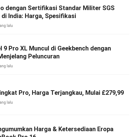
 dengan Sertifikasi Standar Militer SGS
di India: Harga, Spesifikasi
ang lalu
l 9 Pro XL Muncul di Geekbench dengan
Menjelang Peluncuran
ang lalu
ingkat Pro, Harga Terjangkau, Mulai £279,99
ang lalu
gumumkan Harga & Ketersediaan Eropa