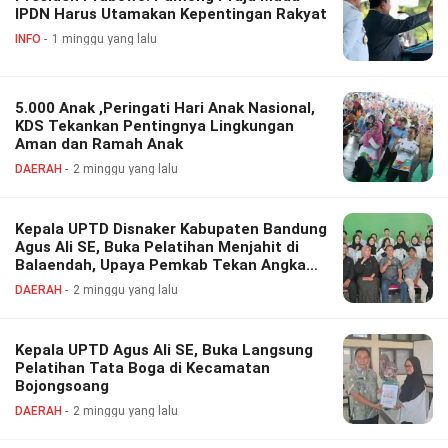
IPDN Harus Utamakan Kepentingan Rakyat
INFO
1 minggu yang lalu
5.000 Anak ,Peringati Hari Anak Nasional,
KDS Tekankan Pentingnya Lingkungan
Aman dan Ramah Anak
DAERAH
2 minggu yang lalu
Kepala UPTD Disnaker Kabupaten Bandung
Agus Ali SE, Buka Pelatihan Menjahit di
Balaendah, Upaya Pemkab Tekan Angka
Pengangguran
DAERAH
2 minggu yang lalu
Kepala UPTD Agus Ali SE, Buka Langsung
Pelatihan Tata Boga di Kecamatan
Bojongsoang
DAERAH
2 minggu yang lalu