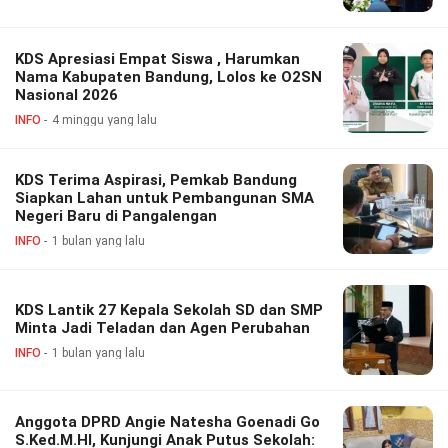
KDS Apresiasi Empat Siswa , Harumkan
Nama Kabupaten Bandung, Lolos ke O2SN
Nasional 2026
INFO
4 minggu yang lalu
KDS Terima Aspirasi, Pemkab Bandung
Siapkan Lahan untuk Pembangunan SMA
Negeri Baru di Pangalengan
INFO
1 bulan yang lalu
KDS Lantik 27 Kepala Sekolah SD dan SMP
Minta Jadi Teladan dan Agen Perubahan
INFO
1 bulan yang lalu
Anggota DPRD Angie Natesha Goenadi Go
S.Ked.M.HI, Kunjungi Anak Putus Sekolah: