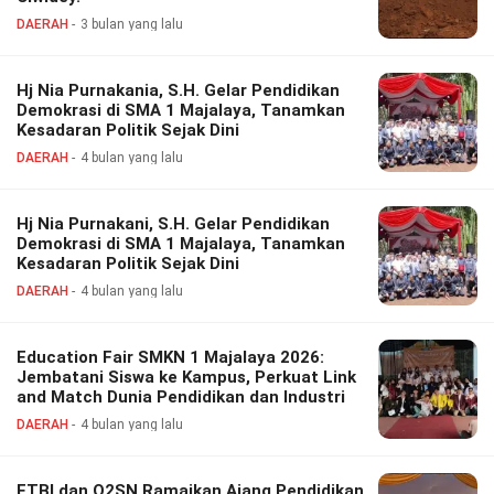
DAERAH
3 bulan yang lalu
Hj Nia Purnakania, S.H. Gelar Pendidikan
Demokrasi di SMA 1 Majalaya, Tanamkan
Kesadaran Politik Sejak Dini
DAERAH
4 bulan yang lalu
Hj Nia Purnakani, S.H. Gelar Pendidikan
Demokrasi di SMA 1 Majalaya, Tanamkan
Kesadaran Politik Sejak Dini
DAERAH
4 bulan yang lalu
Education Fair SMKN 1 Majalaya 2026:
Jembatani Siswa ke Kampus, Perkuat Link
and Match Dunia Pendidikan dan Industri
DAERAH
4 bulan yang lalu
FTBI dan O2SN Ramaikan Ajang Pendidikan