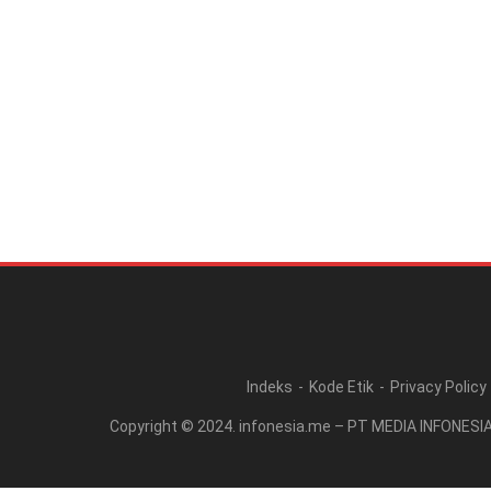
Indeks
Kode Etik
Privacy Policy
Copyright © 2024. infonesia.me – PT MEDIA INFONESI