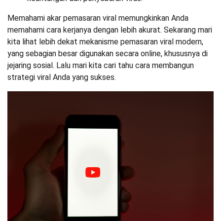
Memahami akar pemasaran viral memungkinkan Anda
memahami cara kerjanya dengan lebih akurat. Sekarang mari
kita lihat lebih dekat mekanisme pemasaran viral modern,
yang sebagian besar digunakan secara online, khususnya di
jejaring sosial. Lalu mari kita cari tahu cara membangun
strategi viral Anda yang sukses.