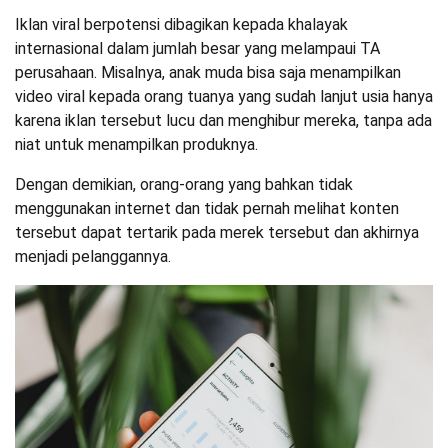
Iklan viral berpotensi dibagikan kepada khalayak
internasional dalam jumlah besar yang melampaui TA
perusahaan. Misalnya, anak muda bisa saja menampilkan
video viral kepada orang tuanya yang sudah lanjut usia hanya
karena iklan tersebut lucu dan menghibur mereka, tanpa ada
niat untuk menampilkan produknya.
Dengan demikian, orang-orang yang bahkan tidak
menggunakan internet dan tidak pernah melihat konten
tersebut dapat tertarik pada merek tersebut dan akhirnya
menjadi pelanggannya.