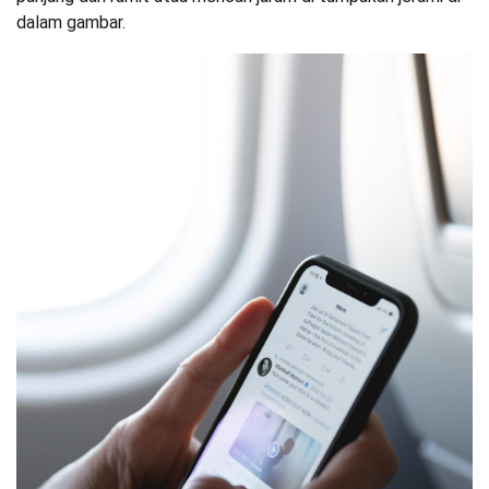
dalam gambar.