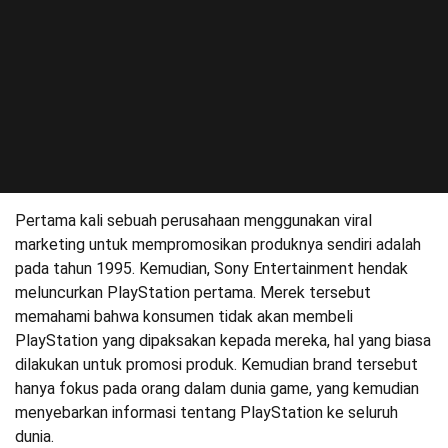
Pertama kali sebuah perusahaan menggunakan viral
marketing untuk mempromosikan produknya sendiri adalah
pada tahun 1995. Kemudian, Sony Entertainment hendak
meluncurkan PlayStation pertama. Merek tersebut
memahami bahwa konsumen tidak akan membeli
PlayStation yang dipaksakan kepada mereka, hal yang biasa
dilakukan untuk promosi produk. Kemudian brand tersebut
hanya fokus pada orang dalam dunia game, yang kemudian
menyebarkan informasi tentang PlayStation ke seluruh
dunia.