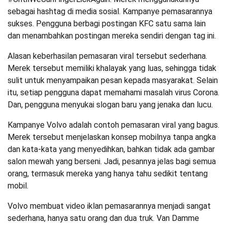
sebagai hashtag di media sosial. Kampanye pemasarannya
sukses. Pengguna berbagi postingan KFC satu sama lain
dan menambahkan postingan mereka sendiri dengan tag ini.
Alasan keberhasilan pemasaran viral tersebut sederhana.
Merek tersebut memiliki khalayak yang luas, sehingga tidak
sulit untuk menyampaikan pesan kepada masyarakat. Selain
itu, setiap pengguna dapat memahami masalah virus Corona.
Dan, pengguna menyukai slogan baru yang jenaka dan lucu.
Kampanye Volvo adalah contoh pemasaran viral yang bagus.
Merek tersebut menjelaskan konsep mobilnya tanpa angka
dan kata-kata yang menyedihkan, bahkan tidak ada gambar
salon mewah yang berseni. Jadi, pesannya jelas bagi semua
orang, termasuk mereka yang hanya tahu sedikit tentang
mobil.
Volvo membuat video iklan pemasarannya menjadi sangat
sederhana, hanya satu orang dan dua truk. Van Damme