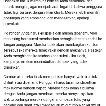
Usahakan untuk membuat konten Anda semenarik dan
seunik mungkin, agar menjadi viral. Ingatlah bahwa pengguna
tidak lagi tertarik dengan iklan klasik. Mereka lebih memilih
postingan yang emosional dan mengejutkan, apalagi
provokatif.
Postingan Anda harus eksplisit dan mudah dipahami. Viral
marketing berasumsi memberikan sebagian besar kendali ke
tangan pengguna. Mereka tidak akan membagikan konten
tersebut jika mereka tidak yakin dengan maknanya. Pastikan
Anda menghindari kesalahan konstruksi. Jika tidak,
kampanye ini akan menimbulkan dampak yang tidak
diinginkan.
Gambar atau teks tidak memerlukan banyak waktu untuk
dilihat atau dipahami. Pengguna harus bisa mendapatkan
maksudnya dengan cepat. Mereka tidak kalah sibuknya
dengan Anda, jangan membuat mereka menyia-nyiakan
waktu berharga mereka dengan membaca teks yang
panjang dan rumit atau mencari jarum di tumpukan jerami di