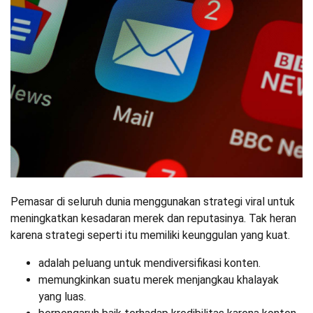
Pemasar di seluruh dunia menggunakan strategi viral untuk
meningkatkan kesadaran merek dan reputasinya. Tak heran
karena strategi seperti itu memiliki keunggulan yang kuat.
adalah peluang untuk mendiversifikasi konten.
memungkinkan suatu merek menjangkau khalayak
yang luas.