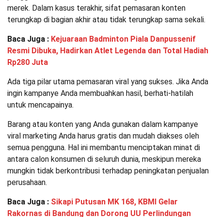
merek. Dalam kasus terakhir, sifat pemasaran konten
terungkap di bagian akhir atau tidak terungkap sama sekali.
Baca Juga :
Kejuaraan Badminton Piala Danpussenif
Resmi Dibuka, Hadirkan Atlet Legenda dan Total Hadiah
Rp280 Juta
Ada tiga pilar utama pemasaran viral yang sukses. Jika Anda
ingin kampanye Anda membuahkan hasil, berhati-hatilah
untuk mencapainya.
Barang atau konten yang Anda gunakan dalam kampanye
viral marketing Anda harus gratis dan mudah diakses oleh
semua pengguna. Hal ini membantu menciptakan minat di
antara calon konsumen di seluruh dunia, meskipun mereka
mungkin tidak berkontribusi terhadap peningkatan penjualan
perusahaan.
Baca Juga :
Sikapi Putusan MK 168, KBMI Gelar
Rakornas di Bandung dan Dorong UU Perlindungan