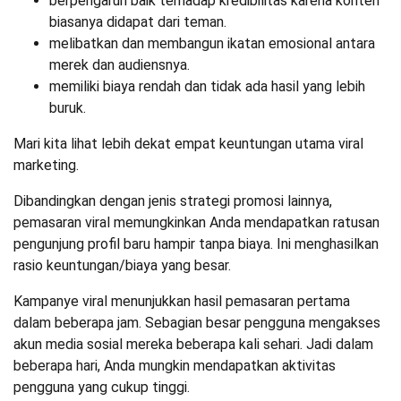
berpengaruh baik terhadap kredibilitas karena konten
biasanya didapat dari teman.
melibatkan dan membangun ikatan emosional antara
merek dan audiensnya.
memiliki biaya rendah dan tidak ada hasil yang lebih
buruk.
Mari kita lihat lebih dekat empat keuntungan utama viral
marketing.
Dibandingkan dengan jenis strategi promosi lainnya,
pemasaran viral memungkinkan Anda mendapatkan ratusan
pengunjung profil baru hampir tanpa biaya. Ini menghasilkan
rasio keuntungan/biaya yang besar.
Kampanye viral menunjukkan hasil pemasaran pertama
dalam beberapa jam. Sebagian besar pengguna mengakses
akun media sosial mereka beberapa kali sehari. Jadi dalam
beberapa hari, Anda mungkin mendapatkan aktivitas
pengguna yang cukup tinggi.