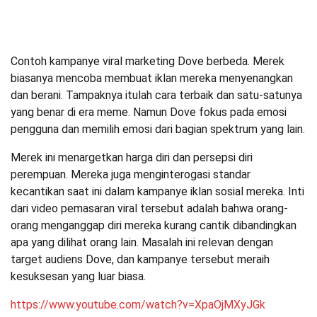
Contoh kampanye viral marketing Dove berbeda. Merek
biasanya mencoba membuat iklan mereka menyenangkan
dan berani. Tampaknya itulah cara terbaik dan satu-satunya
yang benar di era meme. Namun Dove fokus pada emosi
pengguna dan memilih emosi dari bagian spektrum yang lain.
Merek ini menargetkan harga diri dan persepsi diri
perempuan. Mereka juga menginterogasi standar
kecantikan saat ini dalam kampanye iklan sosial mereka. Inti
dari video pemasaran viral tersebut adalah bahwa orang-
orang menganggap diri mereka kurang cantik dibandingkan
apa yang dilihat orang lain. Masalah ini relevan dengan
target audiens Dove, dan kampanye tersebut meraih
kesuksesan yang luar biasa.
https://www.youtube.com/watch?v=XpaOjMXyJGk