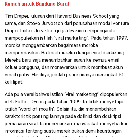
Rumah untuk Bandung Barat
Tim Draper, lulusan dari Harvard Business School yang
sama, dan Steve Jurvetson dari perusahaan modal ventura
Draper Fisher Jurvetson juga diyakini mempengaruhi
mempopulerkan istilah “viral marketing”. Pada tahun 1997,
mereka menggambarkan bagaimana mereka
mempromosikan Hotmail mereka dengan viral marketing.
Mereka baru saja menambahkan saran ke semua email
keluar pengguna, dan menawarkan untuk membuat akun
email gratis. Hasilnya, jumlah penggunanya meningkat 50
kali lipat.
Ada pula versi bahwa istilah “viral marketing” dipopulerkan
oleh Esther Dyson pada tahun 1999. Ia tidak menyetujui
istilah “word-of-mouth”. Selain itu, dia menambahkan
karakteristik penting lainnya pada definisi dan deskripsi
pemasaran viral. Ia menegaskan, masyarakat menyebarkan
informasi tentang suatu merek bukan demi keuntungan