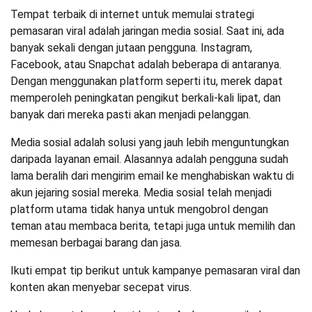
Tempat terbaik di internet untuk memulai strategi
pemasaran viral adalah jaringan media sosial. Saat ini, ada
banyak sekali dengan jutaan pengguna. Instagram,
Facebook, atau Snapchat adalah beberapa di antaranya.
Dengan menggunakan platform seperti itu, merek dapat
memperoleh peningkatan pengikut berkali-kali lipat, dan
banyak dari mereka pasti akan menjadi pelanggan.
Media sosial adalah solusi yang jauh lebih menguntungkan
daripada layanan email. Alasannya adalah pengguna sudah
lama beralih dari mengirim email ke menghabiskan waktu di
akun jejaring sosial mereka. Media sosial telah menjadi
platform utama tidak hanya untuk mengobrol dengan
teman atau membaca berita, tetapi juga untuk memilih dan
memesan berbagai barang dan jasa.
Ikuti empat tip berikut untuk kampanye pemasaran viral dan
konten akan menyebar secepat virus.