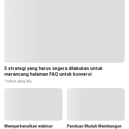
5 strategi yang harus segera dilakukan untuk
merancang halaman FAQ untuk konversi
1 tahun yang lalu
Memperkenalkan webinar
Panduan Mudah Membangun