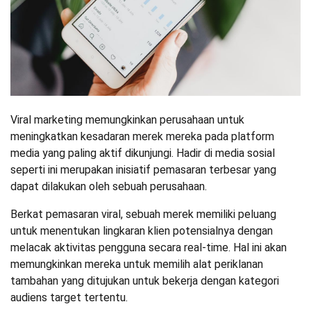
Viral marketing memungkinkan perusahaan untuk
meningkatkan kesadaran merek mereka pada platform
media yang paling aktif dikunjungi. Hadir di media sosial
seperti ini merupakan inisiatif pemasaran terbesar yang
dapat dilakukan oleh sebuah perusahaan.
Berkat pemasaran viral, sebuah merek memiliki peluang
untuk menentukan lingkaran klien potensialnya dengan
melacak aktivitas pengguna secara real-time. Hal ini akan
memungkinkan mereka untuk memilih alat periklanan
tambahan yang ditujukan untuk bekerja dengan kategori
audiens target tertentu.