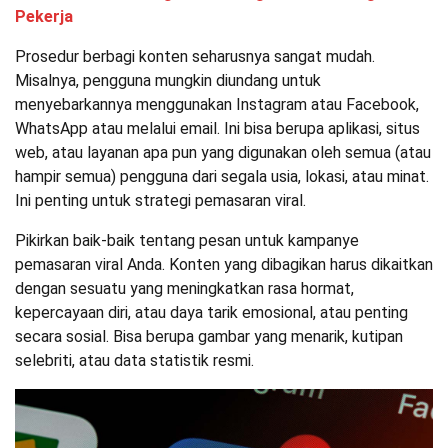
Pekerja
Prosedur berbagi konten seharusnya sangat mudah.
Misalnya, pengguna mungkin diundang untuk
menyebarkannya menggunakan Instagram atau Facebook,
WhatsApp atau melalui email. Ini bisa berupa aplikasi, situs
web, atau layanan apa pun yang digunakan oleh semua (atau
hampir semua) pengguna dari segala usia, lokasi, atau minat.
Ini penting untuk strategi pemasaran viral.
Pikirkan baik-baik tentang pesan untuk kampanye
pemasaran viral Anda. Konten yang dibagikan harus dikaitkan
dengan sesuatu yang meningkatkan rasa hormat,
kepercayaan diri, atau daya tarik emosional, atau penting
secara sosial. Bisa berupa gambar yang menarik, kutipan
selebriti, atau data statistik resmi.