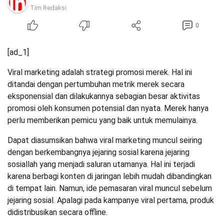
Tim Redaksi
0
[ad_1]
Viral marketing adalah strategi promosi merek. Hal ini
ditandai dengan pertumbuhan metrik merek secara
eksponensial dan dilakukannya sebagian besar aktivitas
promosi oleh konsumen potensial dan nyata. Merek hanya
perlu memberikan pemicu yang baik untuk memulainya.
Dapat diasumsikan bahwa viral marketing muncul seiring
dengan berkembangnya jejaring sosial karena jejaring
sosiallah yang menjadi saluran utamanya. Hal ini terjadi
karena berbagi konten di jaringan lebih mudah dibandingkan
di tempat lain. Namun, ide pemasaran viral muncul sebelum
jejaring sosial. Apalagi pada kampanye viral pertama, produk
didistribusikan secara offline.