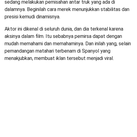
sedang melakukan pemisahan antar truk yang ada di
dalamnya. Beginilah cara merek menunjukkan stabilitas dan
presisi kemudi dinamisnya.
Aktor ini dikenal di seluruh dunia, dan dia terkenal karena
aksinya dalam film. Itu sebabnya pemirsa dapat dengan
mudah memahami dan memahaminya. Dan inilah yang, selain
pemandangan matahari terbenam di Spanyol yang
menakjubkan, membuat iklan tersebut menjadi viral.