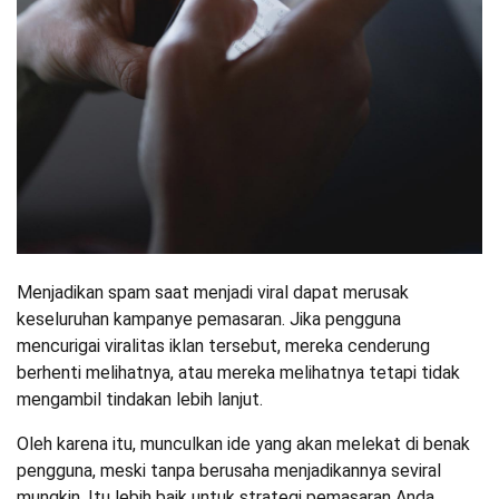
Menjadikan spam saat menjadi viral dapat merusak
keseluruhan kampanye pemasaran. Jika pengguna
mencurigai viralitas iklan tersebut, mereka cenderung
berhenti melihatnya, atau mereka melihatnya tetapi tidak
mengambil tindakan lebih lanjut.
Oleh karena itu, munculkan ide yang akan melekat di benak
pengguna, meski tanpa berusaha menjadikannya seviral
mungkin. Itu lebih baik untuk strategi pemasaran Anda