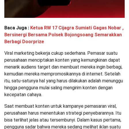
Baca Juga :
Ketua RW 17 Cijagra Sumiati Gagas Nobar ,
Bersinergi Bersama Polsek Bojongsoang Semarakkan
Berbagi Doorprize
Viral marketing bekerja cukup sederhana. Pemasar suatu
perusahaan menciptakan konten yang kemungkinan dapat
menarik audiens target dan membuat mereka ingin berbagi,
kemudian mereka mempromosikannya di internet. Setelah
itu, satu-satunya hal yang harus dilakukan adalah menunggu
hingga pengguna mulai saling mengirim konten dengan
kecepatan cahaya.
Saat membuat konten untuk kampanye pemasaran viral,
perusahaan harus menentukan strategi penyebarannya. Itu
bisa terlihat jelas atau tersembunyi. Dalam kasus pertama,
pengguna sadar bahwa mereka sedang melihat iklan suatu