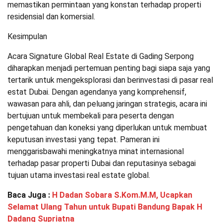
memastikan permintaan yang konstan terhadap properti
residensial dan komersial.
Kesimpulan
Acara Signature Global Real Estate di Gading Serpong
diharapkan menjadi pertemuan penting bagi siapa saja yang
tertarik untuk mengeksplorasi dan berinvestasi di pasar real
estat Dubai. Dengan agendanya yang komprehensif,
wawasan para ahli, dan peluang jaringan strategis, acara ini
bertujuan untuk membekali para peserta dengan
pengetahuan dan koneksi yang diperlukan untuk membuat
keputusan investasi yang tepat. Pameran ini
menggarisbawahi meningkatnya minat internasional
terhadap pasar properti Dubai dan reputasinya sebagai
tujuan utama investasi real estate global.
Baca Juga :
H Dadan Sobara S.Kom.M.M, Ucapkan
Selamat Ulang Tahun untuk Bupati Bandung Bapak H
Dadang Supriatna