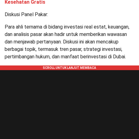
Kesehatan Gratis
Diskusi Panel Pakar:
Para ahli ternama di bidang investasi real estat, keuangan,
dan analisis pasar akan hadir untuk memberikan wawasan
dan menjawab pertanyaan. Diskusi ini akan mencakup
berbagai topik, termasuk tren pasar, strategi investasi,
pertimbangan hukum, dan manfaat berinvestasi di Dubai.