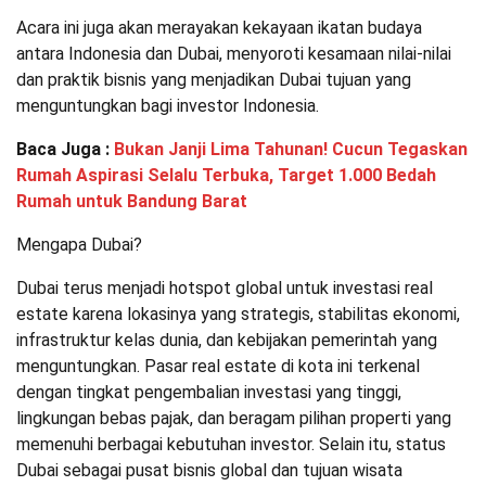
Acara ini juga akan merayakan kekayaan ikatan budaya
antara Indonesia dan Dubai, menyoroti kesamaan nilai-nilai
dan praktik bisnis yang menjadikan Dubai tujuan yang
menguntungkan bagi investor Indonesia.
Baca Juga :
Bukan Janji Lima Tahunan! Cucun Tegaskan
Rumah Aspirasi Selalu Terbuka, Target 1.000 Bedah
Rumah untuk Bandung Barat
Mengapa Dubai?
Dubai terus menjadi hotspot global untuk investasi real
estate karena lokasinya yang strategis, stabilitas ekonomi,
infrastruktur kelas dunia, dan kebijakan pemerintah yang
menguntungkan. Pasar real estate di kota ini terkenal
dengan tingkat pengembalian investasi yang tinggi,
lingkungan bebas pajak, dan beragam pilihan properti yang
memenuhi berbagai kebutuhan investor. Selain itu, status
Dubai sebagai pusat bisnis global dan tujuan wisata