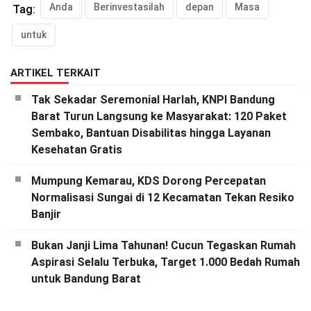
Anda
Berinvestasilah
depan
Masa
Tag:
untuk
ARTIKEL TERKAIT
Tak Sekadar Seremonial Harlah, KNPI Bandung
Barat Turun Langsung ke Masyarakat: 120 Paket
Sembako, Bantuan Disabilitas hingga Layanan
Kesehatan Gratis
Mumpung Kemarau, KDS Dorong Percepatan
Normalisasi Sungai di 12 Kecamatan Tekan Resiko
Banjir
Bukan Janji Lima Tahunan! Cucun Tegaskan Rumah
Aspirasi Selalu Terbuka, Target 1.000 Bedah Rumah
untuk Bandung Barat