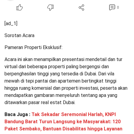
0
[ad_1]
Sorotan Acara
Pameran Properti Eksklusif:
Acara ini akan menampilkan presentasi mendetail dan tur
virtual dari beberapa properti paling bergengsi dan
berpenghasilan tinggi yang tersedia di Dubai. Dari vila
mewah di tepi pantai dan apartemen bertingkat tinggi
hingga ruang komersial dan properti investasi, peserta akan
mendapatkan gambaran menyeluruh tentang apa yang
ditawarkan pasar real estat Dubai.
Baca Juga :
Tak Sekadar Seremonial Harlah, KNPI
Bandung Barat Turun Langsung ke Masyarakat: 120
Paket Sembako, Bantuan Disabilitas hingga Layanan