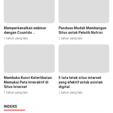
Memperkenalkan webinar
Panduan Mudah Membangun
dengan Countdo …
Situs untuk Pelatih Nutrisi
1 tahun yang lalu
1 tahun yang lalu
Membuka Kunci Keterlibatan:
5 tata letak situs internet
Memakai Peta Interaktif di
yang efektif untuk asisten
Situs Internet
digital
1 tahun yang lalu
1 tahun yang lalu
INDEKS