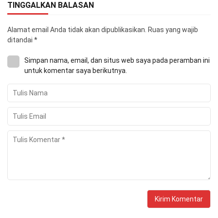
TINGGALKAN BALASAN
Alamat email Anda tidak akan dipublikasikan.
Ruas yang wajib
ditandai
*
Simpan nama, email, dan situs web saya pada peramban ini
untuk komentar saya berikutnya.