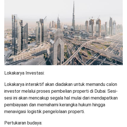
Lokakarya Investasi:
Lokakarya interaktif akan diadakan untuk memandu calon
investor melalui proses pembelian properti di Dubai. Sesi-
sesi ini akan mencakup segala hal mulai dari mendapatkan
pembiayaan dan memahami kerangka hukum hingga
menavigasi logistik pengelolaan properti.
Pertukaran budaya: