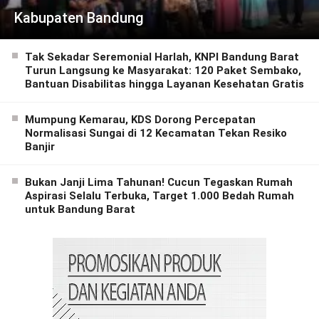
Kabupaten Bandung
Tak Sekadar Seremonial Harlah, KNPI Bandung Barat
Turun Langsung ke Masyarakat: 120 Paket Sembako,
Bantuan Disabilitas hingga Layanan Kesehatan Gratis
Mumpung Kemarau, KDS Dorong Percepatan
Normalisasi Sungai di 12 Kecamatan Tekan Resiko
Banjir
Bukan Janji Lima Tahunan! Cucun Tegaskan Rumah
Aspirasi Selalu Terbuka, Target 1.000 Bedah Rumah
untuk Bandung Barat