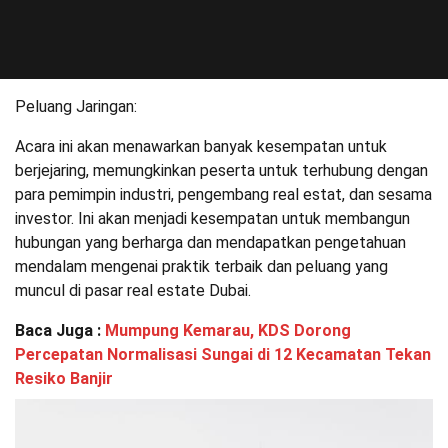
Peluang Jaringan:
Acara ini akan menawarkan banyak kesempatan untuk
berjejaring, memungkinkan peserta untuk terhubung dengan
para pemimpin industri, pengembang real estat, dan sesama
investor. Ini akan menjadi kesempatan untuk membangun
hubungan yang berharga dan mendapatkan pengetahuan
mendalam mengenai praktik terbaik dan peluang yang
muncul di pasar real estate Dubai.
Baca Juga :
Mumpung Kemarau, KDS Dorong
Percepatan Normalisasi Sungai di 12 Kecamatan Tekan
Resiko Banjir