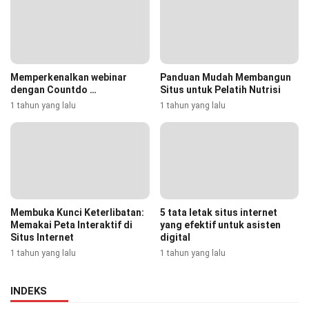
Memperkenalkan webinar
Panduan Mudah Membangun
dengan Countdo …
Situs untuk Pelatih Nutrisi
1 tahun yang lalu
1 tahun yang lalu
Membuka Kunci Keterlibatan:
5 tata letak situs internet
Memakai Peta Interaktif di
yang efektif untuk asisten
Situs Internet
digital
1 tahun yang lalu
1 tahun yang lalu
INDEKS