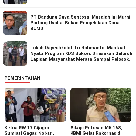
PT Bandung Daya Sentosa: Masalah Ini Murni
Piutang Usaha, Bukan Pengelolaan Dana
BUMD
Tokoh Dayeuhkolot Tri Rahmanto: Manfaat
Nyata Program KDS Sukses Dirasakan Seluruh
Lapisan Masyarakat Merata Sampai Pelosok.
PEMERINTAHAN
Ketua RW 17 Cijagra
Sikapi Putusan MK 168,
Sumiati Gagas Nobar ,
KBMI Gelar Rakornas di