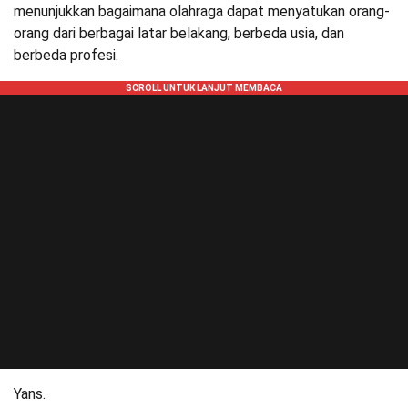
menunjukkan bagaimana olahraga dapat menyatukan orang-
orang dari berbagai latar belakang, berbeda usia, dan
berbeda profesi.
Yans.