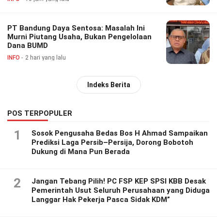
PT Bandung Daya Sentosa: Masalah Ini
Murni Piutang Usaha, Bukan Pengelolaan
Dana BUMD
INFO
2 hari yang lalu
Indeks Berita
POS TERPOPULER
1
Sosok Pengusaha Bedas Bos H Ahmad Sampaikan
Prediksi Laga Persib–Persija, Dorong Bobotoh
Dukung di Mana Pun Berada
2
Jangan Tebang Pilih! PC FSP KEP SPSI KBB Desak
Pemerintah Usut Seluruh Perusahaan yang Diduga
Langgar Hak Pekerja Pasca Sidak KDM”