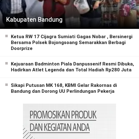
Kabupaten Bandung
Ketua RW 17 Cijagra Sumiati Gagas Nobar , Bersinergi
Bersama Polsek Bojongsoang Semarakkan Berbagi
Doorprize
Kejuaraan Badminton Piala Danpussenif Resmi Dibuka,
Hadirkan Atlet Legenda dan Total Hadiah Rp280 Juta
Sikapi Putusan MK 168, KBMI Gelar Rakornas di
Bandung dan Dorong UU Perlindungan Pekerja