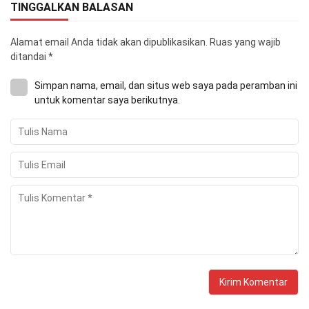
TINGGALKAN BALASAN
Alamat email Anda tidak akan dipublikasikan.
Ruas yang wajib
ditandai
*
Simpan nama, email, dan situs web saya pada peramban ini
untuk komentar saya berikutnya.