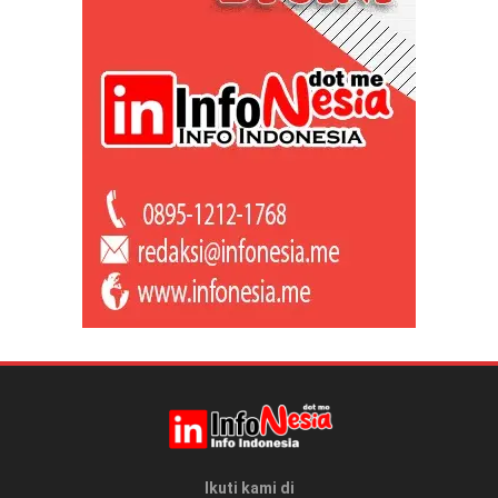
Ikuti kami di