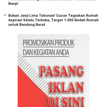
Banjir
Bukan Janji Lima Tahunan! Cucun Tegaskan Rumah
Aspirasi Selalu Terbuka, Target 1.000 Bedah Rumah
untuk Bandung Barat