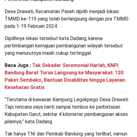
Desa Drawati, Kecamatan Paseh dipilih menjadi lokasi
TMMD ke-119 yang telah berlangsung dengan pra TMMD
pada 1-19 Februari 2024.
Dipilihnya lokasi tersebut kata Dadang, karena
pertimbangan kemajuan pembangunan wilayah tersebut
yang menurutnya masih cukup tertinggal.
Baca Juga :
Tak Sekadar Seremonial Harlah, KNPI
Bandung Barat Turun Langsung ke Masyarakat: 120
Paket Sembako, Bantuan Disabilitas hingga Layanan
Kesehatan Gratis
“Terutama di kawasan Kampung Legokpego Desa Drawati.
Tapi rencana saya nanti sampai tembus ke perbatasan
Kabupaten Garut, sekitar 4 kilometer pembangunan akses
jalannya,” kata Dadang.
Tak hanya TNI dan Pemkab Bandung yang terlibat, namun