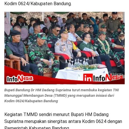
Kodim 0624/Kabupaten Bandung.
Bupati Bandung Dr HM Dadang Supriatna turut membuka kegiatan TNI
Manunggal Membangun Desa (TMMD) yang merupakan inisiasi dari
Kodim 0624/Kabupaten Bandung
Kegiatan TMMD sendiri menurut Bupati HM Dadang
Supriatna merupakan sinergitas antara Kodim 0624 dengan
Pemerintah Kabupaten Bandung.