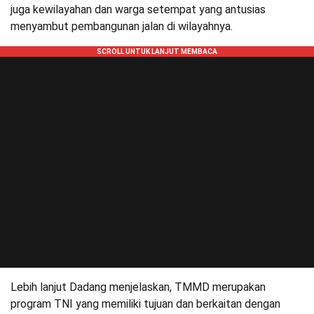
juga kewilayahan dan warga setempat yang antusias
menyambut pembangunan jalan di wilayahnya.
Lebih lanjut Dadang menjelaskan, TMMD merupakan
program TNI yang memiliki tujuan dan berkaitan dengan