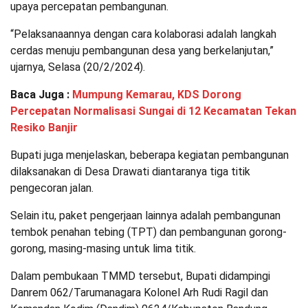
upaya percepatan pembangunan.
“Pelaksanaannya dengan cara kolaborasi adalah langkah
cerdas menuju pembangunan desa yang berkelanjutan,”
ujarnya, Selasa (20/2/2024).
Baca Juga :
Mumpung Kemarau, KDS Dorong
Percepatan Normalisasi Sungai di 12 Kecamatan Tekan
Resiko Banjir
Bupati juga menjelaskan, beberapa kegiatan pembangunan
dilaksanakan di Desa Drawati diantaranya tiga titik
pengecoran jalan.
Selain itu, paket pengerjaan lainnya adalah pembangunan
tembok penahan tebing (TPT) dan pembangunan gorong-
gorong, masing-masing untuk lima titik.
Dalam pembukaan TMMD tersebut, Bupati didampingi
Danrem 062/Tarumanagara Kolonel Arh Rudi Ragil dan