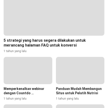
5 strategi yang harus segera dilakukan untuk
merancang halaman FAQ untuk konversi
1 tahun yang lalu
Memperkenalkan webinar
Panduan Mudah Membangun
dengan Countdo …
Situs untuk Pelatih Nutrisi
1 tahun yang lalu
1 tahun yang lalu