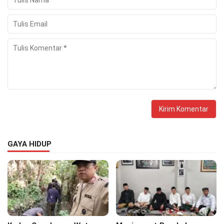
GAYA HIDUP