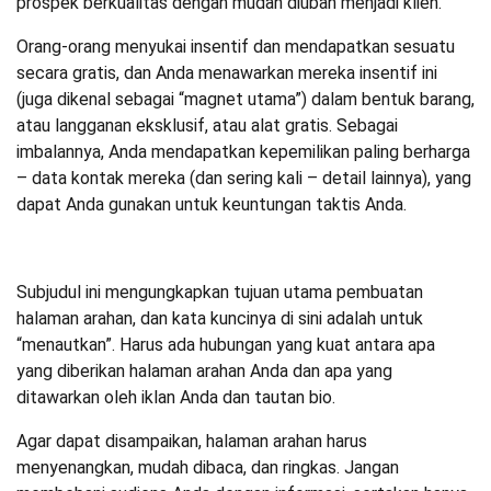
prospek berkualitas dengan mudah diubah menjadi klien.
Orang-orang menyukai insentif dan mendapatkan sesuatu
secara gratis, dan Anda menawarkan mereka insentif ini
(juga dikenal sebagai “magnet utama”) dalam bentuk barang,
atau langganan eksklusif, atau alat gratis. Sebagai
imbalannya, Anda mendapatkan kepemilikan paling berharga
– data kontak mereka (dan sering kali – detail lainnya), yang
dapat Anda gunakan untuk keuntungan taktis Anda.
Subjudul ini mengungkapkan tujuan utama pembuatan
halaman arahan, dan kata kuncinya di sini adalah untuk
“menautkan”. Harus ada hubungan yang kuat antara apa
yang diberikan halaman arahan Anda dan apa yang
ditawarkan oleh iklan Anda dan tautan bio.
Agar dapat disampaikan, halaman arahan harus
menyenangkan, mudah dibaca, dan ringkas. Jangan