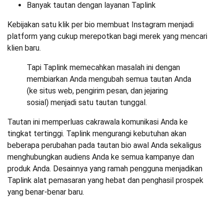
Banyak tautan dengan layanan Taplink
Kebijakan satu klik per bio membuat Instagram menjadi
platform yang cukup merepotkan bagi merek yang mencari
klien baru.
Tapi Taplink memecahkan masalah ini dengan
membiarkan Anda mengubah semua tautan Anda
(ke situs web, pengirim pesan, dan jejaring
sosial) menjadi satu tautan tunggal.
Tautan ini memperluas cakrawala komunikasi Anda ke
tingkat tertinggi. Taplink mengurangi kebutuhan akan
beberapa perubahan pada tautan bio awal Anda sekaligus
menghubungkan audiens Anda ke semua kampanye dan
produk Anda. Desainnya yang ramah pengguna menjadikan
Taplink alat pemasaran yang hebat dan penghasil prospek
yang benar-benar baru.