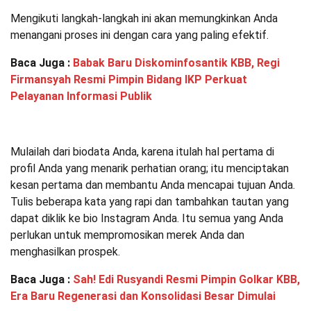
Mengikuti langkah-langkah ini akan memungkinkan Anda
menangani proses ini dengan cara yang paling efektif.
Baca Juga :
Babak Baru Diskominfosantik KBB, Regi
Firmansyah Resmi Pimpin Bidang IKP Perkuat
Pelayanan Informasi Publik
Mulailah dari biodata Anda, karena itulah hal pertama di
profil Anda yang menarik perhatian orang; itu menciptakan
kesan pertama dan membantu Anda mencapai tujuan Anda.
Tulis beberapa kata yang rapi dan tambahkan tautan yang
dapat diklik ke bio Instagram Anda. Itu semua yang Anda
perlukan untuk mempromosikan merek Anda dan
menghasilkan prospek.
Baca Juga :
Sah! Edi Rusyandi Resmi Pimpin Golkar KBB,
Era Baru Regenerasi dan Konsolidasi Besar Dimulai