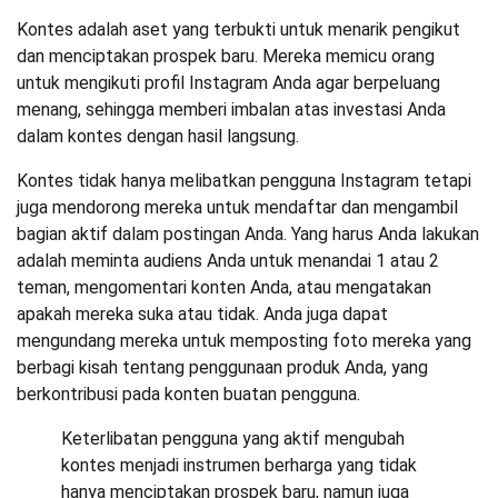
Kontes adalah aset yang terbukti untuk menarik pengikut
dan menciptakan prospek baru. Mereka memicu orang
untuk mengikuti profil Instagram Anda agar berpeluang
menang, sehingga memberi imbalan atas investasi Anda
dalam kontes dengan hasil langsung.
Kontes tidak hanya melibatkan pengguna Instagram tetapi
juga mendorong mereka untuk mendaftar dan mengambil
bagian aktif dalam postingan Anda. Yang harus Anda lakukan
adalah meminta audiens Anda untuk menandai 1 atau 2
teman, mengomentari konten Anda, atau mengatakan
apakah mereka suka atau tidak. Anda juga dapat
mengundang mereka untuk memposting foto mereka yang
berbagi kisah tentang penggunaan produk Anda, yang
berkontribusi pada konten buatan pengguna.
Keterlibatan pengguna yang aktif mengubah
kontes menjadi instrumen berharga yang tidak
hanya menciptakan prospek baru, namun juga