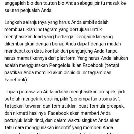
anggaplah bio dan tautan bio Anda sebagai pintu masuk ke
saluran penjualan Anda.
Langkah selanjutnya yang harus Anda ambil adalah
membuat iklan Instagram yang bertujuan untuk
menghasilkan lead yang berharga. Dengan iklan yang
dikembangkan dengan benar, Anda dapat dengan mudah
mendapatkan data kontak dari pengunjung Anda tanpa
harus mematikannya dari platform. Yang harus Anda lakukan
adalah menggunakan Pengelola Iklan Facebook (tetapi
pastikan Anda memiliki akun bisnis di Instagram dan
Facebook).
Tujuan pemasaran Anda adalah menghasilkan prospek, jadi
setelah mengeklik opsi ini, pilih “penempatan otomatis”,
tetapkan tawaran dan format iklan, buat formulir prospek,
dan nikmati hasilnya. Facebook akan memberi Anda
petunjuk lebih rinci, dan dalam waktu singkat Anda akan
tahu cara menggunakan insentif yang memberi Anda