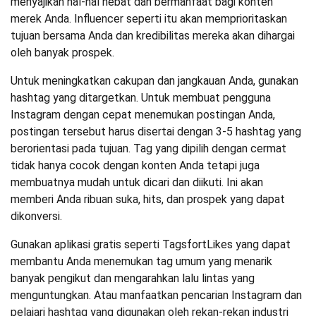
menyajikan hal-hal hebat dan bermanfaat bagi konten
merek Anda. Influencer seperti itu akan memprioritaskan
tujuan bersama Anda dan kredibilitas mereka akan dihargai
oleh banyak prospek.
Untuk meningkatkan cakupan dan jangkauan Anda, gunakan
hashtag yang ditargetkan. Untuk membuat pengguna
Instagram dengan cepat menemukan postingan Anda,
postingan tersebut harus disertai dengan 3-5 hashtag yang
berorientasi pada tujuan. Tag yang dipilih dengan cermat
tidak hanya cocok dengan konten Anda tetapi juga
membuatnya mudah untuk dicari dan diikuti. Ini akan
memberi Anda ribuan suka, hits, dan prospek yang dapat
dikonversi.
Gunakan aplikasi gratis seperti TagsfortLikes yang dapat
membantu Anda menemukan tag umum yang menarik
banyak pengikut dan mengarahkan lalu lintas yang
menguntungkan. Atau manfaatkan pencarian Instagram dan
pelajari hashtag yang digunakan oleh rekan-rekan industri