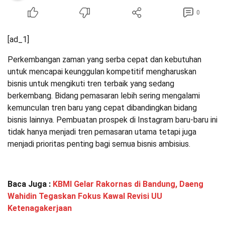
0
[ad_1]
Perkembangan zaman yang serba cepat dan kebutuhan
untuk mencapai keunggulan kompetitif mengharuskan
bisnis untuk mengikuti tren terbaik yang sedang
berkembang. Bidang pemasaran lebih sering mengalami
kemunculan tren baru yang cepat dibandingkan bidang
bisnis lainnya. Pembuatan prospek di Instagram baru-baru ini
tidak hanya menjadi tren pemasaran utama tetapi juga
menjadi prioritas penting bagi semua bisnis ambisius.
Baca Juga :
KBMI Gelar Rakornas di Bandung, Daeng
Wahidin Tegaskan Fokus Kawal Revisi UU
Ketenagakerjaan