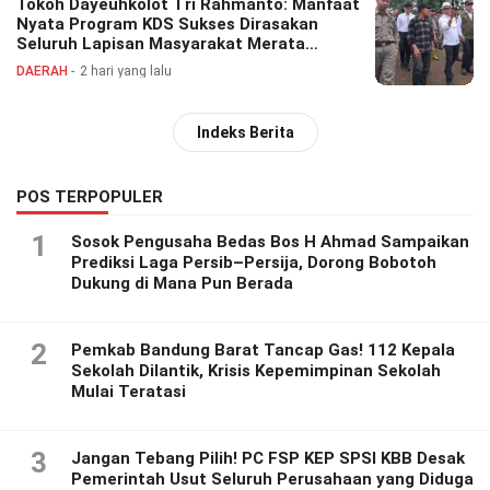
Tokoh Dayeuhkolot Tri Rahmanto: Manfaat
Nyata Program KDS Sukses Dirasakan
Seluruh Lapisan Masyarakat Merata
Sampai Pelosok.
DAERAH
2 hari yang lalu
Indeks Berita
POS TERPOPULER
1
Sosok Pengusaha Bedas Bos H Ahmad Sampaikan
Prediksi Laga Persib–Persija, Dorong Bobotoh
Dukung di Mana Pun Berada
2
Pemkab Bandung Barat Tancap Gas! 112 Kepala
Sekolah Dilantik, Krisis Kepemimpinan Sekolah
Mulai Teratasi
3
Jangan Tebang Pilih! PC FSP KEP SPSI KBB Desak
Pemerintah Usut Seluruh Perusahaan yang Diduga