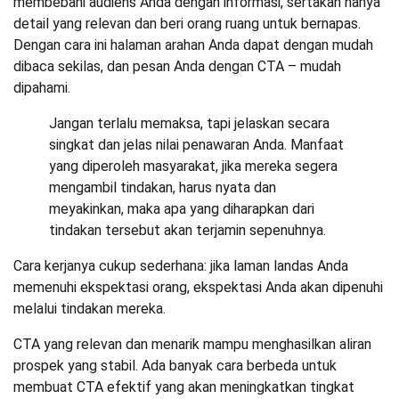
membebani audiens Anda dengan informasi, sertakan hanya
detail yang relevan dan beri orang ruang untuk bernapas.
Dengan cara ini halaman arahan Anda dapat dengan mudah
dibaca sekilas, dan pesan Anda dengan CTA – mudah
dipahami.
Jangan terlalu memaksa, tapi jelaskan secara
singkat dan jelas nilai penawaran Anda. Manfaat
yang diperoleh masyarakat, jika mereka segera
mengambil tindakan, harus nyata dan
meyakinkan, maka apa yang diharapkan dari
tindakan tersebut akan terjamin sepenuhnya.
Cara kerjanya cukup sederhana: jika laman landas Anda
memenuhi ekspektasi orang, ekspektasi Anda akan dipenuhi
melalui tindakan mereka.
CTA yang relevan dan menarik mampu menghasilkan aliran
prospek yang stabil. Ada banyak cara berbeda untuk
membuat CTA efektif yang akan meningkatkan tingkat