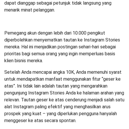
dapat dianggap sebagai petunjuk tidak langsung yang
menarik minat pelanggan.
Pemegang akun dengan lebih dari 10.000 pengikut
diperbolehkan menyematkan tautan ke Instagram Stories
mereka. Hal ini menjadikan postingan sehari-hari sebagai
prioritas bagi semua orang yang ingin memperluas basis
klien bisnis mereka.
Setelah Anda mencapai angka 10K, Anda memenuhi syarat
untuk mendapatkan manfaat menggunakan fitur “geser ke
atas”. Ini tidak lain adalah tautan yang mengarahkan
pengunjung Instagram Stories Anda ke halaman arahan yang
relevan. Tautan geser ke atas cenderung menjadi salah satu
alat Instagram paling efektif yang menghasilkan arus
prospek yang kuat – yang diperlukan pengguna hanyalah
menggeser ke atas secara spontan.