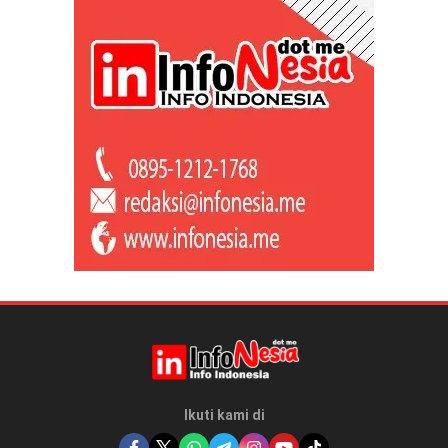
Ikuti kami di