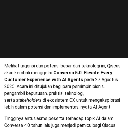
Melihat urgensi dan potensi besar dari teknologi ini, Qiscus
akan kembali menggelar
Conversa 5.0: Elevate Every
Customer Experience with AI Agents
pada 27 Agustus
2025. Acara ini ditujukan bagi para pemimpin bisnis,
pengambil keputusan, praktisi teknologi,
serta
stakeholders
di ekosistem CX untuk mengeksplorasi
lebih dalam potensi dan implementasi nyata AI Agent.
Tingginya antusiasme peserta terhadap topik AI dalam
Conversa 4.0 tahun lalu juga menjadi pemicu bagi Qiscus