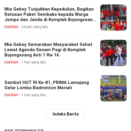
Mia Geboy Tunjukkan Kepedulian, Bagikan
Ratusan Paket Sembako kepada Warga
Jompo dan Janda di Komplek Bojongsoang
Asri 1
DAERAH
24 jam yang lalu
Mia Geboy Semarakan Masyarakat Sehat
Lewat Agenda Senam Pagi di Komplek
Bojongsoang Asti 1 Rw 16.
DAERAH
1 hari yang lalu
Sambut HUT RI Ke-81, PRIMA Lamajang
Gelar Lomba Badminton Meriah
DAERAH
1 hari yang lalu
Indeks Berita