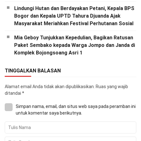
Lindungi Hutan dan Berdayakan Petani, Kepala BPS
Bogor dan Kepala UPTD Tahura Djuanda Ajak
Masyarakat Meriahkan Festival Perhutanan Sosial
Mia Geboy Tunjukkan Kepedulian, Bagikan Ratusan
Paket Sembako kepada Warga Jompo dan Janda di
Komplek Bojongsoang Asri 1
TINGGALKAN BALASAN
Alamat email Anda tidak akan dipublikasikan.
Ruas yang wajib
ditandai
*
Simpan nama, email, dan situs web saya pada peramban ini
untuk komentar saya berikutnya.