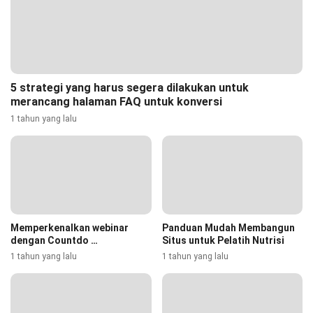
5 strategi yang harus segera dilakukan untuk
merancang halaman FAQ untuk konversi
1 tahun yang lalu
Memperkenalkan webinar
Panduan Mudah Membangun
dengan Countdo …
Situs untuk Pelatih Nutrisi
1 tahun yang lalu
1 tahun yang lalu