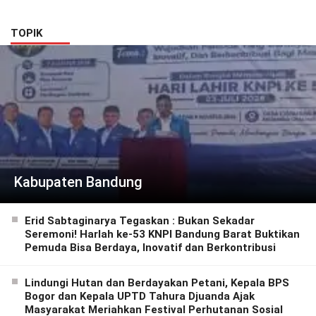
Berbagi Doorprize
TOPIK
Kabupaten Bandung
Erid Sabtaginarya Tegaskan : Bukan Sekadar
Seremoni! Harlah ke-53 KNPI Bandung Barat Buktikan
Pemuda Bisa Berdaya, Inovatif dan Berkontribusi
Lindungi Hutan dan Berdayakan Petani, Kepala BPS
Bogor dan Kepala UPTD Tahura Djuanda Ajak
Masyarakat Meriahkan Festival Perhutanan Sosial