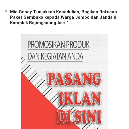
Mia Geboy Tunjukkan Kepedulian, Bagikan Ratusan
Paket Sembako kepada Warga Jompo dan Janda di
Komplek Bojongsoang Asri 1