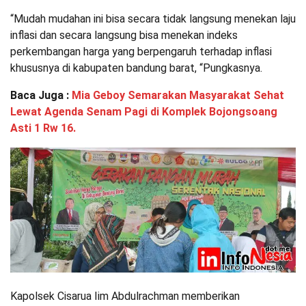
“Mudah mudahan ini bisa secara tidak langsung menekan laju
inflasi dan secara langsung bisa menekan indeks
perkembangan harga yang berpengaruh terhadap inflasi
khususnya di kabupaten bandung barat, “Pungkasnya.
Baca Juga :
Mia Geboy Semarakan Masyarakat Sehat
Lewat Agenda Senam Pagi di Komplek Bojongsoang
Asti 1 Rw 16.
Kapolsek Cisarua Iim Abdulrachman memberikan