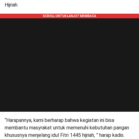
Hijriah.
“Harapannya, kami berharap bahwa kegiatan ini bisa
membantu masyrakat untuk memenuhi kebutuhan pangan
khususnya menjelang idul Fitri 1445 hijriah, ” harap kadis.