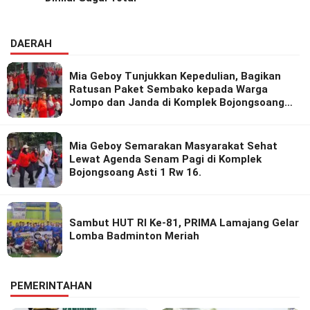
DAERAH
Mia Geboy Tunjukkan Kepedulian, Bagikan
Ratusan Paket Sembako kepada Warga
Jompo dan Janda di Komplek Bojongsoang
Asri 1
Mia Geboy Semarakan Masyarakat Sehat
Lewat Agenda Senam Pagi di Komplek
Bojongsoang Asti 1 Rw 16.
Sambut HUT RI Ke-81, PRIMA Lamajang Gelar
Lomba Badminton Meriah
PEMERINTAHAN