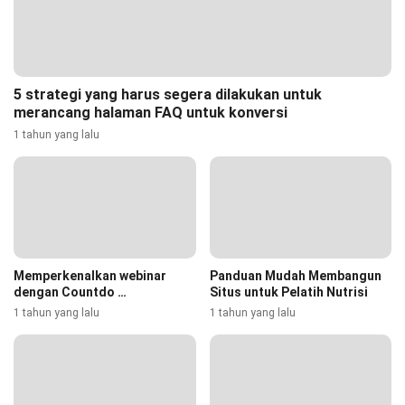
5 strategi yang harus segera dilakukan untuk
merancang halaman FAQ untuk konversi
1 tahun yang lalu
Memperkenalkan webinar
Panduan Mudah Membangun
dengan Countdo …
Situs untuk Pelatih Nutrisi
1 tahun yang lalu
1 tahun yang lalu