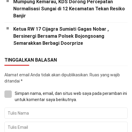
Mumpung Kemarau, KDS Dorong Percepatan
Normalisasi Sungai di 12 Kecamatan Tekan Resiko
Banjir
Ketua RW 17 Cijagra Sumiati Gagas Nobar ,
Bersinergi Bersama Polsek Bojongsoang
Semarakkan Berbagi Doorprize
TINGGALKAN BALASAN
Alamat email Anda tidak akan dipublikasikan.
Ruas yang wajib
ditandai
*
Simpan nama, email, dan situs web saya pada peramban ini
untuk komentar saya berikutnya.