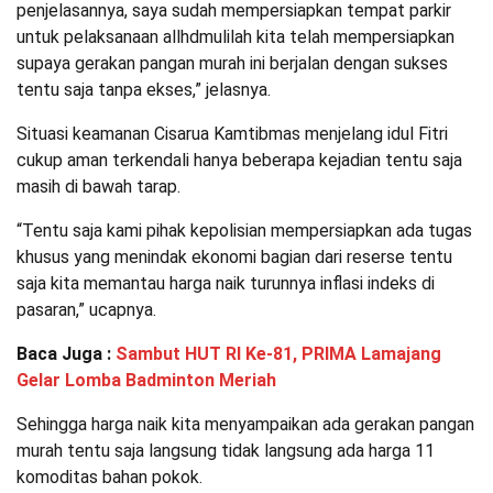
penjelasannya, saya sudah mempersiapkan tempat parkir
untuk pelaksanaan allhdmulilah kita telah mempersiapkan
supaya gerakan pangan murah ini berjalan dengan sukses
tentu saja tanpa ekses,” jelasnya.
Situasi keamanan Cisarua Kamtibmas menjelang idul Fitri
cukup aman terkendali hanya beberapa kejadian tentu saja
masih di bawah tarap.
“Tentu saja kami pihak kepolisian mempersiapkan ada tugas
khusus yang menindak ekonomi bagian dari reserse tentu
saja kita memantau harga naik turunnya inflasi indeks di
pasaran,” ucapnya.
Baca Juga :
Sambut HUT RI Ke-81, PRIMA Lamajang
Gelar Lomba Badminton Meriah
Sehingga harga naik kita menyampaikan ada gerakan pangan
murah tentu saja langsung tidak langsung ada harga 11
komoditas bahan pokok.