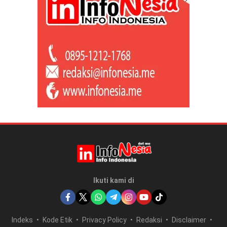
Ikuti kami di
Indeks
Kode Etik
Privacy Policy
Redaksi
Disclaimer