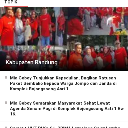
TOPIK
Kabupaten Bandung
Mia Geboy Tunjukkan Kepedulian, Bagikan Ratusan
Paket Sembako kepada Warga Jompo dan Janda di
Komplek Bojongsoang Asri 1
Mia Geboy Semarakan Masyarakat Sehat Lewat
Agenda Senam Pagi di Komplek Bojongsoang Asti 1 Rw
16.