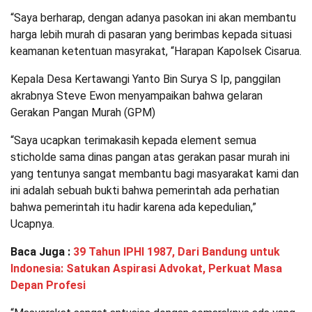
“Saya berharap, dengan adanya pasokan ini akan membantu
harga lebih murah di pasaran yang berimbas kepada situasi
keamanan ketentuan masyrakat, “Harapan Kapolsek Cisarua.
Kepala Desa Kertawangi Yanto Bin Surya S Ip, panggilan
akrabnya Steve Ewon menyampaikan bahwa gelaran
Gerakan Pangan Murah (GPM)
“Saya ucapkan terimakasih kepada element semua
sticholde sama dinas pangan atas gerakan pasar murah ini
yang tentunya sangat membantu bagi masyarakat kami dan
ini adalah sebuah bukti bahwa pemerintah ada perhatian
bahwa pemerintah itu hadir karena ada kepedulian,”
Ucapnya.
Baca Juga :
39 Tahun IPHI 1987, Dari Bandung untuk
Indonesia: Satukan Aspirasi Advokat, Perkuat Masa
Depan Profesi