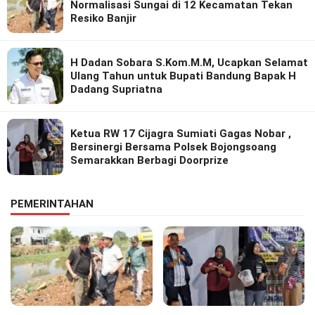
Normalisasi Sungai di 12 Kecamatan Tekan
Resiko Banjir
H Dadan Sobara S.Kom.M.M, Ucapkan Selamat
Ulang Tahun untuk Bupati Bandung Bapak H
Dadang Supriatna
Ketua RW 17 Cijagra Sumiati Gagas Nobar ,
Bersinergi Bersama Polsek Bojongsoang
Semarakkan Berbagi Doorprize
PEMERINTAHAN