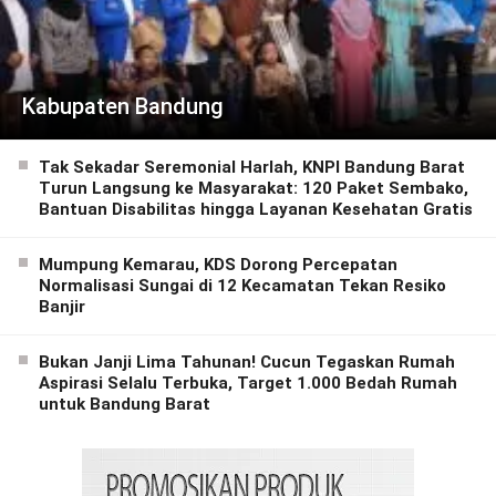
Kabupaten Bandung
Tak Sekadar Seremonial Harlah, KNPI Bandung Barat
Turun Langsung ke Masyarakat: 120 Paket Sembako,
Bantuan Disabilitas hingga Layanan Kesehatan Gratis
Mumpung Kemarau, KDS Dorong Percepatan
Normalisasi Sungai di 12 Kecamatan Tekan Resiko
Banjir
Bukan Janji Lima Tahunan! Cucun Tegaskan Rumah
Aspirasi Selalu Terbuka, Target 1.000 Bedah Rumah
untuk Bandung Barat