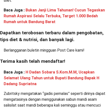
silet.
Baca Juga :
Bukan Janji Lima Tahunan! Cucun Tegaskan
Rumah Aspirasi Selalu Terbuka, Target 1.000 Bedah
Rumah untuk Bandung Barat
Dapatkan terobosan terbaru dalam pengobatan,
tips diet & nutrisi, dan banyak lagi.
Berlangganan buletin mingguan Post Care kami!
Terima kasih telah mendaftar!
Baca Juga :
H Dadan Sobara S.Kom.M.M, Ucapkan
Selamat Ulang Tahun untuk Bupati Bandung Bapak H
Dadang Supriatna
Zubritsky mengatakan “gadis pemalas” seperti dirinya dapat
mengatasinya dengan menggunakan sabun mandi asam
salisilat saat mandi beberapa kali seminggu atau mencuci