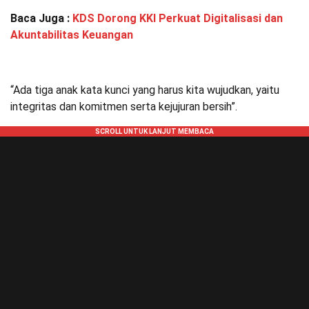
Baca Juga :
KDS Dorong KKI Perkuat Digitalisasi dan
Akuntabilitas Keuangan
“Ada tiga anak kata kunci yang harus kita wujudkan, yaitu
integritas dan komitmen serta kejujuran bersih”.