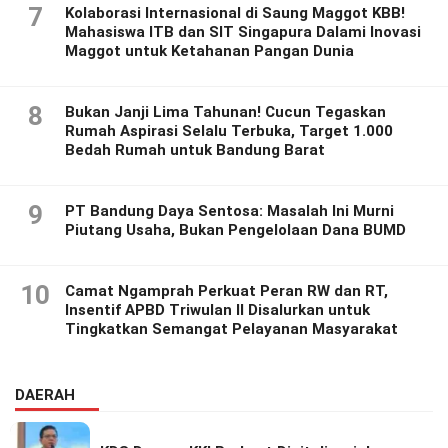
7
Kolaborasi Internasional di Saung Maggot KBB!
Mahasiswa ITB dan SIT Singapura Dalami Inovasi
Maggot untuk Ketahanan Pangan Dunia
8
Bukan Janji Lima Tahunan! Cucun Tegaskan
Rumah Aspirasi Selalu Terbuka, Target 1.000
Bedah Rumah untuk Bandung Barat
9
PT Bandung Daya Sentosa: Masalah Ini Murni
Piutang Usaha, Bukan Pengelolaan Dana BUMD
10
Camat Ngamprah Perkuat Peran RW dan RT,
Insentif APBD Triwulan II Disalurkan untuk
Tingkatkan Semangat Pelayanan Masyarakat
DAERAH