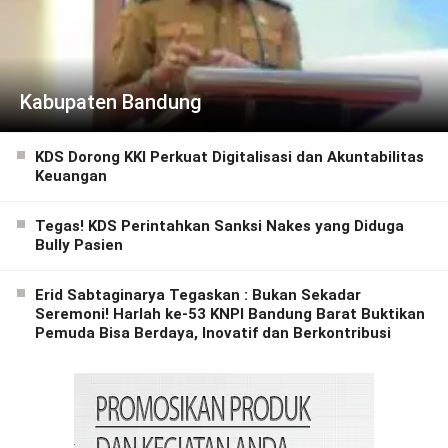
Kabupaten Bandung
KDS Dorong KKI Perkuat Digitalisasi dan Akuntabilitas
Keuangan
Tegas! KDS Perintahkan Sanksi Nakes yang Diduga
Bully Pasien
Erid Sabtaginarya Tegaskan : Bukan Sekadar
Seremoni! Harlah ke-53 KNPI Bandung Barat Buktikan
Pemuda Bisa Berdaya, Inovatif dan Berkontribusi