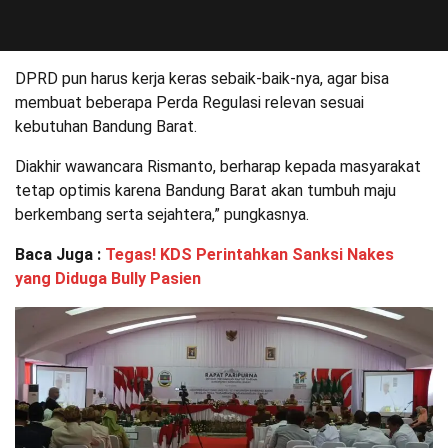
DPRD pun harus kerja keras sebaik-baik-nya, agar bisa
membuat beberapa Perda Regulasi relevan sesuai
kebutuhan Bandung Barat.
Diakhir wawancara Rismanto, berharap kepada masyarakat
tetap optimis karena Bandung Barat akan tumbuh maju
berkembang serta sejahtera,” pungkasnya.
Baca Juga :
Tegas! KDS Perintahkan Sanksi Nakes
yang Diduga Bully Pasien