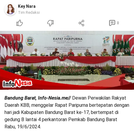
Key Nara
Tim Redaksi
0
Bandung Barat, Info-Nesia.me//
Dewan Perwakilan Rakyat
Daerah KBB, menggelar Rapat Paripurna bertepatan dengan
hari jadi Kabupaten Bandung Barat ke-17, bertempat di
gedung B lantai 4 perkantoran Pemkab Bandung Barat
Rabu, 19/6/2024.