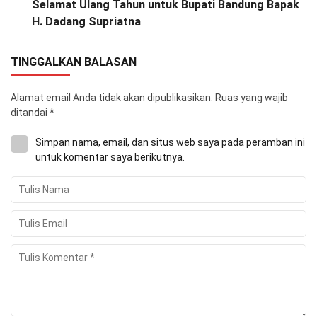
Selamat Ulang Tahun untuk Bupati Bandung Bapak
H. Dadang Supriatna
TINGGALKAN BALASAN
Alamat email Anda tidak akan dipublikasikan.
Ruas yang wajib
ditandai
*
Simpan nama, email, dan situs web saya pada peramban ini
untuk komentar saya berikutnya.