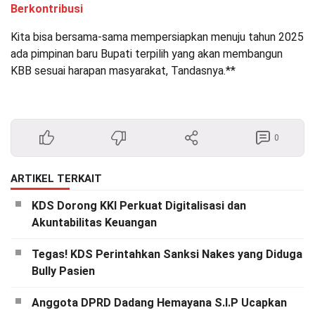
Berkontribusi
Kita bisa bersama-sama mempersiapkan menuju tahun 2025
ada pimpinan baru Bupati terpilih yang akan membangun
KBB sesuai harapan masyarakat, Tandasnya.**
0
ARTIKEL TERKAIT
KDS Dorong KKI Perkuat Digitalisasi dan
Akuntabilitas Keuangan
Tegas! KDS Perintahkan Sanksi Nakes yang Diduga
Bully Pasien
Anggota DPRD Dadang Hemayana S.I.P Ucapkan