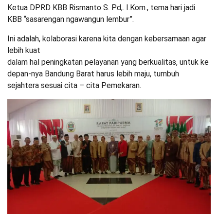
Ketua DPRD KBB Rismanto S. Pd,. I.Kom., tema hari jadi
KBB “sasarengan ngawangun lembur”.
Ini adalah, kolaborasi karena kita dengan kebersamaan agar
lebih kuat
dalam hal peningkatan pelayanan yang berkualitas, untuk ke
depan-nya Bandung Barat harus lebih maju, tumbuh
sejahtera sesuai cita – cita Pemekaran.