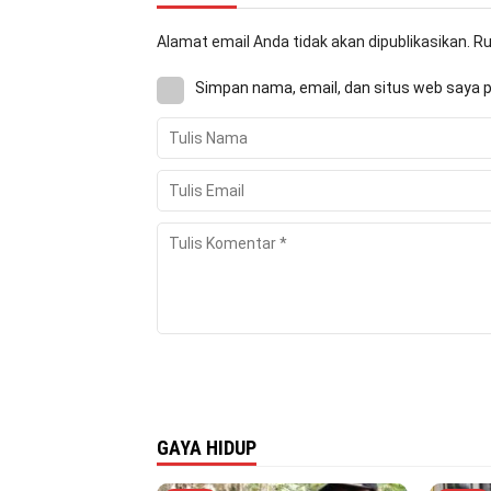
Alamat email Anda tidak akan dipublikasikan.
Ru
Simpan nama, email, dan situs web saya 
GAYA HIDUP