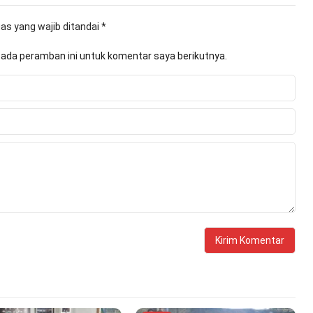
as yang wajib ditandai
*
pada peramban ini untuk komentar saya berikutnya.