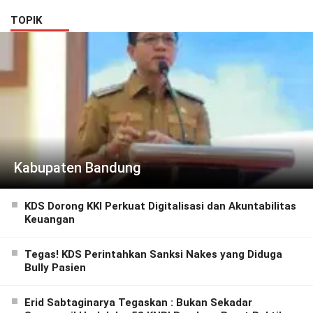
TOPIK
Kabupaten Bandung
KDS Dorong KKI Perkuat Digitalisasi dan Akuntabilitas
Keuangan
Tegas! KDS Perintahkan Sanksi Nakes yang Diduga
Bully Pasien
Erid Sabtaginarya Tegaskan : Bukan Sekadar