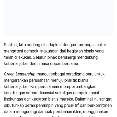
Saat ini, kita sedang dihadapkan dengan tantangan untuk
mengatasi dampak lingkungan dari kegiatan bisnis yang
telah dilakukan. Seluruh pihak bersinergi mendukung
keberlanjutan demi masa depan bersama.
Green Leadership
muncul sebagai paradigma baru untuk
mengarahkan perusahaan menuju praktik bisnis
keberlanjutan. Kini, perusahaan mempertimbangkan
keuntungan secara finansial sekaligus dampak sosial-
lingkungan dari kegiatan bisnis mereka. Dalam hal ini, sangat
dibutuhkan peran pemimpin yang proaktif dan berkomitmen
dalam mengurangi dampak perubahan iklim, menggunakan