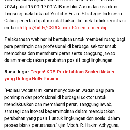
2024 pukul 15.00-17.00 WIB melalui Zoom dan disiarkan
langsung melalui kanal Youtube Enviro Strategic Indonesia.
Calon peserta dapat mendaftarkan diri melalui link registrasi
melalui
https://bit.ly/CSRConnectGreenLeadership
.
Pelaksanaan webinar ini bertujuan untuk memberi ruang bagi
para pemimpin dan profesional di berbagai sektor untuk
membahas dan memahami peran serta tanggung jawab
dalam menciptakan perubahan positif bagi lingkungan.
Baca Juga :
Tegas! KDS Perintahkan Sanksi Nakes
yang Diduga Bully Pasien
“Melalui webinar ini kami menyediakan wadah bagi para
pemimpin dan profesional di berbagai sektor untuk
mendiskusikan dan memahami peran, tanggung jawab,
strategi dan inovasi kepemimpinan dalam menciptakan
perubahan yang positif untuk lingkungan dan sosial dalam
proses bisnis perusahaan,” ujar Moch. R. Hakim Adhyguna,