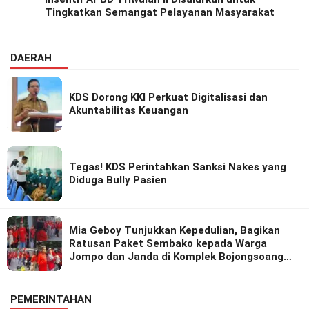
Tingkatkan Semangat Pelayanan Masyarakat
DAERAH
KDS Dorong KKI Perkuat Digitalisasi dan
Akuntabilitas Keuangan
Tegas! KDS Perintahkan Sanksi Nakes yang
Diduga Bully Pasien
Mia Geboy Tunjukkan Kepedulian, Bagikan
Ratusan Paket Sembako kepada Warga
Jompo dan Janda di Komplek Bojongsoang
Asri 1
PEMERINTAHAN