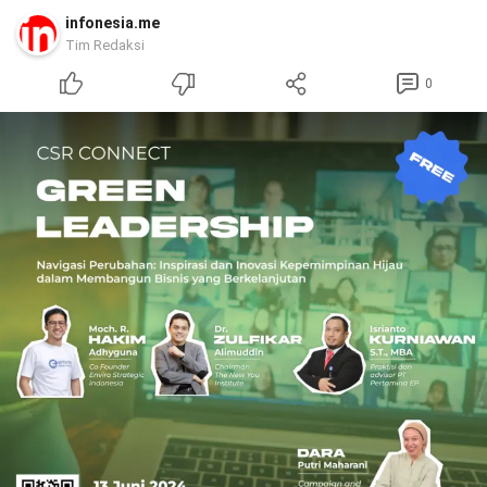
infonesia.me
Tim Redaksi
0