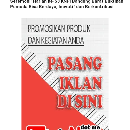
Seremoni! Harlah ke-53 KNPI Bandung Barat Buktikan
Pemuda Bisa Berdaya, Inovatif dan Berkontribusi