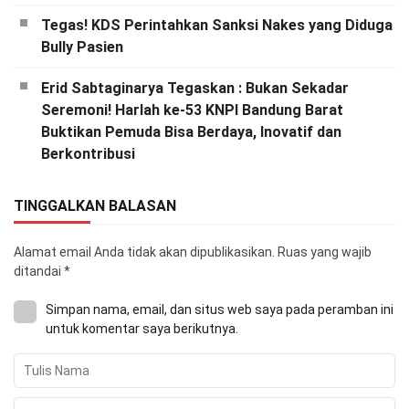
Tegas! KDS Perintahkan Sanksi Nakes yang Diduga
Bully Pasien
Erid Sabtaginarya Tegaskan : Bukan Sekadar
Seremoni! Harlah ke-53 KNPI Bandung Barat
Buktikan Pemuda Bisa Berdaya, Inovatif dan
Berkontribusi
TINGGALKAN BALASAN
Alamat email Anda tidak akan dipublikasikan.
Ruas yang wajib
ditandai
*
Simpan nama, email, dan situs web saya pada peramban ini
untuk komentar saya berikutnya.