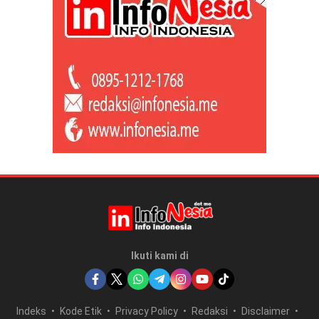
Ikuti kami di
Indeks
Kode Etik
Privacy Policy
Redaksi
Disclaimer