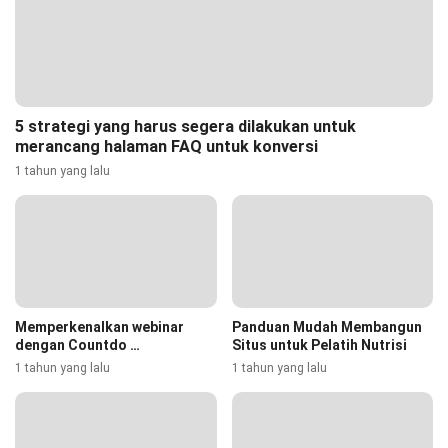
5 strategi yang harus segera dilakukan untuk
merancang halaman FAQ untuk konversi
1 tahun yang lalu
Memperkenalkan webinar
Panduan Mudah Membangun
dengan Countdo …
Situs untuk Pelatih Nutrisi
1 tahun yang lalu
1 tahun yang lalu