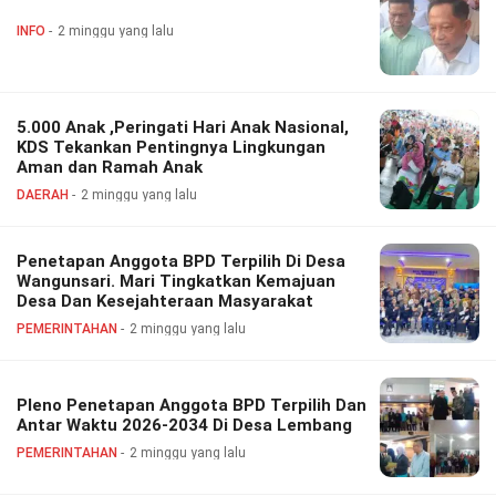
INFO
2 minggu yang lalu
5.000 Anak ,Peringati Hari Anak Nasional,
KDS Tekankan Pentingnya Lingkungan
Aman dan Ramah Anak
DAERAH
2 minggu yang lalu
Penetapan Anggota BPD Terpilih Di Desa
Wangunsari. Mari Tingkatkan Kemajuan
Desa Dan Kesejahteraan Masyarakat
PEMERINTAHAN
2 minggu yang lalu
Pleno Penetapan Anggota BPD Terpilih Dan
Antar Waktu 2026-2034 Di Desa Lembang
PEMERINTAHAN
2 minggu yang lalu