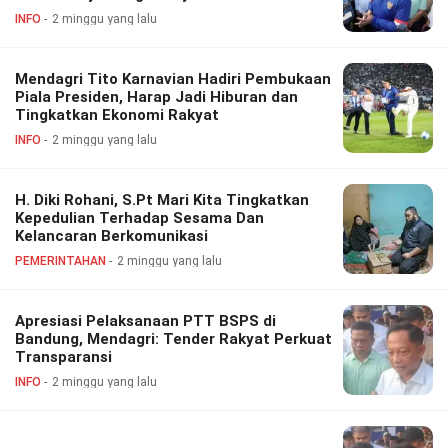
INFO
2 minggu yang lalu
Mendagri Tito Karnavian Hadiri Pembukaan
Piala Presiden, Harap Jadi Hiburan dan
Tingkatkan Ekonomi Rakyat
INFO
2 minggu yang lalu
H. Diki Rohani, S.Pt Mari Kita Tingkatkan
Kepedulian Terhadap Sesama Dan
Kelancaran Berkomunikasi
PEMERINTAHAN
2 minggu yang lalu
Apresiasi Pelaksanaan PTT BSPS di
Bandung, Mendagri: Tender Rakyat Perkuat
Transparansi
INFO
2 minggu yang lalu