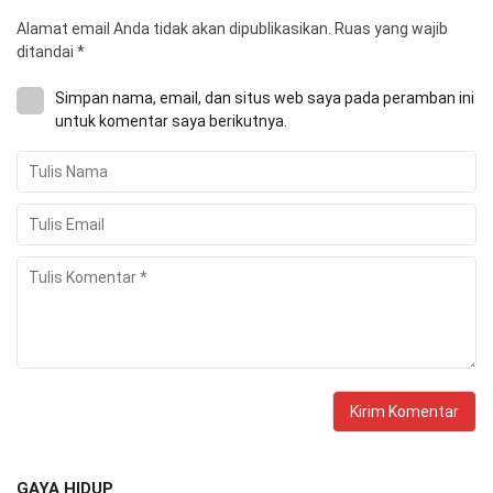
Alamat email Anda tidak akan dipublikasikan.
Ruas yang wajib
ditandai
*
Simpan nama, email, dan situs web saya pada peramban ini
untuk komentar saya berikutnya.
GAYA HIDUP