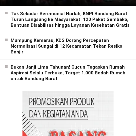
Tak Sekadar Seremonial Harlah, KNPI Bandung Barat
Turun Langsung ke Masyarakat: 120 Paket Sembako,
Bantuan Disabilitas hingga Layanan Kesehatan Gratis
Mumpung Kemarau, KDS Dorong Percepatan
Normalisasi Sungai di 12 Kecamatan Tekan Resiko
Banjir
Bukan Janji Lima Tahunan! Cucun Tegaskan Rumah
Aspirasi Selalu Terbuka, Target 1.000 Bedah Rumah
untuk Bandung Barat