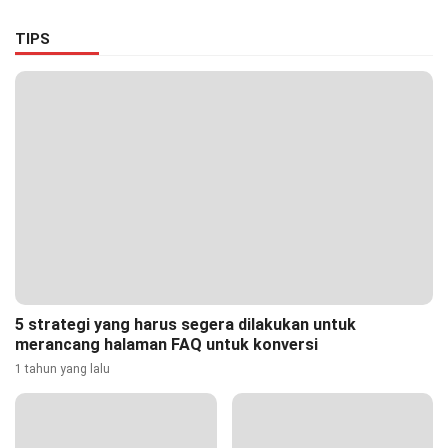
dan Nyaman
TIPS
5 strategi yang harus segera dilakukan untuk
merancang halaman FAQ untuk konversi
1 tahun yang lalu