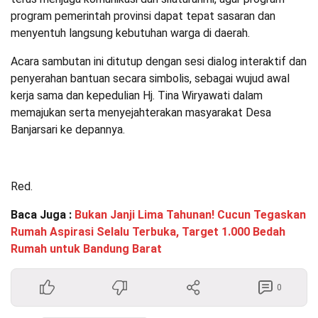
program pemerintah provinsi dapat tepat sasaran dan
menyentuh langsung kebutuhan warga di daerah.
Acara sambutan ini ditutup dengan sesi dialog interaktif dan
penyerahan bantuan secara simbolis, sebagai wujud awal
kerja sama dan kepedulian Hj. Tina Wiryawati dalam
memajukan serta menyejahterakan masyarakat Desa
Banjarsari ke depannya.
Red.
Baca Juga :
Bukan Janji Lima Tahunan! Cucun Tegaskan
Rumah Aspirasi Selalu Terbuka, Target 1.000 Bedah
Rumah untuk Bandung Barat
0