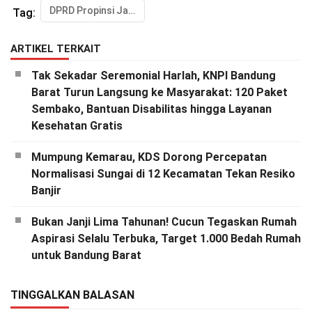
DPRD Propinsi Jabar
Tag:
ARTIKEL TERKAIT
Tak Sekadar Seremonial Harlah, KNPI Bandung
Barat Turun Langsung ke Masyarakat: 120 Paket
Sembako, Bantuan Disabilitas hingga Layanan
Kesehatan Gratis
Mumpung Kemarau, KDS Dorong Percepatan
Normalisasi Sungai di 12 Kecamatan Tekan Resiko
Banjir
Bukan Janji Lima Tahunan! Cucun Tegaskan Rumah
Aspirasi Selalu Terbuka, Target 1.000 Bedah Rumah
untuk Bandung Barat
TINGGALKAN BALASAN