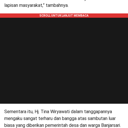
lapisan masyarakat,” tambahnya.
Sementara itu, Hj. Tina Wiryawati dalam tanggapannya
mengaku sangat terharu dan bangga atas sambutan luar
biasa yang diberikan pemerintah desa dan warga Banjarsari.