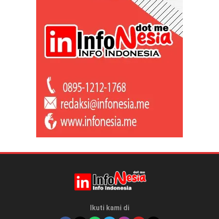
Ikuti kami di