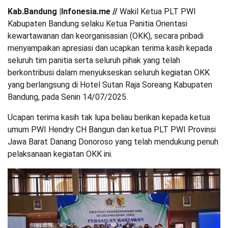
Kab.Bandung |Infonesia.me //
Wakil Ketua PLT PWI
Kabupaten Bandung selaku Ketua Panitia Orientasi
kewartawanan dan keorganisasian (OKK), secara pribadi
menyampaikan apresiasi dan ucapkan terima kasih kepada
seluruh tim panitia serta seluruh pihak yang telah
berkontribusi dalam menyukseskan seluruh kegiatan OKK
yang berlangsung di Hotel Sutan Raja Soreang Kabupaten
Bandung, pada Senin 14/07/2025.
Ucapan terima kasih tak lupa beliau berikan kepada ketua
umum PWI Hendry CH Bangun dan ketua PLT PWI Provinsi
Jawa Barat Danang Donoroso yang telah mendukung penuh
pelaksanaan kegiatan OKK ini.