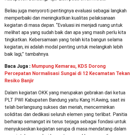
Beliau juga menyoroti pentingnya evaluasi sebagai langkah
memperbaiki dan meningkatkan kualitas pelaksanaan
kegiatan di masa depan. “Evaluasi ini menjadi ruang untuk
melihat apa yang sudah baik dan apa yang masih perlu kita
tingkatkan. Kebersamaan yang telah kita bangun selama
kegiatan, ini adalah modal penting untuk melangkah lebih
baik lagi,” tambahnya.
Baca Juga :
Mumpung Kemarau, KDS Dorong
Percepatan Normalisasi Sungai di 12 Kecamatan Tekan
Resiko Banjir
Dalam kegiatan OKK yang merupakan gebrakan dari ketua
PLT PWI Kabupaten Bandung yaitu Kang H.Awing, saat ini
telah berlangsung sukses dan meriah, mencerminkan
soliditas dan dedikasi seluruh elemen yang terlibat. Panitia
berharap semangat ini terus terjaga sebagai fondasi untuk
menyukseskan kegiatan serupa di masa mendatang dalam