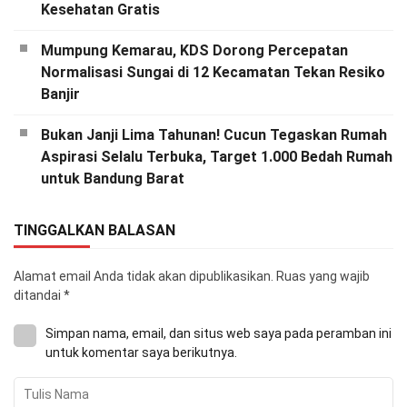
Kesehatan Gratis
Mumpung Kemarau, KDS Dorong Percepatan
Normalisasi Sungai di 12 Kecamatan Tekan Resiko
Banjir
Bukan Janji Lima Tahunan! Cucun Tegaskan Rumah
Aspirasi Selalu Terbuka, Target 1.000 Bedah Rumah
untuk Bandung Barat
TINGGALKAN BALASAN
Alamat email Anda tidak akan dipublikasikan.
Ruas yang wajib
ditandai
*
Simpan nama, email, dan situs web saya pada peramban ini
untuk komentar saya berikutnya.