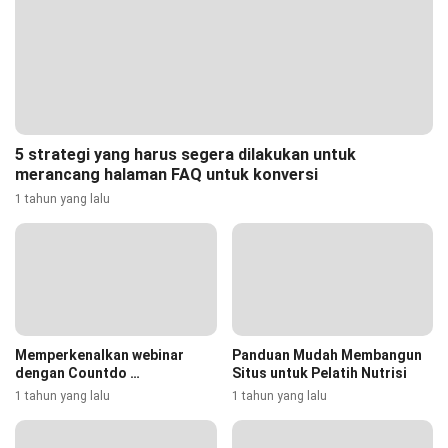
5 strategi yang harus segera dilakukan untuk
merancang halaman FAQ untuk konversi
1 tahun yang lalu
Memperkenalkan webinar
Panduan Mudah Membangun
dengan Countdo …
Situs untuk Pelatih Nutrisi
1 tahun yang lalu
1 tahun yang lalu