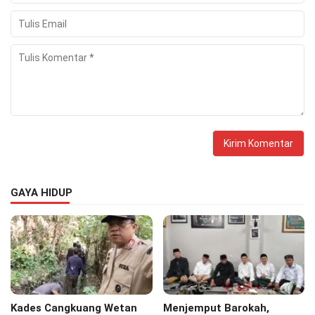
GAYA HIDUP
Kades Cangkuang Wetan
Menjemput Barokah,