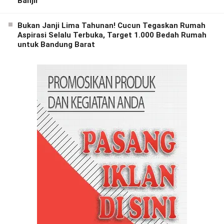
Banjir
Bukan Janji Lima Tahunan! Cucun Tegaskan Rumah
Aspirasi Selalu Terbuka, Target 1.000 Bedah Rumah
untuk Bandung Barat