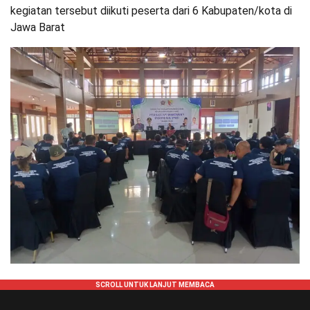
kegiatan tersebut diikuti peserta dari 6 Kabupaten/kota di
Jawa Barat