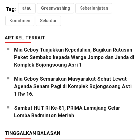
atau
Greenwashing
Keberlanjutan
Tag:
Komitmen
Sekadar
ARTIKEL TERKAIT
Mia Geboy Tunjukkan Kepedulian, Bagikan Ratusan
Paket Sembako kepada Warga Jompo dan Janda di
Komplek Bojongsoang Asri 1
Mia Geboy Semarakan Masyarakat Sehat Lewat
Agenda Senam Pagi di Komplek Bojongsoang Asti
1 Rw 16.
Sambut HUT RI Ke-81, PRIMA Lamajang Gelar
Lomba Badminton Meriah
TINGGALKAN BALASAN