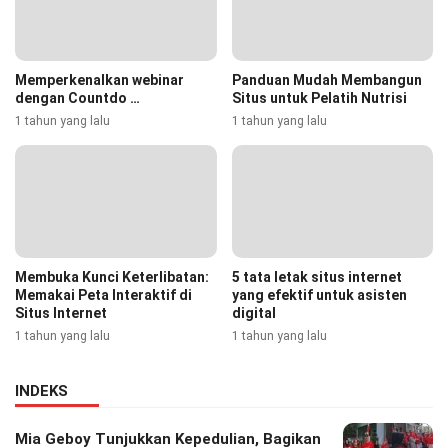
Memperkenalkan webinar
Panduan Mudah Membangun
dengan Countdo …
Situs untuk Pelatih Nutrisi
1 tahun yang lalu
1 tahun yang lalu
Membuka Kunci Keterlibatan:
5 tata letak situs internet
Memakai Peta Interaktif di
yang efektif untuk asisten
Situs Internet
digital
1 tahun yang lalu
1 tahun yang lalu
INDEKS
Mia Geboy Tunjukkan Kepedulian, Bagikan