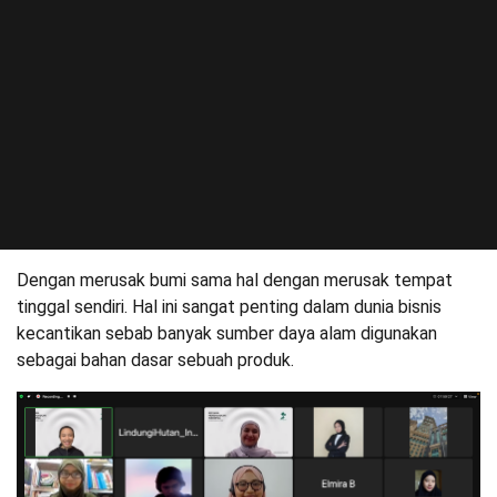
Dengan merusak bumi sama hal dengan merusak tempat
tinggal sendiri. Hal ini sangat penting dalam dunia bisnis
kecantikan sebab banyak sumber daya alam digunakan
sebagai bahan dasar sebuah produk.