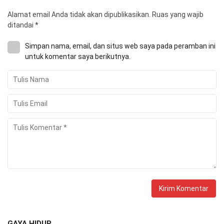
Alamat email Anda tidak akan dipublikasikan.
Ruas yang wajib
ditandai
*
Simpan nama, email, dan situs web saya pada peramban ini
untuk komentar saya berikutnya.
GAYA HIDUP