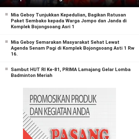
Mia Geboy Tunjukkan Kepedulian, Bagikan Ratusan
Paket Sembako kepada Warga Jompo dan Janda di
Komplek Bojongsoang Asri 1
Mia Geboy Semarakan Masyarakat Sehat Lewat
Agenda Senam Pagi di Komplek Bojongsoang Asti 1 Rw
16.
Sambut HUT RI Ke-81, PRIMA Lamajang Gelar Lomba
Badminton Meriah