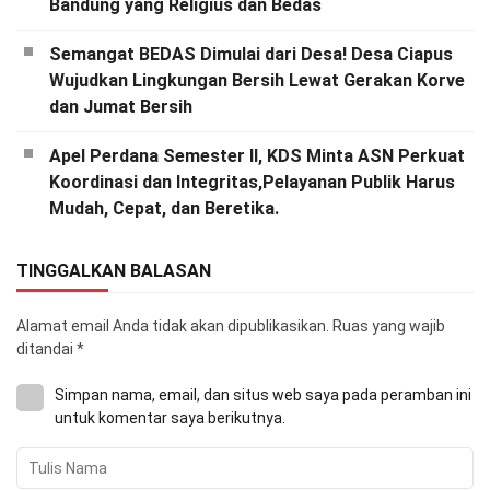
Bandung yang Religius dan Bedas
Semangat BEDAS Dimulai dari Desa! Desa Ciapus
Wujudkan Lingkungan Bersih Lewat Gerakan Korve
dan Jumat Bersih
Apel Perdana Semester II, KDS Minta ASN Perkuat
Koordinasi dan Integritas,Pelayanan Publik Harus
Mudah, Cepat, dan Beretika.
TINGGALKAN BALASAN
Alamat email Anda tidak akan dipublikasikan.
Ruas yang wajib
ditandai
*
Simpan nama, email, dan situs web saya pada peramban ini
untuk komentar saya berikutnya.