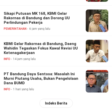
Sikapi Putusan MK 168, KBMI Gelar
Rakornas di Bandung dan Dorong UU
Perlindungan Pekerja
PEMERINTAHAN
6 jam yang lalu
KBMI Gelar Rakornas di Bandung, Daeng
Wahidin Tegaskan Fokus Kawal Revisi UU
Ketenagakerjaan
INFO
14 jam yang lalu
PT Bandung Daya Sentosa: Masalah Ini
Murni Piutang Usaha, Bukan Pengelolaan
Dana BUMD
INFO
1 hari yang lalu
Indeks Berita