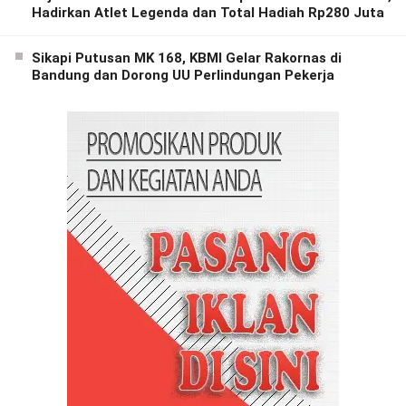
Hadirkan Atlet Legenda dan Total Hadiah Rp280 Juta
Sikapi Putusan MK 168, KBMI Gelar Rakornas di
Bandung dan Dorong UU Perlindungan Pekerja