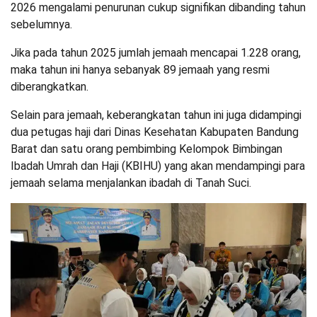
2026 mengalami penurunan cukup signifikan dibanding tahun
sebelumnya.
Jika pada tahun 2025 jumlah jemaah mencapai 1.228 orang,
maka tahun ini hanya sebanyak 89 jemaah yang resmi
diberangkatkan.
Selain para jemaah, keberangkatan tahun ini juga didampingi
dua petugas haji dari Dinas Kesehatan Kabupaten Bandung
Barat dan satu orang pembimbing Kelompok Bimbingan
Ibadah Umrah dan Haji (KBIHU) yang akan mendampingi para
jemaah selama menjalankan ibadah di Tanah Suci.