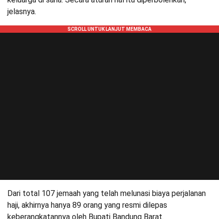
jelasnya.
Dari total 107 jemaah yang telah melunasi biaya perjalanan
haji, akhirnya hanya 89 orang yang resmi dilepas
keberangkatannya oleh Bupati Bandung Barat.