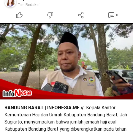
Tim Redaksi
0
BANDUNG BARAT | INFONESIA.ME //
Kepala Kantor
Kementerian Haji dan Umrah Kabupaten Bandung Barat, Jah
Sugiarto, menyampaikan bahwa jumlah jemaah haji asal
Kabupaten Bandung Barat yang diberangkatkan pada tahun