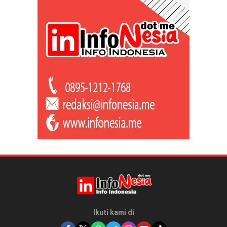
Ikuti kami di