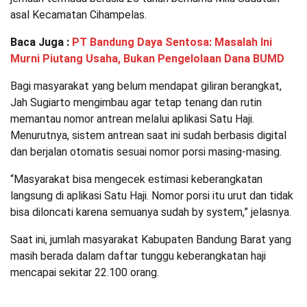
asal Kecamatan Cihampelas.
Baca Juga :
PT Bandung Daya Sentosa: Masalah Ini
Murni Piutang Usaha, Bukan Pengelolaan Dana BUMD
Bagi masyarakat yang belum mendapat giliran berangkat,
Jah Sugiarto mengimbau agar tetap tenang dan rutin
memantau nomor antrean melalui aplikasi Satu Haji.
Menurutnya, sistem antrean saat ini sudah berbasis digital
dan berjalan otomatis sesuai nomor porsi masing-masing.
“Masyarakat bisa mengecek estimasi keberangkatan
langsung di aplikasi Satu Haji. Nomor porsi itu urut dan tidak
bisa diloncati karena semuanya sudah by system,” jelasnya.
Saat ini, jumlah masyarakat Kabupaten Bandung Barat yang
masih berada dalam daftar tunggu keberangkatan haji
mencapai sekitar 22.100 orang.