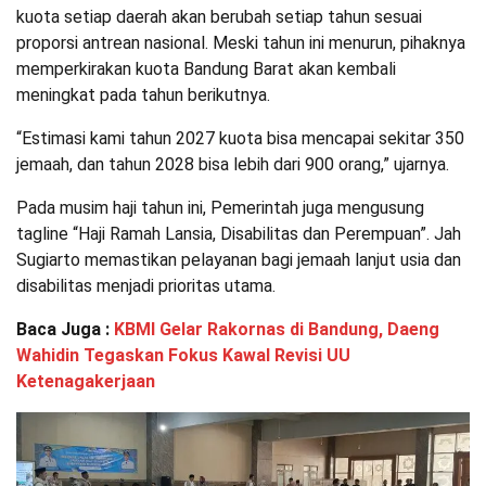
kuota setiap daerah akan berubah setiap tahun sesuai
proporsi antrean nasional. Meski tahun ini menurun, pihaknya
memperkirakan kuota Bandung Barat akan kembali
meningkat pada tahun berikutnya.
“Estimasi kami tahun 2027 kuota bisa mencapai sekitar 350
jemaah, dan tahun 2028 bisa lebih dari 900 orang,” ujarnya.
Pada musim haji tahun ini, Pemerintah juga mengusung
tagline “Haji Ramah Lansia, Disabilitas dan Perempuan”. Jah
Sugiarto memastikan pelayanan bagi jemaah lanjut usia dan
disabilitas menjadi prioritas utama.
Baca Juga :
KBMI Gelar Rakornas di Bandung, Daeng
Wahidin Tegaskan Fokus Kawal Revisi UU
Ketenagakerjaan