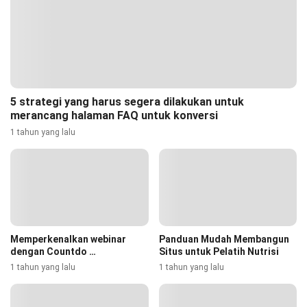
5 strategi yang harus segera dilakukan untuk
merancang halaman FAQ untuk konversi
1 tahun yang lalu
Memperkenalkan webinar
Panduan Mudah Membangun
dengan Countdo …
Situs untuk Pelatih Nutrisi
1 tahun yang lalu
1 tahun yang lalu