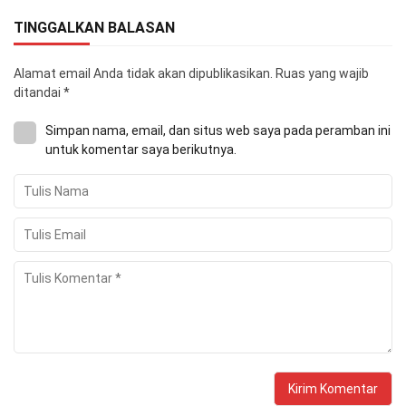
TINGGALKAN BALASAN
Alamat email Anda tidak akan dipublikasikan.
Ruas yang wajib
ditandai
*
Simpan nama, email, dan situs web saya pada peramban ini
untuk komentar saya berikutnya.