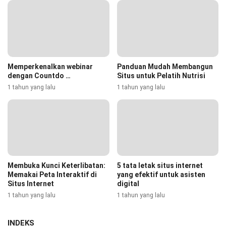
Memperkenalkan webinar
Panduan Mudah Membangun
dengan Countdo …
Situs untuk Pelatih Nutrisi
1 tahun yang lalu
1 tahun yang lalu
Membuka Kunci Keterlibatan:
5 tata letak situs internet
Memakai Peta Interaktif di
yang efektif untuk asisten
Situs Internet
digital
1 tahun yang lalu
1 tahun yang lalu
INDEKS