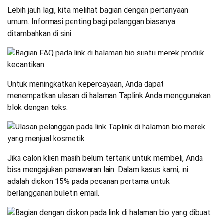
Lebih jauh lagi, kita melihat bagian dengan pertanyaan
umum. Informasi penting bagi pelanggan biasanya
ditambahkan di sini.
Untuk meningkatkan kepercayaan, Anda dapat
menempatkan ulasan di halaman Taplink Anda menggunakan
blok dengan teks.
Jika calon klien masih belum tertarik untuk membeli, Anda
bisa mengajukan penawaran lain. Dalam kasus kami, ini
adalah diskon 15% pada pesanan pertama untuk
berlangganan buletin email.