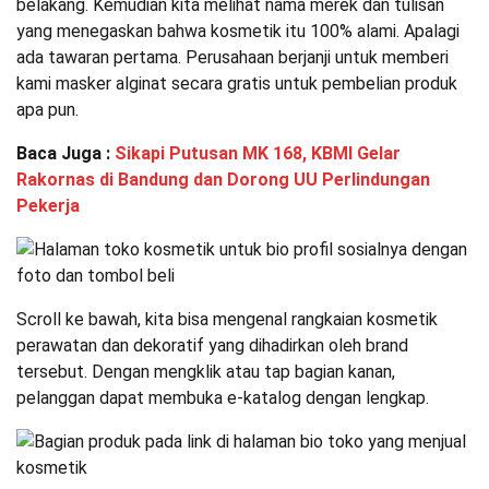
belakang. Kemudian kita melihat nama merek dan tulisan
yang menegaskan bahwa kosmetik itu 100% alami. Apalagi
ada tawaran pertama. Perusahaan berjanji untuk memberi
kami masker alginat secara gratis untuk pembelian produk
apa pun.
Baca Juga :
Sikapi Putusan MK 168, KBMI Gelar
Rakornas di Bandung dan Dorong UU Perlindungan
Pekerja
Scroll ke bawah, kita bisa mengenal rangkaian kosmetik
perawatan dan dekoratif yang dihadirkan oleh brand
tersebut. Dengan mengklik atau tap bagian kanan,
pelanggan dapat membuka e-katalog dengan lengkap.