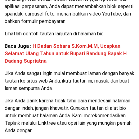
aplikasi perpesanan, Anda dapat menambahkan blok seperti
spanduk, carousel foto, menambahkan video YouTube, dan
bahkan formulir pembayaran.
Lihatlah contoh tautan lanjutan di halaman bio:
Baca Juga :
H Dadan Sobara S.Kom.M.M, Ucapkan
Selamat Ulang Tahun untuk Bupati Bandung Bapak H
Dadang Supriatna
Jika Anda sangat ingin mulai membuat laman dengan banyak
tautan ke situs web Anda, ikuti tautan ini, masuk, dan buat
laman sempurna Anda.
Jika Anda panik karena tidak tahu cara mendesain halaman
dengan indah, jangan khawatir. Gunakan tautan di alat bio
untuk membuat halaman Anda. Kami merekomendasikan
Taplink melalui Linktree atau opsi lain yang mungkin pernah
Anda dengar.