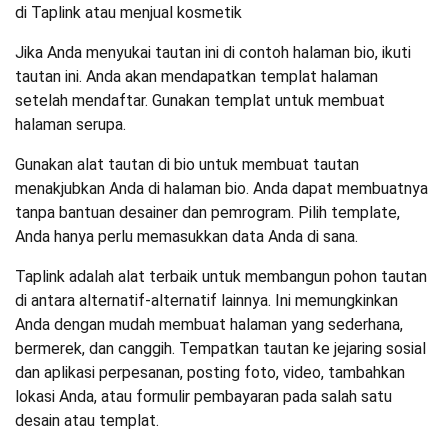
Jika Anda menyukai tautan ini di contoh halaman bio, ikuti
tautan ini. Anda akan mendapatkan templat halaman
setelah mendaftar. Gunakan templat untuk membuat
halaman serupa.
Gunakan alat tautan di bio untuk membuat tautan
menakjubkan Anda di halaman bio. Anda dapat membuatnya
tanpa bantuan desainer dan pemrogram. Pilih template,
Anda hanya perlu memasukkan data Anda di sana.
Taplink adalah alat terbaik untuk membangun pohon tautan
di antara alternatif-alternatif lainnya. Ini memungkinkan
Anda dengan mudah membuat halaman yang sederhana,
bermerek, dan canggih. Tempatkan tautan ke jejaring sosial
dan aplikasi perpesanan, posting foto, video, tambahkan
lokasi Anda, atau formulir pembayaran pada salah satu
desain atau templat.