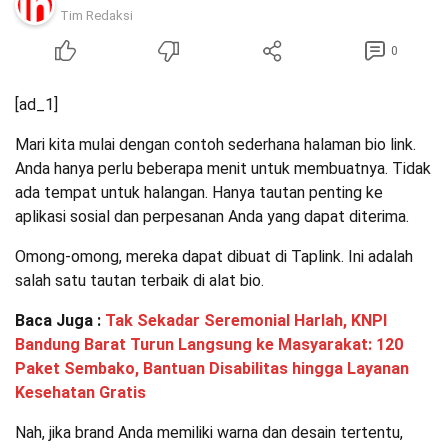
Tim Redaksi
0
[ad_1]
Mari kita mulai dengan contoh sederhana halaman bio link.
Anda hanya perlu beberapa menit untuk membuatnya. Tidak
ada tempat untuk halangan. Hanya tautan penting ke
aplikasi sosial dan perpesanan Anda yang dapat diterima.
Omong-omong, mereka dapat dibuat di Taplink. Ini adalah
salah satu tautan terbaik di alat bio.
Baca Juga :
Tak Sekadar Seremonial Harlah, KNPI
Bandung Barat Turun Langsung ke Masyarakat: 120
Paket Sembako, Bantuan Disabilitas hingga Layanan
Kesehatan Gratis
Nah, jika brand Anda memiliki warna dan desain tertentu,