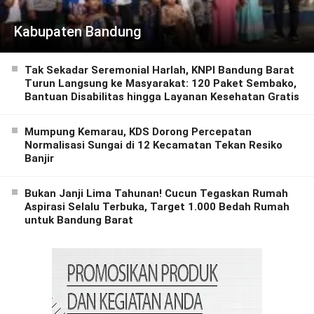
Kabupaten Bandung
Tak Sekadar Seremonial Harlah, KNPI Bandung Barat
Turun Langsung ke Masyarakat: 120 Paket Sembako,
Bantuan Disabilitas hingga Layanan Kesehatan Gratis
Mumpung Kemarau, KDS Dorong Percepatan
Normalisasi Sungai di 12 Kecamatan Tekan Resiko
Banjir
Bukan Janji Lima Tahunan! Cucun Tegaskan Rumah
Aspirasi Selalu Terbuka, Target 1.000 Bedah Rumah
untuk Bandung Barat