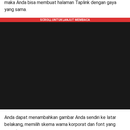
maka Anda bisa membuat halaman Taplink dengan gaya
yang sama.
Anda dapat menambahkan gambar Anda sendiri ke latar
belakang, memilih skema warna korporat dan font yang