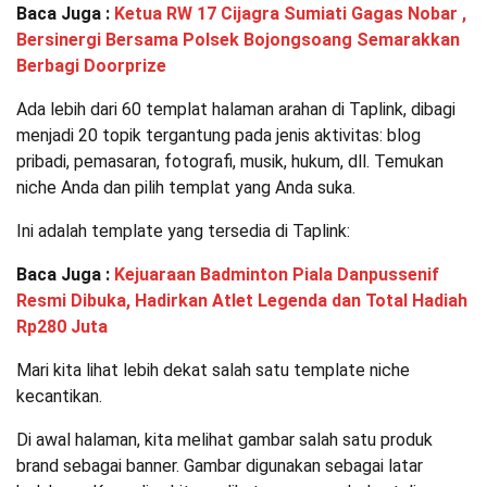
Baca Juga :
Ketua RW 17 Cijagra Sumiati Gagas Nobar ,
Bersinergi Bersama Polsek Bojongsoang Semarakkan
Berbagi Doorprize
Ada lebih dari 60 templat halaman arahan di Taplink, dibagi
menjadi 20 topik tergantung pada jenis aktivitas: blog
pribadi, pemasaran, fotografi, musik, hukum, dll. Temukan
niche Anda dan pilih templat yang Anda suka.
Ini adalah template yang tersedia di Taplink:
Baca Juga :
Kejuaraan Badminton Piala Danpussenif
Resmi Dibuka, Hadirkan Atlet Legenda dan Total Hadiah
Rp280 Juta
Mari kita lihat lebih dekat salah satu template niche
kecantikan.
Di awal halaman, kita melihat gambar salah satu produk
brand sebagai banner. Gambar digunakan sebagai latar