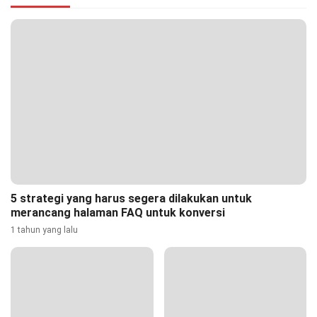
5 strategi yang harus segera dilakukan untuk
merancang halaman FAQ untuk konversi
1 tahun yang lalu