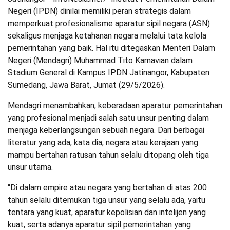
Negeri (IPDN) dinilai memiliki peran strategis dalam
memperkuat profesionalisme aparatur sipil negara (ASN)
sekaligus menjaga ketahanan negara melalui tata kelola
pemerintahan yang baik. Hal itu ditegaskan Menteri Dalam
Negeri (Mendagri) Muhammad Tito Karnavian dalam
Stadium General di Kampus IPDN Jatinangor, Kabupaten
Sumedang, Jawa Barat, Jumat (29/5/2026).
Mendagri menambahkan, keberadaan aparatur pemerintahan
yang profesional menjadi salah satu unsur penting dalam
menjaga keberlangsungan sebuah negara. Dari berbagai
literatur yang ada, kata dia, negara atau kerajaan yang
mampu bertahan ratusan tahun selalu ditopang oleh tiga
unsur utama.
“Di dalam empire atau negara yang bertahan di atas 200
tahun selalu ditemukan tiga unsur yang selalu ada, yaitu
tentara yang kuat, aparatur kepolisian dan intelijen yang
kuat, serta adanya aparatur sipil pemerintahan yang