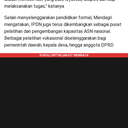
melaksanakan tugas,” katanya.
Selain menyelenggarakan pendidikan formal, Mendagri
mengatakan, IPDN juga terus dikembangkan sebagai pusat
pelatihan dan pengembangan kapasitas ASN nasional.
Berbagai pelatihan vokasional diselenggarakan bagi
pemerintah daerah, kepala desa, hingga anggota DPRD.