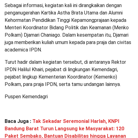
Sebagai informasi, kegiatan kali ini dirangkaikan dengan
penganugerahan Kartika Astha Brata Utama dan Alumni
Kehormatan Pendidikan Tinggi Kepamongprajaan kepada
Menteri Koordinator Bidang Politik dan Keamanan (Menko
Polkam) Djamari Chaniago. Dalam kesempatan itu, Djamari
juga memberikan kuliah umum kepada para praja dan civitas
academica IPDN.
Turut hadir dalam kegiatan tersebut, di antaranya Rektor
IPDN Halilul Khairi, pejabat di lingkungan Kemendagri,
pejabat lingkup Kementerian Koordinator (Kemenko)
Polkam, para praja IPDN, serta tamu undangan lainnya.
Puspen Kemendagri
Baca Juga :
Tak Sekadar Seremonial Harlah, KNPI
Bandung Barat Turun Langsung ke Masyarakat: 120
Paket Sembako, Bantuan Disabilitas hingga Layanan