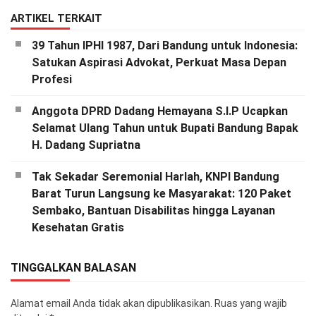
ARTIKEL TERKAIT
39 Tahun IPHI 1987, Dari Bandung untuk Indonesia:
Satukan Aspirasi Advokat, Perkuat Masa Depan
Profesi
Anggota DPRD Dadang Hemayana S.I.P Ucapkan
Selamat Ulang Tahun untuk Bupati Bandung Bapak
H. Dadang Supriatna
Tak Sekadar Seremonial Harlah, KNPI Bandung
Barat Turun Langsung ke Masyarakat: 120 Paket
Sembako, Bantuan Disabilitas hingga Layanan
Kesehatan Gratis
TINGGALKAN BALASAN
Alamat email Anda tidak akan dipublikasikan.
Ruas yang wajib