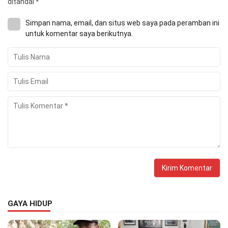
ditandai
*
Simpan nama, email, dan situs web saya pada peramban ini
untuk komentar saya berikutnya.
GAYA HIDUP