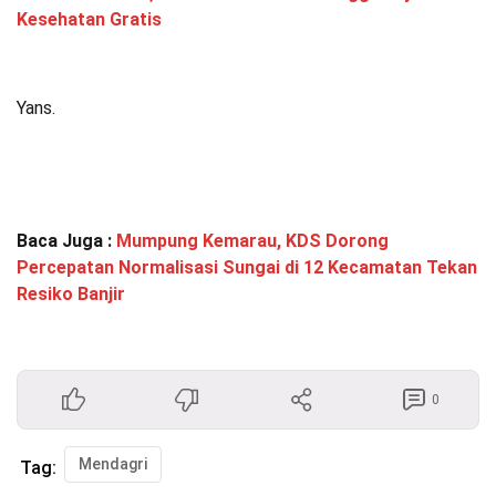
Kesehatan Gratis
Yans.
Baca Juga :
Mumpung Kemarau, KDS Dorong
Percepatan Normalisasi Sungai di 12 Kecamatan Tekan
Resiko Banjir
0
Mendagri
Tag: