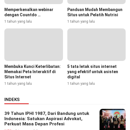
Memperkenalkan webinar
Panduan Mudah Membangun
dengan Countdo …
Situs untuk Pelatih Nutrisi
1 tahun yang lalu
1 tahun yang lalu
Membuka Kunci Keterlibatan:
5 tata letak situs internet
Memakai Peta Interaktif di
yang efektif untuk asisten
Situs Internet
digital
1 tahun yang lalu
1 tahun yang lalu
INDEKS
39 Tahun IPHI 1987, Dari Bandung untuk
Indonesia: Satukan Aspirasi Advokat,
Perkuat Masa Depan Profesi