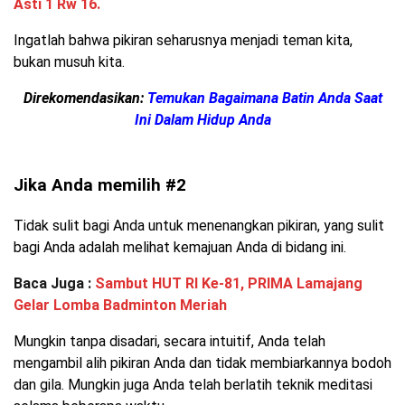
Asti 1 Rw 16.
Ingatlah bahwa pikiran seharusnya menjadi teman kita,
bukan musuh kita.
Direkomendasikan:
Temukan Bagaimana Batin Anda Saat
Ini Dalam Hidup Anda
Jika Anda memilih #2
Tidak sulit bagi Anda untuk menenangkan pikiran, yang sulit
bagi Anda adalah melihat kemajuan Anda di bidang ini.
Baca Juga :
Sambut HUT RI Ke-81, PRIMA Lamajang
Gelar Lomba Badminton Meriah
Mungkin tanpa disadari, secara intuitif, Anda telah
mengambil alih pikiran Anda dan tidak membiarkannya bodoh
dan gila. Mungkin juga Anda telah berlatih teknik meditasi