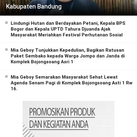
Kabupaten Bandung
Lindungi Hutan dan Berdayakan Petani, Kepala BPS
Bogor dan Kepala UPTD Tahura Djuanda Ajak
Masyarakat Meriahkan Festival Perhutanan Sosial
Mia Geboy Tunjukkan Kepedulian, Bagikan Ratusan
Paket Sembako kepada Warga Jompo dan Janda di
Komplek Bojongsoang Asri 1
Mia Geboy Semarakan Masyarakat Sehat Lewat
Agenda Senam Pagi di Komplek Bojongsoang Asti 1 Rw
16.