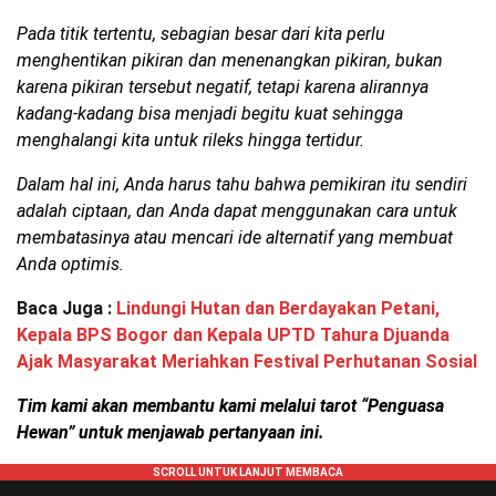
Pada titik tertentu, sebagian besar dari kita perlu
menghentikan pikiran dan menenangkan pikiran, bukan
karena pikiran tersebut negatif, tetapi karena alirannya
kadang-kadang bisa menjadi begitu kuat sehingga
menghalangi kita untuk rileks hingga tertidur.
Dalam hal ini, Anda harus tahu bahwa pemikiran itu sendiri
adalah ciptaan, dan Anda dapat menggunakan cara untuk
membatasinya atau mencari ide alternatif yang membuat
Anda optimis.
Baca Juga :
Lindungi Hutan dan Berdayakan Petani,
Kepala BPS Bogor dan Kepala UPTD Tahura Djuanda
Ajak Masyarakat Meriahkan Festival Perhutanan Sosial
Tim kami akan membantu kami melalui tarot “Penguasa
Hewan” untuk menjawab pertanyaan ini.