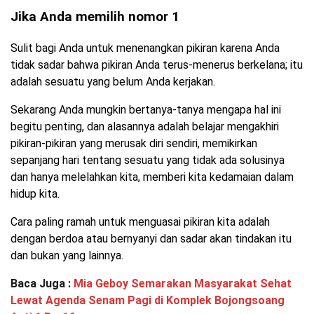
Jika Anda memilih nomor 1
Sulit bagi Anda untuk menenangkan pikiran karena Anda
tidak sadar bahwa pikiran Anda terus-menerus berkelana; itu
adalah sesuatu yang belum Anda kerjakan.
Sekarang Anda mungkin bertanya-tanya mengapa hal ini
begitu penting, dan alasannya adalah belajar mengakhiri
pikiran-pikiran yang merusak diri sendiri, memikirkan
sepanjang hari tentang sesuatu yang tidak ada solusinya
dan hanya melelahkan kita, memberi kita kedamaian dalam
hidup kita.
Cara paling ramah untuk menguasai pikiran kita adalah
dengan berdoa atau bernyanyi dan sadar akan tindakan itu
dan bukan yang lainnya.
Baca Juga :
Mia Geboy Semarakan Masyarakat Sehat
Lewat Agenda Senam Pagi di Komplek Bojongsoang