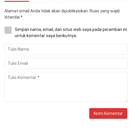
Alamat email Anda tidak akan dipublikasikan.
Ruas yang wajib
ditandai
*
Simpan nama, email, dan situs web saya pada peramban ini
untuk komentar saya berikutnya.