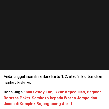
Anda tinggal memilih antara kartu 1, 2, atau 3 lalu temukan
nasihat bijaknya.
Baca Juga :
Mia Geboy Tunjukkan Kepedulian, Bagikan
Ratusan Paket Sembako kepada Warga Jompo dan
Janda di Komplek Bojongsoang Asri 1