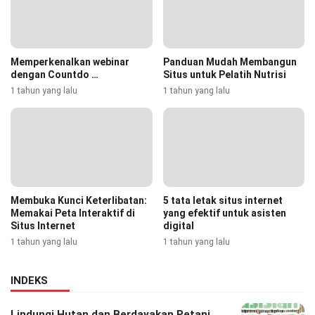
Memperkenalkan webinar
Panduan Mudah Membangun
dengan Countdo …
Situs untuk Pelatih Nutrisi
1 tahun yang lalu
1 tahun yang lalu
Membuka Kunci Keterlibatan:
5 tata letak situs internet
Memakai Peta Interaktif di
yang efektif untuk asisten
Situs Internet
digital
1 tahun yang lalu
1 tahun yang lalu
INDEKS
Lindungi Hutan dan Berdayakan Petani,