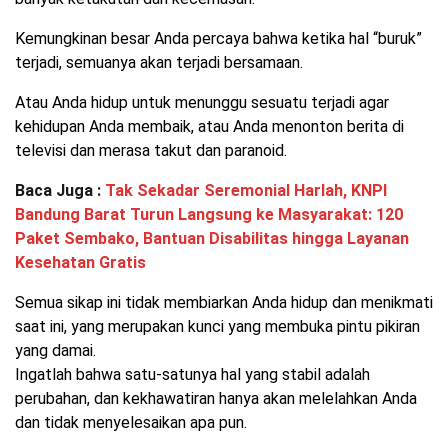
Kemungkinan besar Anda percaya bahwa ketika hal “buruk”
terjadi, semuanya akan terjadi bersamaan.
Atau Anda hidup untuk menunggu sesuatu terjadi agar
kehidupan Anda membaik, atau Anda menonton berita di
televisi dan merasa takut dan paranoid.
Baca Juga :
Tak Sekadar Seremonial Harlah, KNPI
Bandung Barat Turun Langsung ke Masyarakat: 120
Paket Sembako, Bantuan Disabilitas hingga Layanan
Kesehatan Gratis
Semua sikap ini tidak membiarkan Anda hidup dan menikmati
saat ini, yang merupakan kunci yang membuka pintu pikiran
yang damai.
Ingatlah bahwa satu-satunya hal yang stabil adalah
perubahan, dan kekhawatiran hanya akan melelahkan Anda
dan tidak menyelesaikan apa pun.