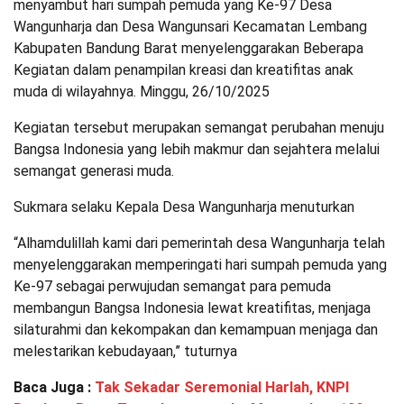
menyambut hari sumpah pemuda yang Ke-97 Desa
Wangunharja dan Desa Wangunsari Kecamatan Lembang
Kabupaten Bandung Barat menyelenggarakan Beberapa
Kegiatan dalam penampilan kreasi dan kreatifitas anak
muda di wilayahnya. Minggu, 26/10/2025
Kegiatan tersebut merupakan semangat perubahan menuju
Bangsa Indonesia yang lebih makmur dan sejahtera melalui
semangat generasi muda.
Sukmara selaku Kepala Desa Wangunharja menuturkan
“Alhamdulillah kami dari pemerintah desa Wangunharja telah
menyelenggarakan memperingati hari sumpah pemuda yang
Ke-97 sebagai perwujudan semangat para pemuda
membangun Bangsa Indonesia lewat kreatifitas, menjaga
silaturahmi dan kekompakan dan kemampuan menjaga dan
melestarikan kebudayaan,” tuturnya
Baca Juga :
Tak Sekadar Seremonial Harlah, KNPI