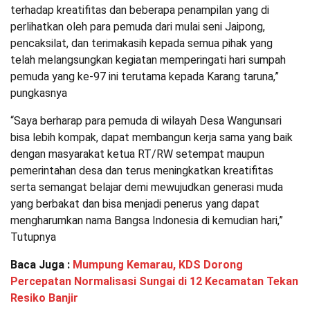
terhadap kreatifitas dan beberapa penampilan yang di
perlihatkan oleh para pemuda dari mulai seni Jaipong,
pencaksilat, dan terimakasih kepada semua pihak yang
telah melangsungkan kegiatan memperingati hari sumpah
pemuda yang ke-97 ini terutama kepada Karang taruna,”
pungkasnya
“Saya berharap para pemuda di wilayah Desa Wangunsari
bisa lebih kompak, dapat membangun kerja sama yang baik
dengan masyarakat ketua RT/RW setempat maupun
pemerintahan desa dan terus meningkatkan kreatifitas
serta semangat belajar demi mewujudkan generasi muda
yang berbakat dan bisa menjadi penerus yang dapat
mengharumkan nama Bangsa Indonesia di kemudian hari,”
Tutupnya
Baca Juga :
Mumpung Kemarau, KDS Dorong
Percepatan Normalisasi Sungai di 12 Kecamatan Tekan
Resiko Banjir