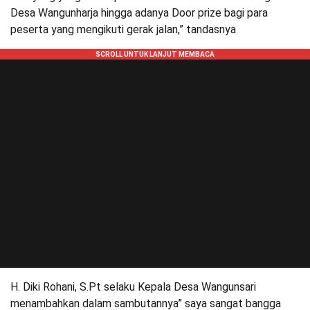
Desa Wangunharja hingga adanya Door prize bagi para
peserta yang mengikuti gerak jalan,” tandasnya
H. Diki Rohani, S.Pt selaku Kepala Desa Wangunsari
menambahkan dalam sambutannya” saya sangat bangga