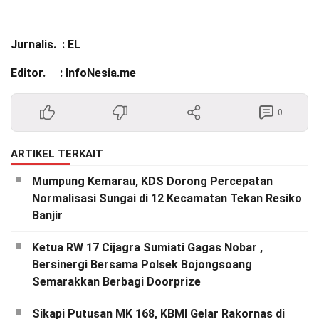
Jurnalis. : EL
Editor. : InfoNesia.me
0
ARTIKEL TERKAIT
Mumpung Kemarau, KDS Dorong Percepatan
Normalisasi Sungai di 12 Kecamatan Tekan Resiko
Banjir
Ketua RW 17 Cijagra Sumiati Gagas Nobar ,
Bersinergi Bersama Polsek Bojongsoang
Semarakkan Berbagi Doorprize
Sikapi Putusan MK 168, KBMI Gelar Rakornas di