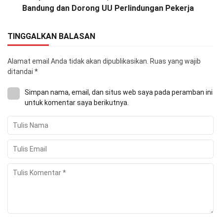
Bandung dan Dorong UU Perlindungan Pekerja
TINGGALKAN BALASAN
Alamat email Anda tidak akan dipublikasikan.
Ruas yang wajib
ditandai
*
Simpan nama, email, dan situs web saya pada peramban ini
untuk komentar saya berikutnya.