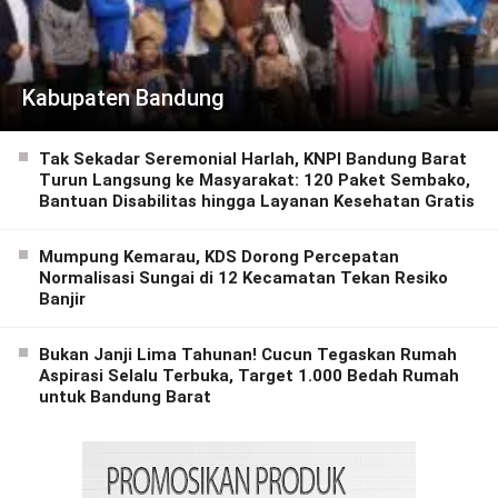
Kabupaten Bandung
Tak Sekadar Seremonial Harlah, KNPI Bandung Barat
Turun Langsung ke Masyarakat: 120 Paket Sembako,
Bantuan Disabilitas hingga Layanan Kesehatan Gratis
Mumpung Kemarau, KDS Dorong Percepatan
Normalisasi Sungai di 12 Kecamatan Tekan Resiko
Banjir
Bukan Janji Lima Tahunan! Cucun Tegaskan Rumah
Aspirasi Selalu Terbuka, Target 1.000 Bedah Rumah
untuk Bandung Barat