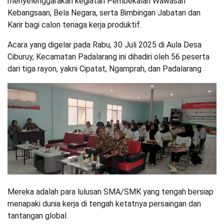
menyelenggarakan kegiatan Pembekalan Wawasan
Kebangsaan, Bela Negara, serta Bimbingan Jabatan dan
Karir bagi calon tenaga kerja produktif.
Acara yang digelar pada Rabu, 30 Juli 2025 di Aula Desa
Ciburuy, Kecamatan Padalarang ini dihadiri oleh 56 peserta
dari tiga rayon, yakni Cipatat, Ngamprah, dan Padalarang
Mereka adalah para lulusan SMA/SMK yang tengah bersiap
menapaki dunia kerja di tengah ketatnya persaingan dan
tantangan global.