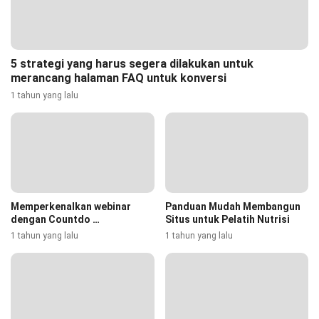
5 strategi yang harus segera dilakukan untuk
merancang halaman FAQ untuk konversi
1 tahun yang lalu
Memperkenalkan webinar
Panduan Mudah Membangun
dengan Countdo …
Situs untuk Pelatih Nutrisi
1 tahun yang lalu
1 tahun yang lalu