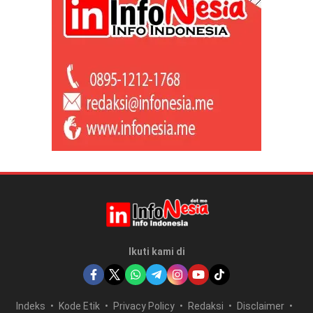
Ikuti kami di
Indeks
Kode Etik
Privacy Policy
Redaksi
Disclaimer