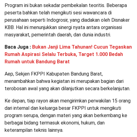
Program ini bukan sekadar pembekalan teoritis. Beberapa
peserta bahkan telah mengikuti sesi wawancara di
perusahaan seperti Indogrosir, yang diadakan oleh Disnaker
KBB. Hal ini menunjukkan sinergi nyata antara organisasi
masyarakat, pemerintah daerah, dan dunia industri.
Baca Juga :
Bukan Janji Lima Tahunan! Cucun Tegaskan
Rumah Aspirasi Selalu Terbuka, Target 1.000 Bedah
Rumah untuk Bandung Barat
Aep, Sekjen FKPPI Kabupaten Bandung Barat,
menambahkan bahwa kegiatan ini merupakan bagian dari
terobosan awal yang akan dilanjutkan secara berkelanjutan.
Ke depan, tiap rayon akan mengirimkan perwakilan 15 orang
dari internal dan keluarga besar FKPPI untuk mengikuti
program serupa, dengan materi yang akan berkembang ke
berbagai bidang termasuk ekonomi, hukum, dan
keterampilan teknis lainnya.