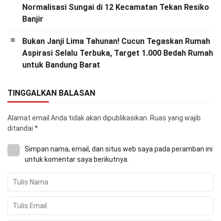
Normalisasi Sungai di 12 Kecamatan Tekan Resiko
Banjir
Bukan Janji Lima Tahunan! Cucun Tegaskan Rumah
Aspirasi Selalu Terbuka, Target 1.000 Bedah Rumah
untuk Bandung Barat
TINGGALKAN BALASAN
Alamat email Anda tidak akan dipublikasikan.
Ruas yang wajib
ditandai
*
Simpan nama, email, dan situs web saya pada peramban ini
untuk komentar saya berikutnya.