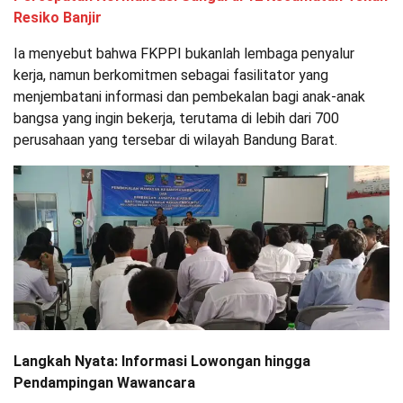
Resiko Banjir
Ia menyebut bahwa FKPPI bukanlah lembaga penyalur
kerja, namun berkomitmen sebagai fasilitator yang
menjembatani informasi dan pembekalan bagi anak-anak
bangsa yang ingin bekerja, terutama di lebih dari 700
perusahaan yang tersebar di wilayah Bandung Barat.
Langkah Nyata: Informasi Lowongan hingga
Pendampingan Wawancara