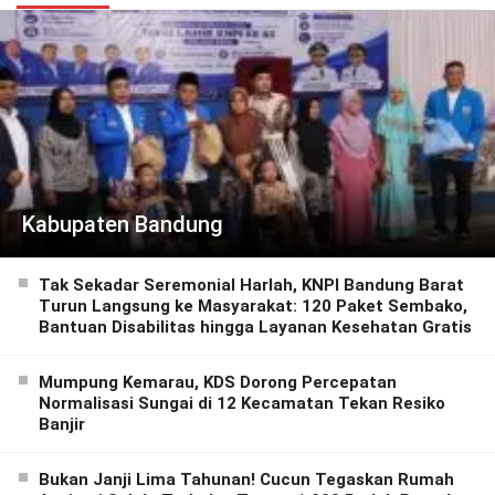
Kabupaten Bandung
Tak Sekadar Seremonial Harlah, KNPI Bandung Barat
Turun Langsung ke Masyarakat: 120 Paket Sembako,
Bantuan Disabilitas hingga Layanan Kesehatan Gratis
Mumpung Kemarau, KDS Dorong Percepatan
Normalisasi Sungai di 12 Kecamatan Tekan Resiko
Banjir
Bukan Janji Lima Tahunan! Cucun Tegaskan Rumah