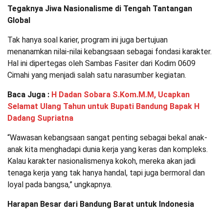
Tegaknya Jiwa Nasionalisme di Tengah Tantangan
Global
Tak hanya soal karier, program ini juga bertujuan
menanamkan nilai-nilai kebangsaan sebagai fondasi karakter.
Hal ini dipertegas oleh Sambas Fasiter dari Kodim 0609
Cimahi yang menjadi salah satu narasumber kegiatan.
Baca Juga :
H Dadan Sobara S.Kom.M.M, Ucapkan
Selamat Ulang Tahun untuk Bupati Bandung Bapak H
Dadang Supriatna
“Wawasan kebangsaan sangat penting sebagai bekal anak-
anak kita menghadapi dunia kerja yang keras dan kompleks.
Kalau karakter nasionalismenya kokoh, mereka akan jadi
tenaga kerja yang tak hanya handal, tapi juga bermoral dan
loyal pada bangsa,” ungkapnya.
Harapan Besar dari Bandung Barat untuk Indonesia