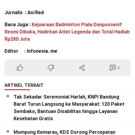
Jurnalis : An/Red
Baca Juga :
Kejuaraan Badminton Piala Danpussenif
Resmi Dibuka, Hadirkan Atlet Legenda dan Total Hadiah
Rp280 Juta
Editor : Infonesia. me
0
ARTIKEL TERKAIT
Tak Sekadar Seremonial Harlah, KNPI Bandung
Barat Turun Langsung ke Masyarakat: 120 Paket
Sembako, Bantuan Disabilitas hingga Layanan
Kesehatan Gratis
Mumpung Kemarau, KDS Dorong Percepatan