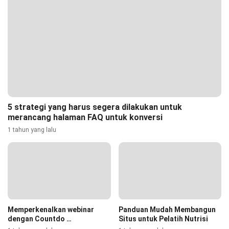
5 strategi yang harus segera dilakukan untuk
merancang halaman FAQ untuk konversi
1 tahun yang lalu
Memperkenalkan webinar
Panduan Mudah Membangun
dengan Countdo …
Situs untuk Pelatih Nutrisi