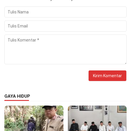
GAYA HIDUP