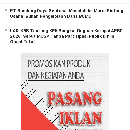
PT Bandung Daya Sentosa: Masalah Ini Murni Piutang
Usaha, Bukan Pengelolaan Dana BUMD
LAKI KBB Tantang KPK Bongkar Dugaan Korupsi APBD
2026, Sebut MCSP Tanpa Partisipasi Publik Dinilai
Gagal Total