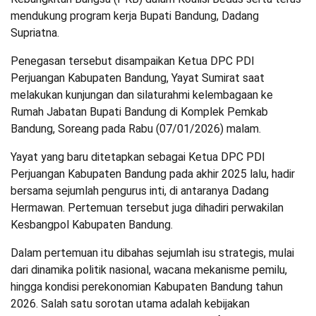
mendukung program kerja Bupati Bandung, Dadang
Supriatna.
Penegasan tersebut disampaikan Ketua DPC PDI
Perjuangan Kabupaten Bandung, Yayat Sumirat saat
melakukan kunjungan dan silaturahmi kelembagaan ke
Rumah Jabatan Bupati Bandung di Komplek Pemkab
Bandung, Soreang pada Rabu (07/01/2026) malam.
Yayat yang baru ditetapkan sebagai Ketua DPC PDI
Perjuangan Kabupaten Bandung pada akhir 2025 lalu, hadir
bersama sejumlah pengurus inti, di antaranya Dadang
Hermawan. Pertemuan tersebut juga dihadiri perwakilan
Kesbangpol Kabupaten Bandung.
Dalam pertemuan itu dibahas sejumlah isu strategis, mulai
dari dinamika politik nasional, wacana mekanisme pemilu,
hingga kondisi perekonomian Kabupaten Bandung tahun
2026. Salah satu sorotan utama adalah kebijakan