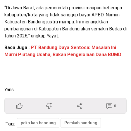
“Di Jawa Barat, ada pemerintah provinsi maupun beberapa
kabupaten/kota yang tidak sanggup bayar APBD. Namun
Kabupaten Bandung justru mampu. Ini menunjukkan
pembangunan di Kabupaten Bandung akan semakin Bedas di
tahun 2026,” ungkap Yayat.
Baca Juga :
PT Bandung Daya Sentosa: Masalah Ini
Murni Piutang Usaha, Bukan Pengelolaan Dana BUMD
Yans.
0
pdi p.kab.bandung
Pemkab bandung
Tag: