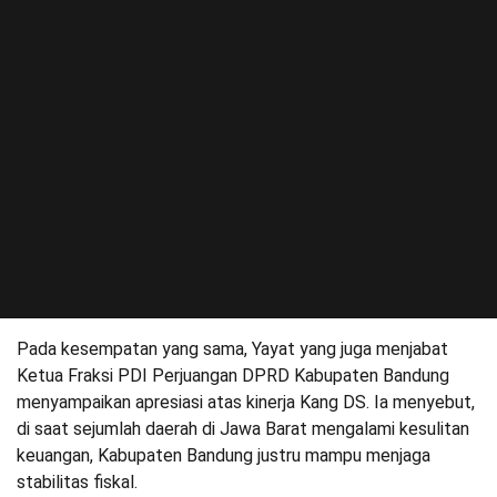
Pada kesempatan yang sama, Yayat yang juga menjabat
Ketua Fraksi PDI Perjuangan DPRD Kabupaten Bandung
menyampaikan apresiasi atas kinerja Kang DS. Ia menyebut,
di saat sejumlah daerah di Jawa Barat mengalami kesulitan
keuangan, Kabupaten Bandung justru mampu menjaga
stabilitas fiskal.