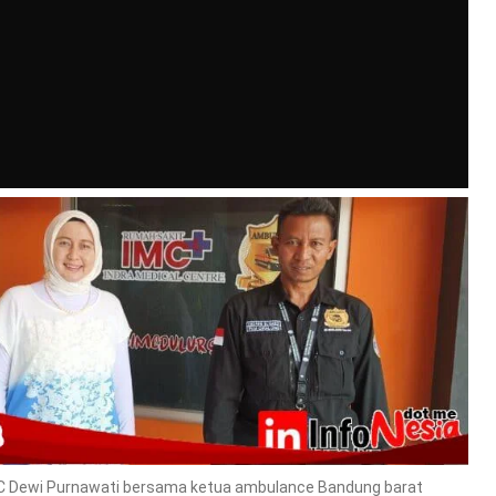
 Dewi Purnawati bersama ketua ambulance Bandung barat