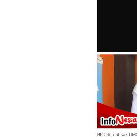
HRD Rumahsakit IMC