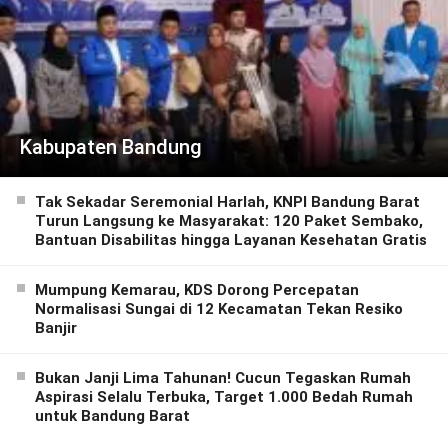
Kabupaten Bandung
Tak Sekadar Seremonial Harlah, KNPI Bandung Barat
Turun Langsung ke Masyarakat: 120 Paket Sembako,
Bantuan Disabilitas hingga Layanan Kesehatan Gratis
Mumpung Kemarau, KDS Dorong Percepatan
Normalisasi Sungai di 12 Kecamatan Tekan Resiko
Banjir
Bukan Janji Lima Tahunan! Cucun Tegaskan Rumah
Aspirasi Selalu Terbuka, Target 1.000 Bedah Rumah
untuk Bandung Barat