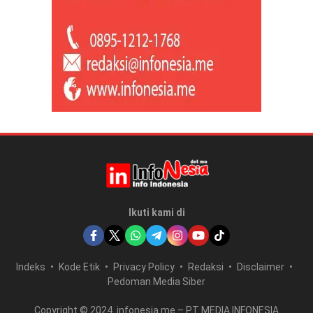
Ikuti kami di
Indeks
Kode Etik
Privacy Policy
Redaksi
Disclaimer
Pedoman Media Siber
Copyright © 2024. infonesia.me – PT MEDIA INFONESIA