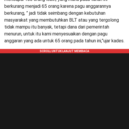
berkurang menjadi 65 orang karena pagu anggarannya
berkurang, ” jadi tidak seimbang dengan kebutuhan
masyarakat yang membutuhkan BLT atau yang tergolong
tidak mampu itu banyak, tetapi dana dari pemerintah
menurun, untuk itu kami menyesuaikan dengan pagu
anggaran yang ada untuk 65 orang pada tahun ini,”ujar kades.