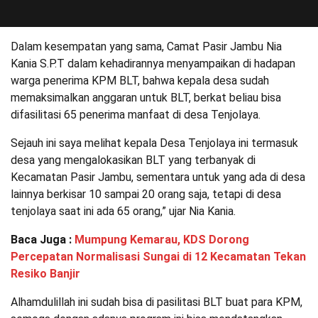
Dalam kesempatan yang sama, Camat Pasir Jambu Nia
Kania S.P.T dalam kehadirannya menyampaikan di hadapan
warga penerima KPM BLT, bahwa kepala desa sudah
memaksimalkan anggaran untuk BLT, berkat beliau bisa
difasilitasi 65 penerima manfaat di desa Tenjolaya.
Sejauh ini saya melihat kepala Desa Tenjolaya ini termasuk
desa yang mengalokasikan BLT yang terbanyak di
Kecamatan Pasir Jambu, sementara untuk yang ada di desa
lainnya berkisar 10 sampai 20 orang saja, tetapi di desa
tenjolaya saat ini ada 65 orang,” ujar Nia Kania.
Baca Juga :
Mumpung Kemarau, KDS Dorong
Percepatan Normalisasi Sungai di 12 Kecamatan Tekan
Resiko Banjir
Alhamdulillah ini sudah bisa di pasilitasi BLT buat para KPM,