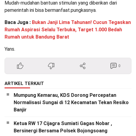
Mudah-mudahan bantuan stimulan yang diberikan dari
pemerintah ini bisa bermanfaat.pungkasnya.
Baca Juga :
Bukan Janji Lima Tahunan! Cucun Tegaskan
Rumah Aspirasi Selalu Terbuka, Target 1.000 Bedah
Rumah untuk Bandung Barat
Yans.
0
ARTIKEL TERKAIT
Mumpung Kemarau, KDS Dorong Percepatan
Normalisasi Sungai di 12 Kecamatan Tekan Resiko
Banjir
Ketua RW 17 Cijagra Sumiati Gagas Nobar ,
Bersinergi Bersama Polsek Bojongsoang