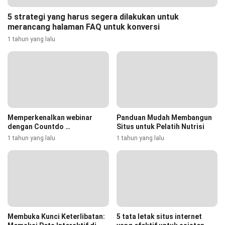
5 strategi yang harus segera dilakukan untuk
merancang halaman FAQ untuk konversi
1 tahun yang lalu
Memperkenalkan webinar
Panduan Mudah Membangun
dengan Countdo …
Situs untuk Pelatih Nutrisi
1 tahun yang lalu
1 tahun yang lalu
Membuka Kunci Keterlibatan:
5 tata letak situs internet