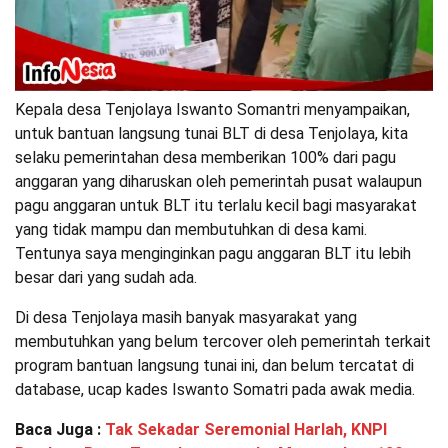
Kepala desa Tenjolaya Iswanto Somantri menyampaikan,
untuk bantuan langsung tunai BLT di desa Tenjolaya, kita
selaku pemerintahan desa memberikan 100% dari pagu
anggaran yang diharuskan oleh pemerintah pusat walaupun
pagu anggaran untuk BLT itu terlalu kecil bagi masyarakat
yang tidak mampu dan membutuhkan di desa kami.
Tentunya saya menginginkan pagu anggaran BLT itu lebih
besar dari yang sudah ada.
Di desa Tenjolaya masih banyak masyarakat yang
membutuhkan yang belum tercover oleh pemerintah terkait
program bantuan langsung tunai ini, dan belum tercatat di
database, ucap kades Iswanto Somatri pada awak media.
Baca Juga :
Tak Sekadar Seremonial Harlah, KNPI