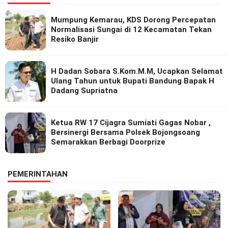
Mumpung Kemarau, KDS Dorong Percepatan
Normalisasi Sungai di 12 Kecamatan Tekan
Resiko Banjir
H Dadan Sobara S.Kom.M.M, Ucapkan Selamat
Ulang Tahun untuk Bupati Bandung Bapak H
Dadang Supriatna
Ketua RW 17 Cijagra Sumiati Gagas Nobar ,
Bersinergi Bersama Polsek Bojongsoang
Semarakkan Berbagi Doorprize
PEMERINTAHAN