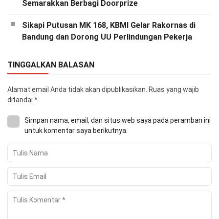
Semarakkan Berbagi Doorprize
Sikapi Putusan MK 168, KBMI Gelar Rakornas di
Bandung dan Dorong UU Perlindungan Pekerja
TINGGALKAN BALASAN
Alamat email Anda tidak akan dipublikasikan.
Ruas yang wajib
ditandai
*
Simpan nama, email, dan situs web saya pada peramban ini
untuk komentar saya berikutnya.