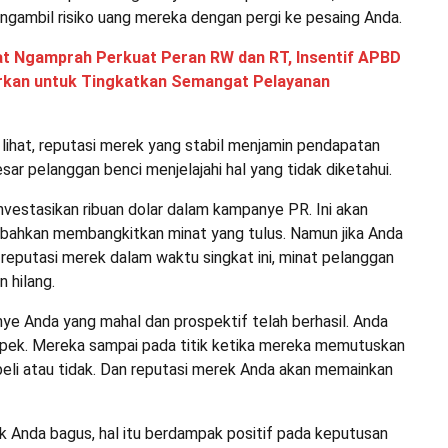
ngambil risiko uang mereka dengan pergi ke pesaing Anda.
t Ngamprah Perkuat Peran RW dan RT, Insentif APBD
lurkan untuk Tingkatkan Semangat Pelayanan
lihat, reputasi merek yang stabil menjamin pendapatan
sar pelanggan benci menjelajahi hal yang tidak diketahui.
vestasikan ribuan dolar dalam kampanye PR. Ini akan
 bahkan membangkitkan minat yang tulus. Namun jika Anda
eputasi merek dalam waktu singkat ini, minat pelanggan
 hilang.
e Anda yang mahal dan prospektif telah berhasil. Anda
pek. Mereka sampai pada titik ketika mereka memutuskan
li atau tidak. Dan reputasi merek Anda akan memainkan
k Anda bagus, hal itu berdampak positif pada keputusan