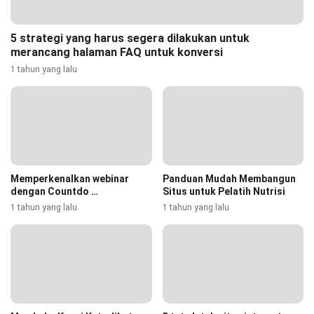
5 strategi yang harus segera dilakukan untuk
merancang halaman FAQ untuk konversi
1 tahun yang lalu
Memperkenalkan webinar
Panduan Mudah Membangun
dengan Countdo …
Situs untuk Pelatih Nutrisi
1 tahun yang lalu
1 tahun yang lalu