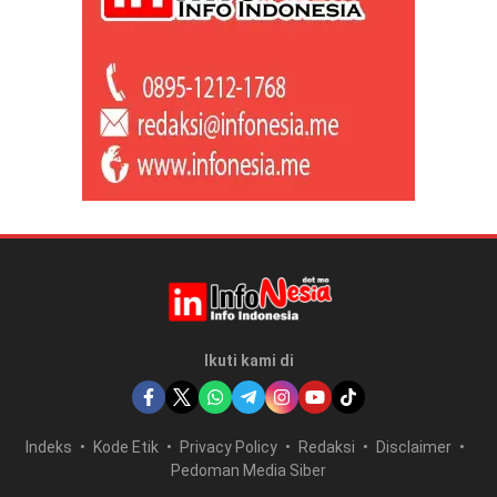
Ikuti kami di
Indeks
Kode Etik
Privacy Policy
Redaksi
Disclaimer
Pedoman Media Siber