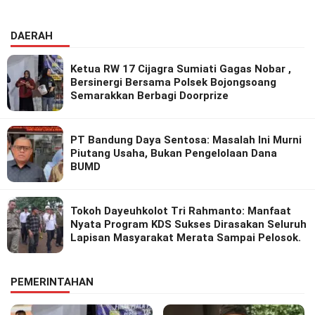
DAERAH
Ketua RW 17 Cijagra Sumiati Gagas Nobar ,
Bersinergi Bersama Polsek Bojongsoang
Semarakkan Berbagi Doorprize
PT Bandung Daya Sentosa: Masalah Ini Murni
Piutang Usaha, Bukan Pengelolaan Dana
BUMD
Tokoh Dayeuhkolot Tri Rahmanto: Manfaat
Nyata Program KDS Sukses Dirasakan Seluruh
Lapisan Masyarakat Merata Sampai Pelosok.
PEMERINTAHAN