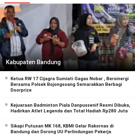
Kabupaten Bandung
Ketua RW 17 Cijagra Sumiati Gagas Nobar , Bersinergi
Bersama Polsek Bojongsoang Semarakkan Berbagi
Doorprize
Kejuaraan Badminton Piala Danpussenif Resmi Dibuka,
Hadirkan Atlet Legenda dan Total Hadiah Rp280 Juta
Sikapi Putusan MK 168, KBMI Gelar Rakornas di
Bandung dan Dorong UU Perlindungan Pekerja