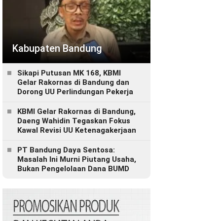
Kabupaten Bandung
Sikapi Putusan MK 168, KBMI
Gelar Rakornas di Bandung dan
Dorong UU Perlindungan Pekerja
KBMI Gelar Rakornas di Bandung,
Daeng Wahidin Tegaskan Fokus
Kawal Revisi UU Ketenagakerjaan
PT Bandung Daya Sentosa:
Masalah Ini Murni Piutang Usaha,
Bukan Pengelolaan Dana BUMD