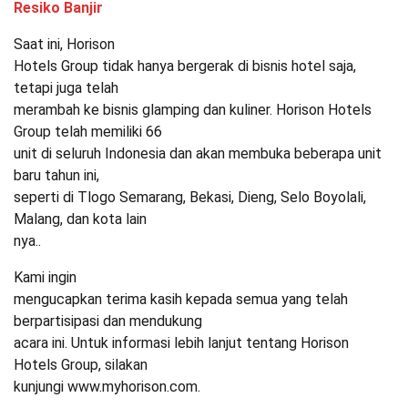
Resiko Banjir
Saat ini, Horison
Hotels Group tidak hanya bergerak di bisnis hotel saja,
tetapi juga telah
merambah ke bisnis glamping dan kuliner. Horison Hotels
Group telah memiliki 66
unit di seluruh Indonesia dan akan membuka beberapa unit
baru tahun ini,
seperti di Tlogo Semarang, Bekasi, Dieng, Selo Boyolali,
Malang, dan kota lain
nya..
Kami ingin
mengucapkan terima kasih kepada semua yang telah
berpartisipasi dan mendukung
acara ini. Untuk informasi lebih lanjut tentang Horison
Hotels Group, silakan
kunjungi www.myhorison.com.