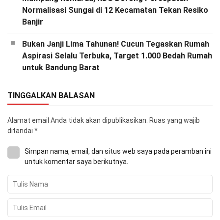
Normalisasi Sungai di 12 Kecamatan Tekan Resiko
Banjir
Bukan Janji Lima Tahunan! Cucun Tegaskan Rumah
Aspirasi Selalu Terbuka, Target 1.000 Bedah Rumah
untuk Bandung Barat
TINGGALKAN BALASAN
Alamat email Anda tidak akan dipublikasikan.
Ruas yang wajib
ditandai
*
Simpan nama, email, dan situs web saya pada peramban ini
untuk komentar saya berikutnya.