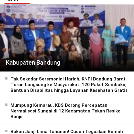
Kabupaten Bandung
Tak Sekadar Seremonial Harlah, KNPI Bandung Barat
Turun Langsung ke Masyarakat: 120 Paket Sembako,
Bantuan Disabilitas hingga Layanan Kesehatan Gratis
Mumpung Kemarau, KDS Dorong Percepatan
Normalisasi Sungai di 12 Kecamatan Tekan Resiko
Banjir
Bukan Janji Lima Tahunan! Cucun Tegaskan Rumah