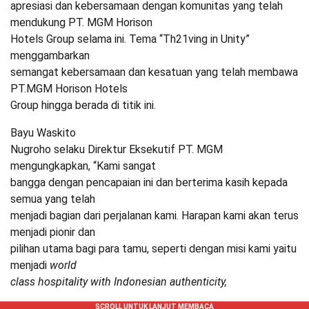
apresiasi dan kebersamaan dengan komunitas yang telah
mendukung PT. MGM Horison
Hotels Group selama ini. Tema “Th21ving in Unity”
menggambarkan
semangat kebersamaan dan kesatuan yang telah membawa
PT.MGM Horison Hotels
Group hingga berada di titik ini.
Bayu Waskito
Nugroho selaku Direktur Eksekutif PT. MGM
mengungkapkan, “Kami sangat
bangga dengan pencapaian ini dan berterima kasih kepada
semua yang telah
menjadi bagian dari perjalanan kami. Harapan kami akan terus
menjadi pionir dan
pilihan utama bagi para tamu, seperti dengan misi kami yaitu
menjadi
world
class hospitality with Indonesian authenticity,