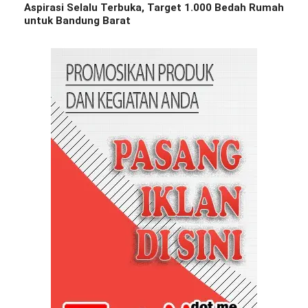
Aspirasi Selalu Terbuka, Target 1.000 Bedah Rumah
untuk Bandung Barat