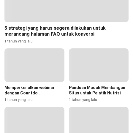
5 strategi yang harus segera dilakukan untuk
merancang halaman FAQ untuk konversi
1 tahun yang lalu
Memperkenalkan webinar
Panduan Mudah Membangun
dengan Countdo …
Situs untuk Pelatih Nutrisi
1 tahun yang lalu
1 tahun yang lalu