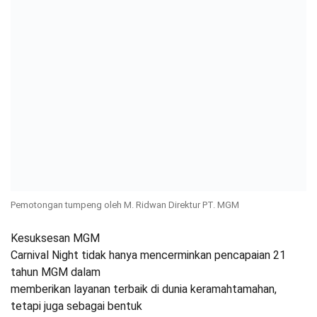
Pemotongan tumpeng oleh M. Ridwan Direktur PT. MGM
Kesuksesan MGM
Carnival Night tidak hanya mencerminkan pencapaian 21
tahun MGM dalam
memberikan layanan terbaik di dunia keramahtamahan,
tetapi juga sebagai bentuk