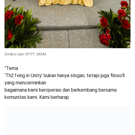
Direksi dan VP PT. MGM
“Tema
‘Th21ving in Unity’ bukan hanya slogan, tetapi juga filosofi
yang mencerminkan
bagaimana kami beroperasi dan berkembang bersama
komunitas kami. Kami berharap