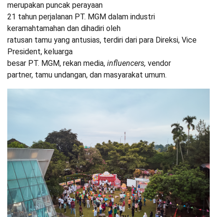
merupakan puncak perayaan
21 tahun perjalanan PT. MGM dalam industri
keramahtamahan dan dihadiri oleh
ratusan tamu yang antusias, terdiri dari para Direksi, Vice
President, keluarga
besar PT. MGM, rekan media,
influencers,
vendor
partner, tamu undangan, dan masyarakat umum.