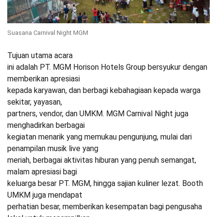
Suasana Carnival Night MGM
Tujuan utama acara
ini adalah PT. MGM Horison Hotels Group bersyukur dengan
memberikan apresiasi
kepada karyawan, dan berbagi kebahagiaan kepada warga
sekitar, yayasan,
partners, vendor, dan UMKM. MGM Carnival Night juga
menghadirkan berbagai
kegiatan menarik yang memukau pengunjung, mulai dari
penampilan musik live yang
meriah, berbagai aktivitas hiburan yang penuh semangat,
malam apresiasi bagi
keluarga besar PT. MGM, hingga sajian kuliner lezat. Booth
UMKM juga mendapat
perhatian besar, memberikan kesempatan bagi pengusaha