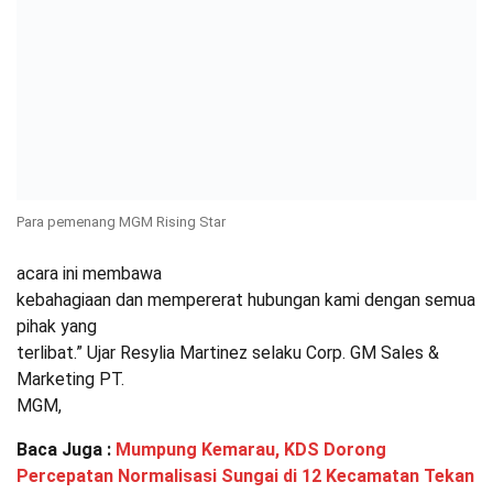
Para pemenang MGM Rising Star
acara ini membawa
kebahagiaan dan mempererat hubungan kami dengan semua
pihak yang
terlibat.” Ujar Resylia Martinez selaku Corp. GM Sales &
Marketing PT.
MGM,
Baca Juga :
Mumpung Kemarau, KDS Dorong
Percepatan Normalisasi Sungai di 12 Kecamatan Tekan