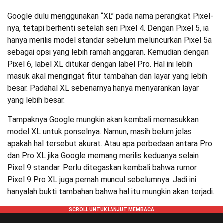
Google dulu menggunakan “XL” pada nama perangkat Pixel-
nya, tetapi berhenti setelah seri Pixel 4. Dengan Pixel 5, ia
hanya merilis model standar sebelum meluncurkan Pixel 5a
sebagai opsi yang lebih ramah anggaran. Kemudian dengan
Pixel 6, label XL ditukar dengan label Pro. Hal ini lebih
masuk akal mengingat fitur tambahan dan layar yang lebih
besar. Padahal XL sebenarnya hanya menyarankan layar
yang lebih besar.
Tampaknya Google mungkin akan kembali memasukkan
model XL untuk ponselnya. Namun, masih belum jelas
apakah hal tersebut akurat. Atau apa perbedaan antara Pro
dan Pro XL jika Google memang merilis keduanya selain
Pixel 9 standar. Perlu ditegaskan kembali bahwa rumor
Pixel 9 Pro XL juga pernah muncul sebelumnya. Jadi ini
hanyalah bukti tambahan bahwa hal itu mungkin akan terjadi.