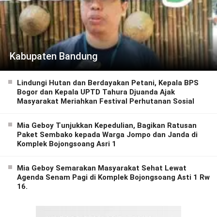
Kabupaten Bandung
Lindungi Hutan dan Berdayakan Petani, Kepala BPS
Bogor dan Kepala UPTD Tahura Djuanda Ajak
Masyarakat Meriahkan Festival Perhutanan Sosial
Mia Geboy Tunjukkan Kepedulian, Bagikan Ratusan
Paket Sembako kepada Warga Jompo dan Janda di
Komplek Bojongsoang Asri 1
Mia Geboy Semarakan Masyarakat Sehat Lewat
Agenda Senam Pagi di Komplek Bojongsoang Asti 1 Rw
16.