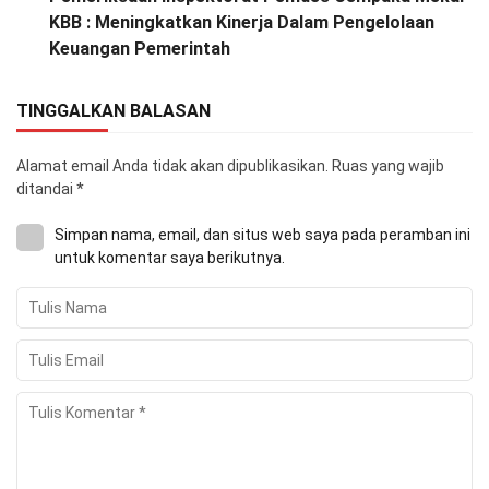
KBB : Meningkatkan Kinerja Dalam Pengelolaan
Keuangan Pemerintah
TINGGALKAN BALASAN
Alamat email Anda tidak akan dipublikasikan.
Ruas yang wajib
ditandai
*
Simpan nama, email, dan situs web saya pada peramban ini
untuk komentar saya berikutnya.