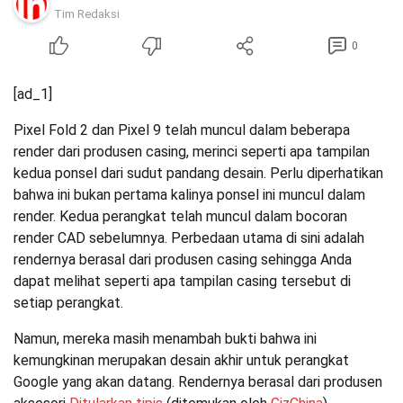
Tim Redaksi
0
[ad_1]
Pixel Fold 2 dan Pixel 9 telah muncul dalam beberapa
render dari produsen casing, merinci seperti apa tampilan
kedua ponsel dari sudut pandang desain. Perlu diperhatikan
bahwa ini bukan pertama kalinya ponsel ini muncul dalam
render. Kedua perangkat telah muncul dalam bocoran
render CAD sebelumnya. Perbedaan utama di sini adalah
rendernya berasal dari produsen casing sehingga Anda
dapat melihat seperti apa tampilan casing tersebut di
setiap perangkat.
Namun, mereka masih menambah bukti bahwa ini
kemungkinan merupakan desain akhir untuk perangkat
Google yang akan datang. Rendernya berasal dari produsen