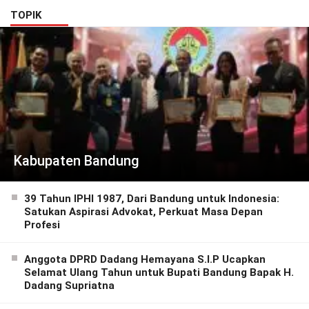
TOPIK
Kabupaten Bandung
39 Tahun IPHI 1987, Dari Bandung untuk Indonesia:
Satukan Aspirasi Advokat, Perkuat Masa Depan
Profesi
Anggota DPRD Dadang Hemayana S.I.P Ucapkan
Selamat Ulang Tahun untuk Bupati Bandung Bapak H.
Dadang Supriatna