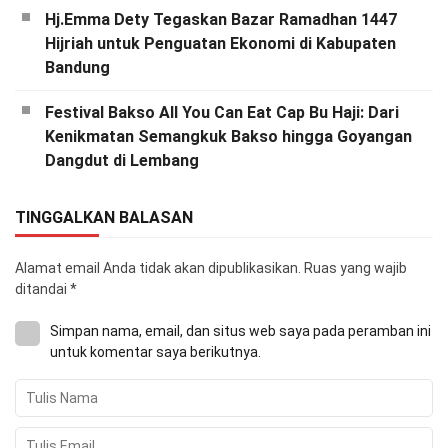
Hj.Emma Dety Tegaskan Bazar Ramadhan 1447
Hijriah untuk Penguatan Ekonomi di Kabupaten
Bandung
Festival Bakso All You Can Eat Cap Bu Haji: Dari
Kenikmatan Semangkuk Bakso hingga Goyangan
Dangdut di Lembang
TINGGALKAN BALASAN
Alamat email Anda tidak akan dipublikasikan.
Ruas yang wajib
ditandai
*
Simpan nama, email, dan situs web saya pada peramban ini
untuk komentar saya berikutnya.