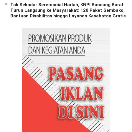
Tak Sekadar Seremonial Harlah, KNPI Bandung Barat
Turun Langsung ke Masyarakat: 120 Paket Sembako,
Bantuan Disabilitas hingga Layanan Kesehatan Gratis