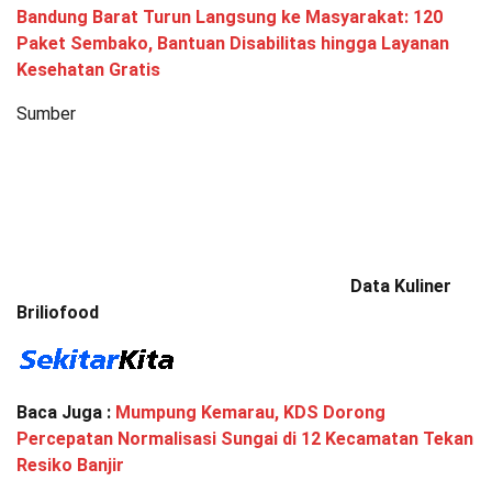
Bandung Barat Turun Langsung ke Masyarakat: 120
Paket Sembako, Bantuan Disabilitas hingga Layanan
Kesehatan Gratis
Sumber
Data Kuliner
Briliofood
Baca Juga :
Mumpung Kemarau, KDS Dorong
Percepatan Normalisasi Sungai di 12 Kecamatan Tekan
Resiko Banjir