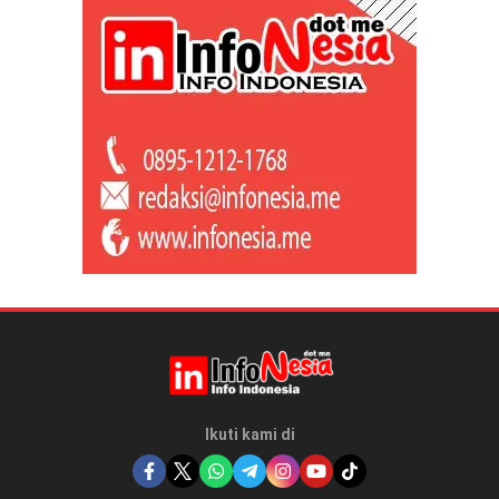
Ikuti kami di