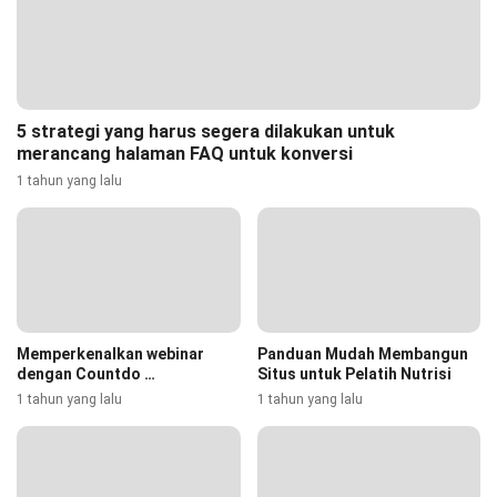
5 strategi yang harus segera dilakukan untuk
merancang halaman FAQ untuk konversi
1 tahun yang lalu
Memperkenalkan webinar
Panduan Mudah Membangun
dengan Countdo …
Situs untuk Pelatih Nutrisi
1 tahun yang lalu
1 tahun yang lalu