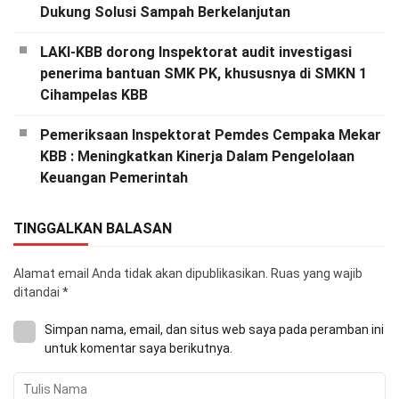
Dukung Solusi Sampah Berkelanjutan
LAKI-KBB dorong Inspektorat audit investigasi
penerima bantuan SMK PK, khususnya di SMKN 1
Cihampelas KBB
Pemeriksaan Inspektorat Pemdes Cempaka Mekar
KBB : Meningkatkan Kinerja Dalam Pengelolaan
Keuangan Pemerintah
TINGGALKAN BALASAN
Alamat email Anda tidak akan dipublikasikan.
Ruas yang wajib
ditandai
*
Simpan nama, email, dan situs web saya pada peramban ini
untuk komentar saya berikutnya.