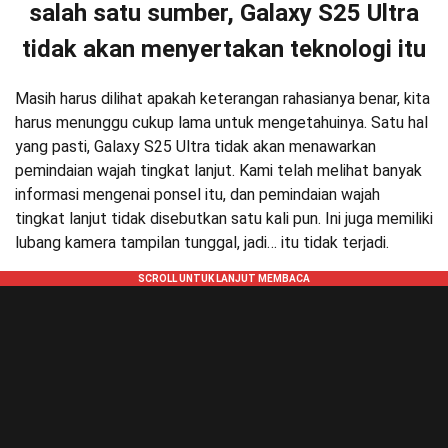
salah satu sumber, Galaxy S25 Ultra
tidak akan menyertakan teknologi itu
Masih harus dilihat apakah keterangan rahasianya benar, kita
harus menunggu cukup lama untuk mengetahuinya. Satu hal
yang pasti, Galaxy S25 Ultra tidak akan menawarkan
pemindaian wajah tingkat lanjut. Kami telah melihat banyak
informasi mengenai ponsel itu, dan pemindaian wajah
tingkat lanjut tidak disebutkan satu kali pun. Ini juga memiliki
lubang kamera tampilan tunggal, jadi… itu tidak terjadi.