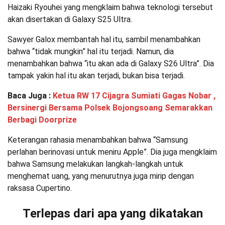
Haizaki Ryouhei yang mengklaim bahwa teknologi tersebut
akan disertakan di Galaxy S25 Ultra.
Sawyer Galox membantah hal itu, sambil menambahkan
bahwa “tidak mungkin” hal itu terjadi. Namun, dia
menambahkan bahwa “itu akan ada di Galaxy S26 Ultra”. Dia
tampak yakin hal itu akan terjadi, bukan bisa terjadi.
Baca Juga :
Ketua RW 17 Cijagra Sumiati Gagas Nobar ,
Bersinergi Bersama Polsek Bojongsoang Semarakkan
Berbagi Doorprize
Keterangan rahasia menambahkan bahwa “Samsung
perlahan berinovasi untuk meniru Apple”. Dia juga mengklaim
bahwa Samsung melakukan langkah-langkah untuk
menghemat uang, yang menurutnya juga mirip dengan
raksasa Cupertino.
Terlepas dari apa yang dikatakan