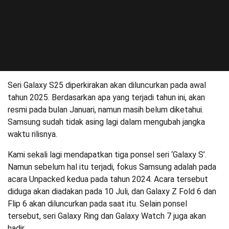
Seri Galaxy S25 diperkirakan akan diluncurkan pada awal
tahun 2025. Berdasarkan apa yang terjadi tahun ini, akan
resmi pada bulan Januari, namun masih belum diketahui.
Samsung sudah tidak asing lagi dalam mengubah jangka
waktu rilisnya.
Kami sekali lagi mendapatkan tiga ponsel seri ‘Galaxy S’.
Namun sebelum hal itu terjadi, fokus Samsung adalah pada
acara Unpacked kedua pada tahun 2024. Acara tersebut
diduga akan diadakan pada 10 Juli, dan Galaxy Z Fold 6 dan
Flip 6 akan diluncurkan pada saat itu. Selain ponsel
tersebut, seri Galaxy Ring dan Galaxy Watch 7 juga akan
hadir.