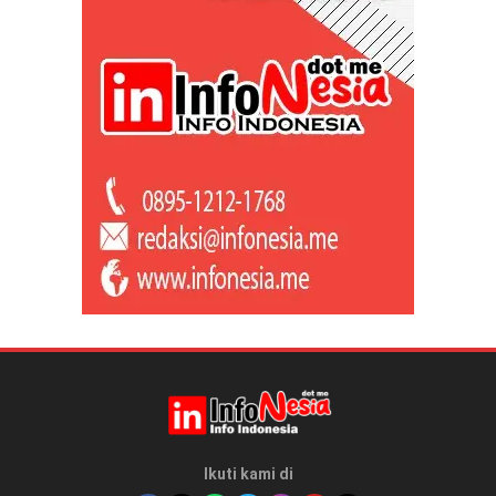
Ikuti kami di