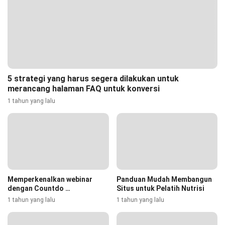
5 strategi yang harus segera dilakukan untuk
merancang halaman FAQ untuk konversi
1 tahun yang lalu
Memperkenalkan webinar
Panduan Mudah Membangun
dengan Countdo …
Situs untuk Pelatih Nutrisi
1 tahun yang lalu
1 tahun yang lalu