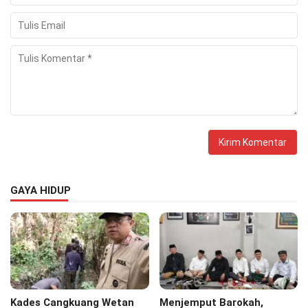
GAYA HIDUP
Kades Cangkuang Wetan
Menjemput Barokah,