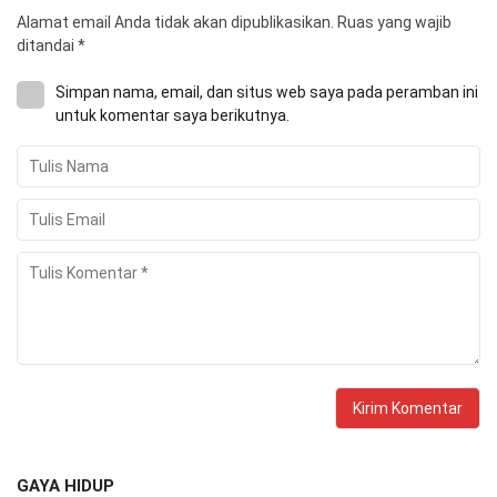
Alamat email Anda tidak akan dipublikasikan.
Ruas yang wajib
ditandai
*
Simpan nama, email, dan situs web saya pada peramban ini
untuk komentar saya berikutnya.
GAYA HIDUP