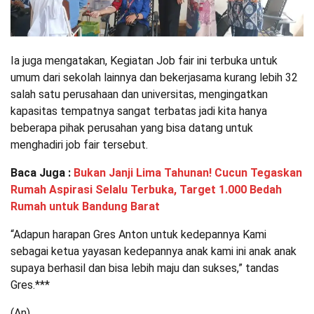
Ia juga mengatakan, Kegiatan Job fair ini terbuka untuk
umum dari sekolah lainnya dan bekerjasama kurang lebih 32
salah satu perusahaan dan universitas, mengingatkan
kapasitas tempatnya sangat terbatas jadi kita hanya
beberapa pihak perusahan yang bisa datang untuk
menghadiri job fair tersebut.
Baca Juga :
Bukan Janji Lima Tahunan! Cucun Tegaskan
Rumah Aspirasi Selalu Terbuka, Target 1.000 Bedah
Rumah untuk Bandung Barat
“Adapun harapan Gres Anton untuk kedepannya Kami
sebagai ketua yayasan kedepannya anak kami ini anak anak
supaya berhasil dan bisa lebih maju dan sukses,” tandas
Gres.***
(An)