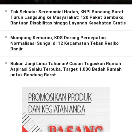
Tak Sekadar Seremonial Harlah, KNPI Bandung Barat
Turun Langsung ke Masyarakat: 120 Paket Sembako,
Bantuan Disabilitas hingga Layanan Kesehatan Gratis
Mumpung Kemarau, KDS Dorong Percepatan
Normalisasi Sungai di 12 Kecamatan Tekan Resiko
Banjir
Bukan Janji Lima Tahunan! Cucun Tegaskan Rumah
Aspirasi Selalu Terbuka, Target 1.000 Bedah Rumah
untuk Bandung Barat