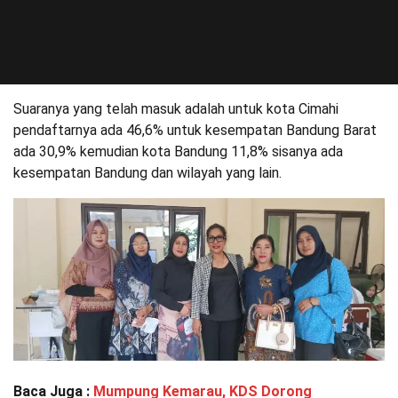
Suaranya yang telah masuk adalah untuk kota Cimahi
pendaftarnya ada 46,6% untuk kesempatan Bandung Barat
ada 30,9% kemudian kota Bandung 11,8% sisanya ada
kesempatan Bandung dan wilayah yang lain.
Baca Juga :
Mumpung Kemarau, KDS Dorong