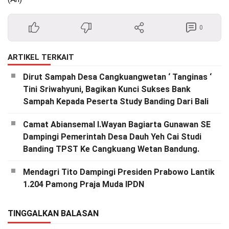
0
ARTIKEL TERKAIT
Dirut Sampah Desa Cangkuangwetan ‘ Tanginas ‘
Tini Sriwahyuni, Bagikan Kunci Sukses Bank
Sampah Kepada Peserta Study Banding Dari Bali
Camat Abiansemal I.Wayan Bagiarta Gunawan SE
Dampingi Pemerintah Desa Dauh Yeh Cai Studi
Banding TPST Ke Cangkuang Wetan Bandung.
Mendagri Tito Dampingi Presiden Prabowo Lantik
1.204 Pamong Praja Muda IPDN
TINGGALKAN BALASAN