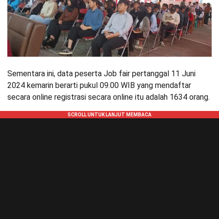
Sementara ini, data peserta Job fair pertanggal 11 Juni
2024 kemarin berarti pukul 09.00 WIB yang mendaftar
secara online registrasi secara online itu adalah 1634 orang.