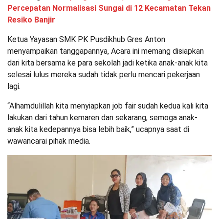
Percepatan Normalisasi Sungai di 12 Kecamatan Tekan
Resiko Banjir
Ketua Yayasan SMK PK Pusdikhub Gres Anton
menyampaikan tanggapannya, Acara ini memang disiapkan
dari kita bersama ke para sekolah jadi ketika anak-anak kita
selesai lulus mereka sudah tidak perlu mencari pekerjaan
lagi.
“Alhamdulillah kita menyiapkan job fair sudah kedua kali kita
lakukan dari tahun kemaren dan sekarang, semoga anak-
anak kita kedepannya bisa lebih baik,” ucapnya saat di
wawancarai pihak media.