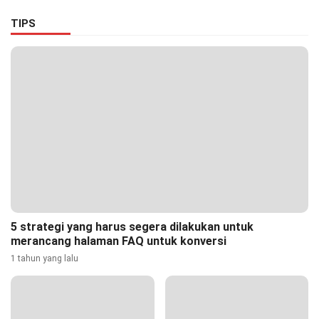
dan Nyaman
TIPS
5 strategi yang harus segera dilakukan untuk
merancang halaman FAQ untuk konversi
1 tahun yang lalu