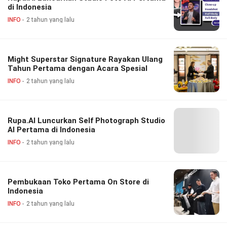
di Indonesia
INFO
2 tahun yang lalu
Might Superstar Signature Rayakan Ulang
Tahun Pertama dengan Acara Spesial
INFO
2 tahun yang lalu
Rupa.AI Luncurkan Self Photograph Studio
AI Pertama di Indonesia
INFO
2 tahun yang lalu
Pembukaan Toko Pertama On Store di
Indonesia
INFO
2 tahun yang lalu