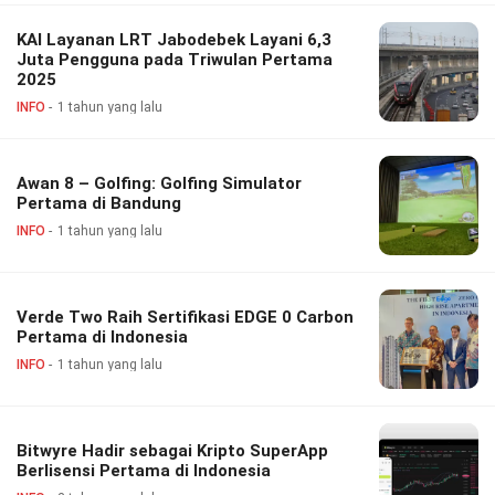
KAI Layanan LRT Jabodebek Layani 6,3
Juta Pengguna pada Triwulan Pertama
2025
INFO
1 tahun yang lalu
Awan 8 – Golfing: Golfing Simulator
Pertama di Bandung
INFO
1 tahun yang lalu
Verde Two Raih Sertifikasi EDGE 0 Carbon
Pertama di Indonesia
INFO
1 tahun yang lalu
Bitwyre Hadir sebagai Kripto SuperApp
Berlisensi Pertama di Indonesia