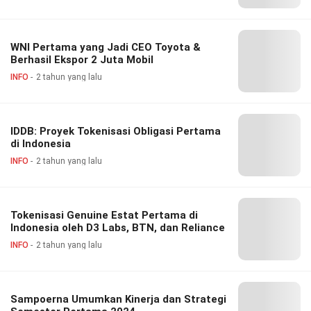
WNI Pertama yang Jadi CEO Toyota &
Berhasil Ekspor 2 Juta Mobil
INFO
2 tahun yang lalu
IDDB: Proyek Tokenisasi Obligasi Pertama
di Indonesia
INFO
2 tahun yang lalu
Tokenisasi Genuine Estat Pertama di
Indonesia oleh D3 Labs, BTN, dan Reliance
INFO
2 tahun yang lalu
Sampoerna Umumkan Kinerja dan Strategi