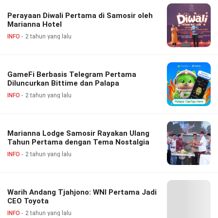
Perayaan Diwali Pertama di Samosir oleh
Marianna Hotel
INFO
2 tahun yang lalu
GameFi Berbasis Telegram Pertama
Diluncurkan Bittime dan Palapa
INFO
2 tahun yang lalu
Marianna Lodge Samosir Rayakan Ulang
Tahun Pertama dengan Tema Nostalgia
INFO
2 tahun yang lalu
Warih Andang Tjahjono: WNI Pertama Jadi
CEO Toyota
INFO
2 tahun yang lalu