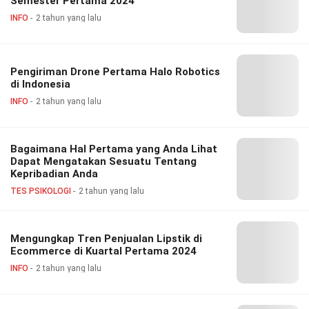
Semester Pertama 2024
INFO
2 tahun yang lalu
Pengiriman Drone Pertama Halo Robotics
di Indonesia
INFO
2 tahun yang lalu
Bagaimana Hal Pertama yang Anda Lihat
Dapat Mengatakan Sesuatu Tentang
Kepribadian Anda
TES PSIKOLOGI
2 tahun yang lalu
Mengungkap Tren Penjualan Lipstik di
Ecommerce di Kuartal Pertama 2024
INFO
2 tahun yang lalu