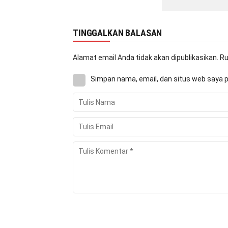
TINGGALKAN BALASAN
Alamat email Anda tidak akan dipublikasikan.
Ru
Simpan nama, email, dan situs web saya 