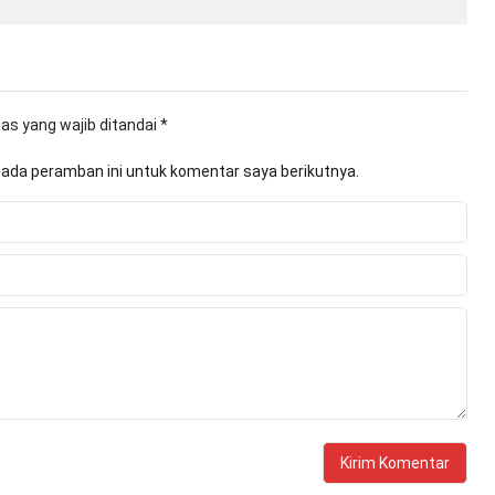
as yang wajib ditandai
*
pada peramban ini untuk komentar saya berikutnya.