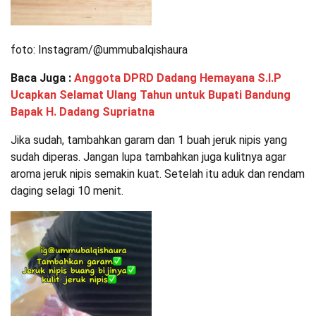
foto: Instagram/@ummubalqishaura
Baca Juga :
Anggota DPRD Dadang Hemayana S.I.P
Ucapkan Selamat Ulang Tahun untuk Bupati Bandung
Bapak H. Dadang Supriatna
Jika sudah, tambahkan garam dan 1 buah jeruk nipis yang
sudah diperas. Jangan lupa tambahkan juga kulitnya agar
aroma jeruk nipis semakin kuat. Setelah itu aduk dan rendam
daging selagi 10 menit.