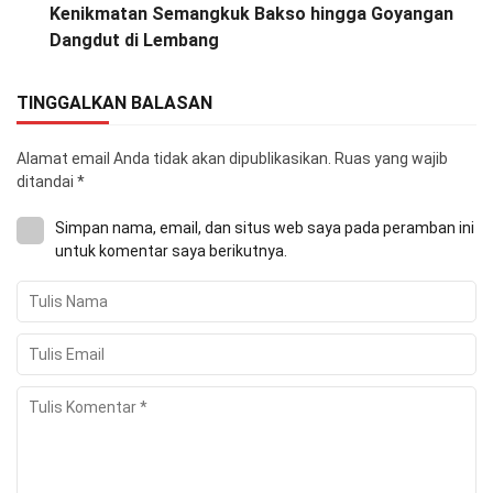
Kenikmatan Semangkuk Bakso hingga Goyangan
Dangdut di Lembang
TINGGALKAN BALASAN
Alamat email Anda tidak akan dipublikasikan.
Ruas yang wajib
ditandai
*
Simpan nama, email, dan situs web saya pada peramban ini
untuk komentar saya berikutnya.