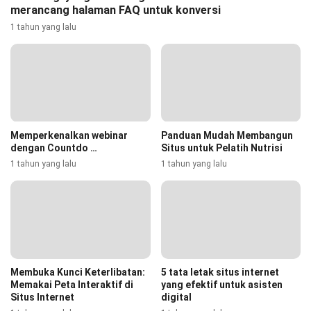
merancang halaman FAQ untuk konversi
1 tahun yang lalu
Memperkenalkan webinar
Panduan Mudah Membangun
dengan Countdo …
Situs untuk Pelatih Nutrisi
1 tahun yang lalu
1 tahun yang lalu
Membuka Kunci Keterlibatan:
5 tata letak situs internet
Memakai Peta Interaktif di
yang efektif untuk asisten
Situs Internet
digital