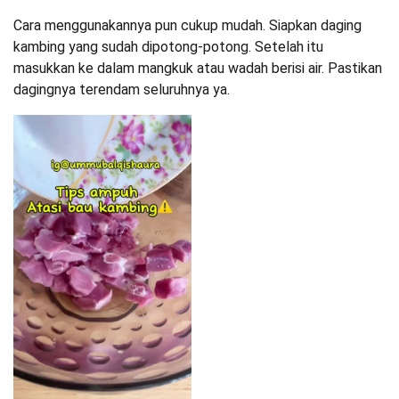
Cara menggunakannya pun cukup mudah. Siapkan daging
kambing yang sudah dipotong-potong. Setelah itu
masukkan ke dalam mangkuk atau wadah berisi air. Pastikan
dagingnya terendam seluruhnya ya.