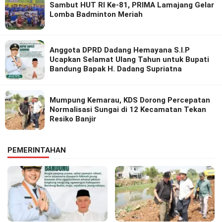
Sambut HUT RI Ke-81, PRIMA Lamajang Gelar
Lomba Badminton Meriah
Anggota DPRD Dadang Hemayana S.I.P
Ucapkan Selamat Ulang Tahun untuk Bupati
Bandung Bapak H. Dadang Supriatna
Mumpung Kemarau, KDS Dorong Percepatan
Normalisasi Sungai di 12 Kecamatan Tekan
Resiko Banjir
PEMERINTAHAN