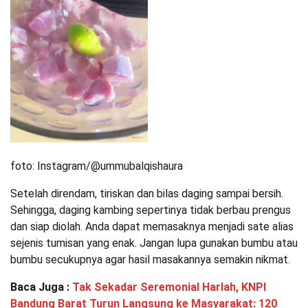
foto: Instagram/@ummubalqishaura
Setelah direndam, tiriskan dan bilas daging sampai bersih.
Sehingga, daging kambing sepertinya tidak berbau prengus
dan siap diolah. Anda dapat memasaknya menjadi sate alias
sejenis tumisan yang enak. Jangan lupa gunakan bumbu atau
bumbu secukupnya agar hasil masakannya semakin nikmat.
Baca Juga :
Tak Sekadar Seremonial Harlah, KNPI
Bandung Barat Turun Langsung ke Masyarakat: 120