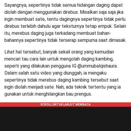
Sayangnya, sepertinya tidak semua hidangan daging dapat
diolah dengan menggunakan direbus. Misalkan saja saja jika
ingin membuat sate, tentu dagingnya sepertinya tidak perlu
direbus terlebih dahulu agar teksturnya tetap empuk. Selain
itu, merebus daging juga terkadang membuat bahan-
bahannya sepertinya tidak terserap sempurna saat dimasak.
Lihat hal tersebut, banyak sekali orang yang kemudian
mencari tau cara lain untuk mengolah daging kambing,
seperti yang dilakukan pengguna IG @ummubalqishaura.
Dalam salah satu video yang diunggah, ia mengaku
sepertinya tidak merebus daging kambing tersebut saat
ingin diolah menjadi sate. Nah, ada teknik tertentu yang ia
gunakan untuk menghilangkan bau prengus.