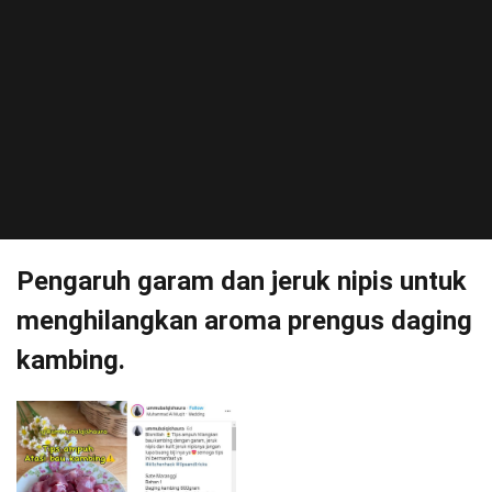
Pengaruh garam dan jeruk nipis untuk
menghilangkan aroma prengus daging
kambing.