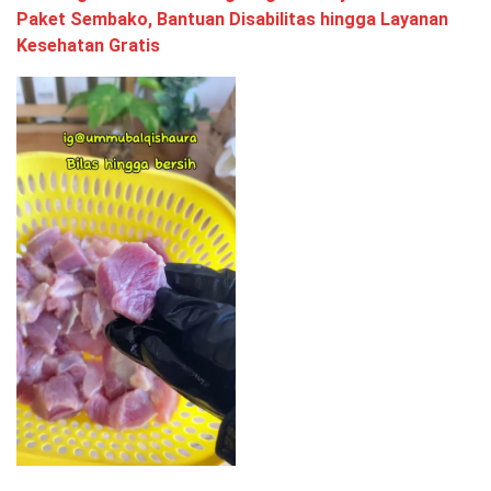
Paket Sembako, Bantuan Disabilitas hingga Layanan
Kesehatan Gratis