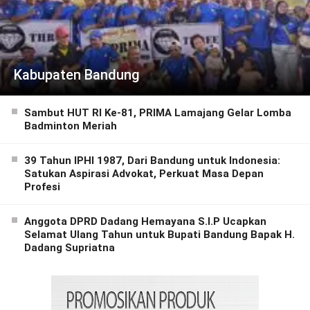
Kabupaten Bandung
Sambut HUT RI Ke-81, PRIMA Lamajang Gelar Lomba
Badminton Meriah
39 Tahun IPHI 1987, Dari Bandung untuk Indonesia:
Satukan Aspirasi Advokat, Perkuat Masa Depan
Profesi
Anggota DPRD Dadang Hemayana S.I.P Ucapkan
Selamat Ulang Tahun untuk Bupati Bandung Bapak H.
Dadang Supriatna