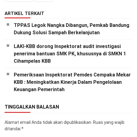
ARTIKEL TERKAIT
TPPAS Legok Nangka Dibangun, Pemkab Bandung
Dukung Solusi Sampah Berkelanjutan
LAKI-KBB dorong Inspektorat audit investigasi
penerima bantuan SMK PK, khususnya di SMKN 1
Cihampelas KBB
Pemeriksaan Inspektorat Pemdes Cempaka Mekar
KBB : Meningkatkan Kinerja Dalam Pengelolaan
Keuangan Pemerintah
TINGGALKAN BALASAN
Alamat email Anda tidak akan dipublikasikan.
Ruas yang wajib
ditandai
*