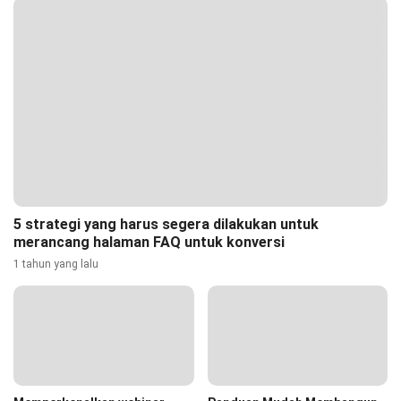
5 strategi yang harus segera dilakukan untuk
merancang halaman FAQ untuk konversi
1 tahun yang lalu