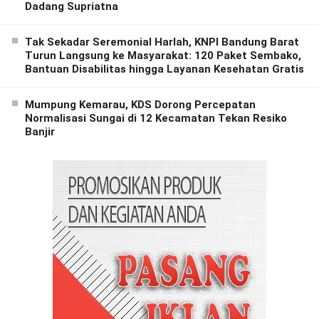
Dadang Supriatna
Tak Sekadar Seremonial Harlah, KNPI Bandung Barat
Turun Langsung ke Masyarakat: 120 Paket Sembako,
Bantuan Disabilitas hingga Layanan Kesehatan Gratis
Mumpung Kemarau, KDS Dorong Percepatan
Normalisasi Sungai di 12 Kecamatan Tekan Resiko
Banjir