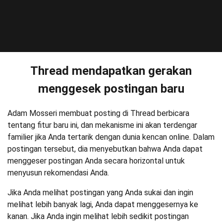
Thread mendapatkan gerakan
menggesek postingan baru
Adam Mosseri membuat posting di Thread berbicara
tentang fitur baru ini, dan mekanisme ini akan terdengar
familier jika Anda tertarik dengan dunia kencan online. Dalam
postingan tersebut, dia menyebutkan bahwa Anda dapat
menggeser postingan Anda secara horizontal untuk
menyusun rekomendasi Anda.
Jika Anda melihat postingan yang Anda sukai dan ingin
melihat lebih banyak lagi, Anda dapat menggesernya ke
kanan. Jika Anda ingin melihat lebih sedikit postingan