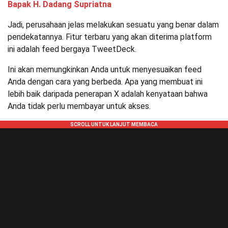
Bapak H. Dadang Supriatna
Jadi, perusahaan jelas melakukan sesuatu yang benar dalam
pendekatannya. Fitur terbaru yang akan diterima platform
ini adalah feed bergaya TweetDeck.
Ini akan memungkinkan Anda untuk menyesuaikan feed
Anda dengan cara yang berbeda. Apa yang membuat ini
lebih baik daripada penerapan X adalah kenyataan bahwa
Anda tidak perlu membayar untuk akses.