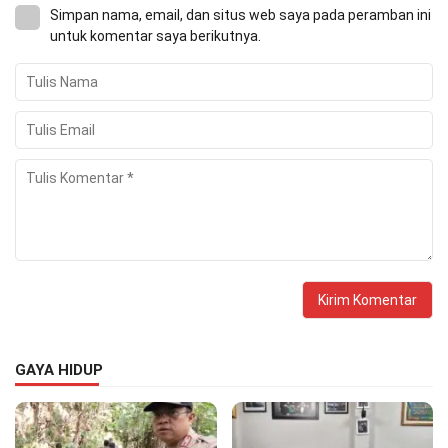
Simpan nama, email, dan situs web saya pada peramban ini
untuk komentar saya berikutnya.
GAYA HIDUP