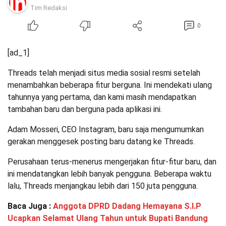
Tim Redaksi
0
[ad_1]
Threads telah menjadi situs media sosial resmi setelah
menambahkan beberapa fitur berguna. Ini mendekati ulang
tahunnya yang pertama, dan kami masih mendapatkan
tambahan baru dan berguna pada aplikasi ini.
Adam Mosseri, CEO Instagram, baru saja mengumumkan
gerakan menggesek posting baru datang ke Threads.
Perusahaan terus-menerus mengerjakan fitur-fitur baru, dan
ini mendatangkan lebih banyak pengguna. Beberapa waktu
lalu, Threads menjangkau lebih dari 150 juta pengguna.
Baca Juga :
Anggota DPRD Dadang Hemayana S.I.P
Ucapkan Selamat Ulang Tahun untuk Bupati Bandung