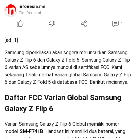
infonesia.me
Tim Redaksi
0
[ad_1]
Samsung diperkirakan akan segera meluncurkan Samsung
Galaxy Z Flip 6 dan Galaxy Z Fold 6. Samsung Galaxy Z Flip
6 varian AS sebelumnya muncul di sertifikasi FCC. Kami
sekarang telah melihat varian global Samsung Galaxy Z Flip
6 dan Galaxy Z Fold 5 di database FCC. Berikut rinciannya.
Daftar FCC Varian Global Samsung
Galaxy Z Flip 6
Varian Samsung Galaxy Z Flip 6 Global memiliki nomor
model
SM-F741B
. Handset ini memiliki dua baterai, yang