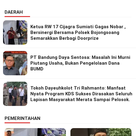
DAERAH
Ketua RW 17 Cijagra Sumiati Gagas Nobar ,
Bersinergi Bersama Polsek Bojongsoang
Semarakkan Berbagi Doorprize
PT Bandung Daya Sentosa: Masalah Ini Murni
Piutang Usaha, Bukan Pengelolaan Dana
BUMD
Tokoh Dayeuhkolot Tri Rahmanto: Manfaat
Nyata Program KDS Sukses Dirasakan Seluruh
Lapisan Masyarakat Merata Sampai Pelosok.
PEMERINTAHAN