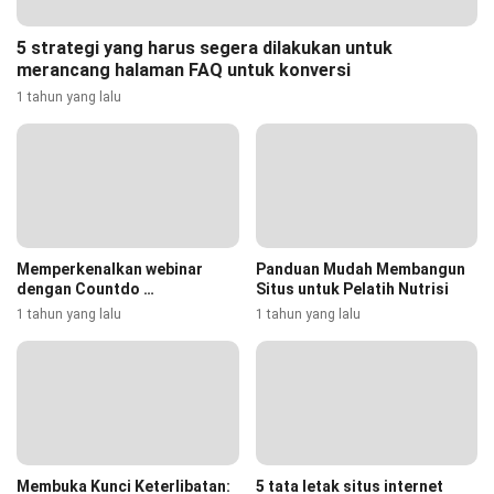
5 strategi yang harus segera dilakukan untuk
merancang halaman FAQ untuk konversi
1 tahun yang lalu
Memperkenalkan webinar
Panduan Mudah Membangun
dengan Countdo …
Situs untuk Pelatih Nutrisi
1 tahun yang lalu
1 tahun yang lalu
Membuka Kunci Keterlibatan:
5 tata letak situs internet