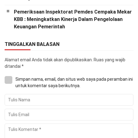
Pemeriksaan Inspektorat Pemdes Cempaka Mekar
KBB : Meningkatkan Kinerja Dalam Pengelolaan
Keuangan Pemerintah
TINGGALKAN BALASAN
Alamat email Anda tidak akan dipublikasikan.
Ruas yang wajib
ditandai
*
Simpan nama, email, dan situs web saya pada peramban ini
untuk komentar saya berikutnya.