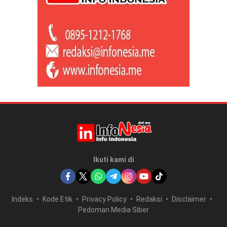
Ikuti kami di
Indeks
Kode Etik
Privacy Policy
Redaksi
Disclaimer
Pedoman Media Siber