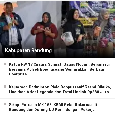
Kabupaten Bandung
Ketua RW 17 Cijagra Sumiati Gagas Nobar , Bersinergi
Bersama Polsek Bojongsoang Semarakkan Berbagi
Doorprize
Kejuaraan Badminton Piala Danpussenif Resmi Dibuka,
Hadirkan Atlet Legenda dan Total Hadiah Rp280 Juta
Sikapi Putusan MK 168, KBMI Gelar Rakornas di
Bandung dan Dorong UU Perlindungan Pekerja