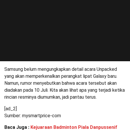
Samsung belum mengungkapkan detail acara Unpacked
yang akan memperkenalkan perangkat lipat Galaxy baru.
Namun, rumor menyebutkan bahwa acara tersebut akan
diadakan pada 10 Juli. Kita akan lihat apa yang terjadi ketika
rincian resminya diumumkan, jadi pantau terus.
[ad_2]
Sumber: mysmartprice-com
Baca Juga :
Kejuaraan Badminton Piala Danpussenif