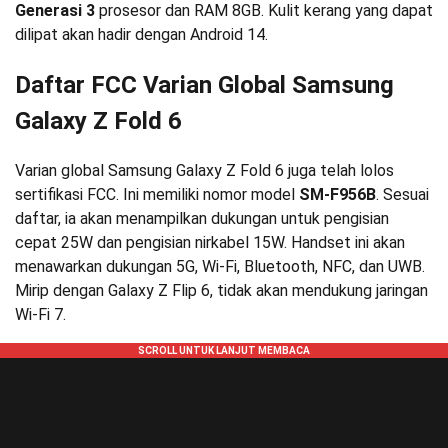
Generasi 3
prosesor dan RAM 8GB. Kulit kerang yang dapat
dilipat akan hadir dengan Android 14.
Daftar FCC Varian Global Samsung
Galaxy Z Fold 6
Varian global Samsung Galaxy Z Fold 6 juga telah lolos
sertifikasi FCC. Ini memiliki nomor model
SM-F956B
. Sesuai
daftar, ia akan menampilkan dukungan untuk pengisian
cepat 25W dan pengisian nirkabel 15W. Handset ini akan
menawarkan dukungan 5G, Wi-Fi, Bluetooth, NFC, dan UWB.
Mirip dengan Galaxy Z Flip 6, tidak akan mendukung jaringan
Wi-Fi 7.