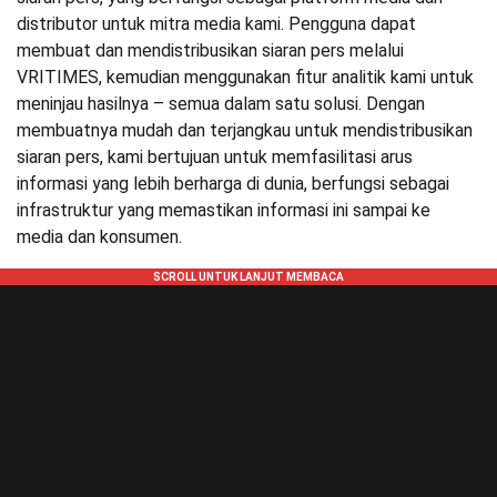
distributor untuk mitra media kami. Pengguna dapat
membuat dan mendistribusikan siaran pers melalui
VRITIMES, kemudian menggunakan fitur analitik kami untuk
meninjau hasilnya – semua dalam satu solusi. Dengan
membuatnya mudah dan terjangkau untuk mendistribusikan
siaran pers, kami bertujuan untuk memfasilitasi arus
informasi yang lebih berharga di dunia, berfungsi sebagai
infrastruktur yang memastikan informasi ini sampai ke
media dan konsumen.