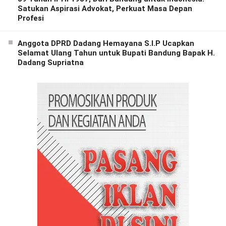
Satukan Aspirasi Advokat, Perkuat Masa Depan
Profesi
Anggota DPRD Dadang Hemayana S.I.P Ucapkan
Selamat Ulang Tahun untuk Bupati Bandung Bapak H.
Dadang Supriatna