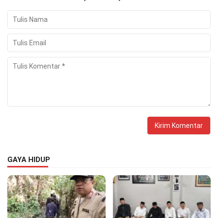
GAYA HIDUP