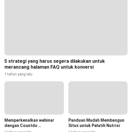
5 strategi yang harus segera dilakukan untuk
merancang halaman FAQ untuk konversi
1 tahun yang lalu
Memperkenalkan webinar
Panduan Mudah Membangun
dengan Countdo …
Situs untuk Pelatih Nutrisi