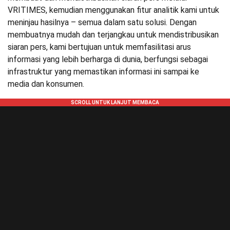
VRITIMES, kemudian menggunakan fitur analitik kami untuk
meninjau hasilnya – semua dalam satu solusi. Dengan
membuatnya mudah dan terjangkau untuk mendistribusikan
siaran pers, kami bertujuan untuk memfasilitasi arus
informasi yang lebih berharga di dunia, berfungsi sebagai
infrastruktur yang memastikan informasi ini sampai ke
media dan konsumen.