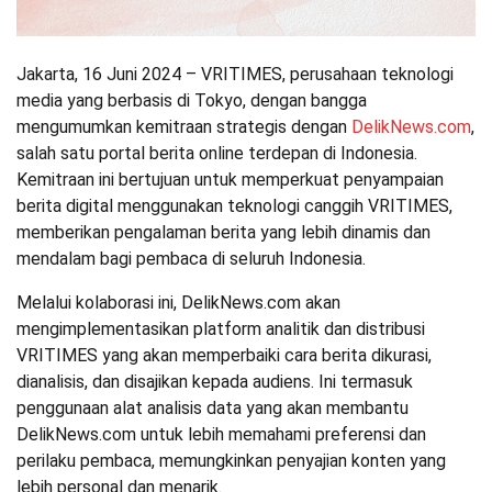
Jakarta, 16 Juni 2024 – VRITIMES, perusahaan teknologi
media yang berbasis di Tokyo, dengan bangga
mengumumkan kemitraan strategis dengan
DelikNews.com
,
salah satu portal berita online terdepan di Indonesia.
Kemitraan ini bertujuan untuk memperkuat penyampaian
berita digital menggunakan teknologi canggih VRITIMES,
memberikan pengalaman berita yang lebih dinamis dan
mendalam bagi pembaca di seluruh Indonesia.
Melalui kolaborasi ini, DelikNews.com akan
mengimplementasikan platform analitik dan distribusi
VRITIMES yang akan memperbaiki cara berita dikurasi,
dianalisis, dan disajikan kepada audiens. Ini termasuk
penggunaan alat analisis data yang akan membantu
DelikNews.com untuk lebih memahami preferensi dan
perilaku pembaca, memungkinkan penyajian konten yang
lebih personal dan menarik.