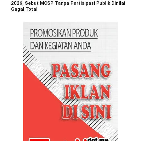
2026, Sebut MCSP Tanpa Partisipasi Publik Dinilai
Gagal Total