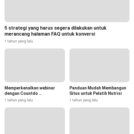
5 strategi yang harus segera dilakukan untuk
merancang halaman FAQ untuk konversi
1 tahun yang lalu
Memperkenalkan webinar
Panduan Mudah Membangun
dengan Countdo …
Situs untuk Pelatih Nutrisi
1 tahun yang lalu
1 tahun yang lalu