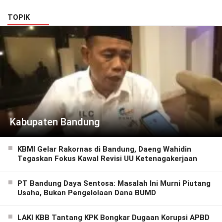
TOPIK
Kabupaten Bandung
KBMI Gelar Rakornas di Bandung, Daeng Wahidin
Tegaskan Fokus Kawal Revisi UU Ketenagakerjaan
PT Bandung Daya Sentosa: Masalah Ini Murni Piutang
Usaha, Bukan Pengelolaan Dana BUMD
LAKI KBB Tantang KPK Bongkar Dugaan Korupsi APBD