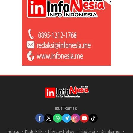
Ikuti kami di
Indeks
Kode Etik
Privacy Policy
Redaksi
Disclaimer