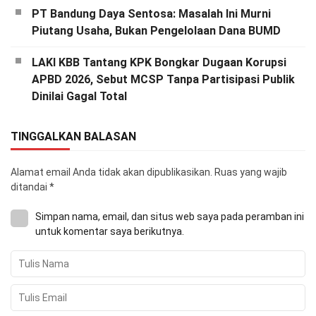
PT Bandung Daya Sentosa: Masalah Ini Murni
Piutang Usaha, Bukan Pengelolaan Dana BUMD
LAKI KBB Tantang KPK Bongkar Dugaan Korupsi
APBD 2026, Sebut MCSP Tanpa Partisipasi Publik
Dinilai Gagal Total
TINGGALKAN BALASAN
Alamat email Anda tidak akan dipublikasikan.
Ruas yang wajib
ditandai
*
Simpan nama, email, dan situs web saya pada peramban ini
untuk komentar saya berikutnya.