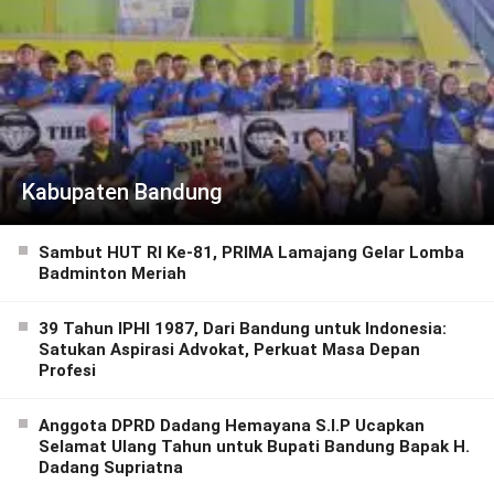
Kabupaten Bandung
Sambut HUT RI Ke-81, PRIMA Lamajang Gelar Lomba
Badminton Meriah
39 Tahun IPHI 1987, Dari Bandung untuk Indonesia:
Satukan Aspirasi Advokat, Perkuat Masa Depan
Profesi
Anggota DPRD Dadang Hemayana S.I.P Ucapkan
Selamat Ulang Tahun untuk Bupati Bandung Bapak H.
Dadang Supriatna