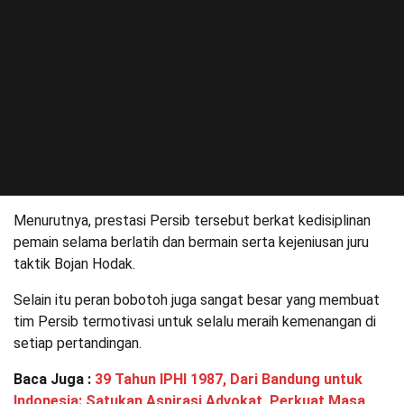
Menurutnya, prestasi Persib tersebut berkat kedisiplinan
pemain selama berlatih dan bermain serta kejeniusan juru
taktik Bojan Hodak.
Selain itu peran bobotoh juga sangat besar yang membuat
tim Persib termotivasi untuk selalu meraih kemenangan di
setiap pertandingan.
Baca Juga :
39 Tahun IPHI 1987, Dari Bandung untuk
Indonesia: Satukan Aspirasi Advokat, Perkuat Masa