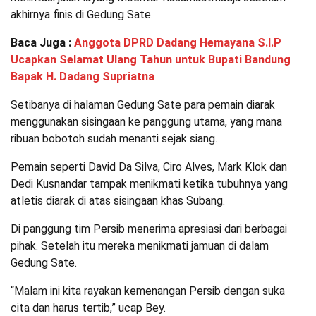
akhirnya finis di Gedung Sate.
Baca Juga :
Anggota DPRD Dadang Hemayana S.I.P
Ucapkan Selamat Ulang Tahun untuk Bupati Bandung
Bapak H. Dadang Supriatna
Setibanya di halaman Gedung Sate para pemain diarak
menggunakan sisingaan ke panggung utama, yang mana
ribuan bobotoh sudah menanti sejak siang.
Pemain seperti David Da Silva, Ciro Alves, Mark Klok dan
Dedi Kusnandar tampak menikmati ketika tubuhnya yang
atletis diarak di atas sisingaan khas Subang.
Di panggung tim Persib menerima apresiasi dari berbagai
pihak. Setelah itu mereka menikmati jamuan di dalam
Gedung Sate.
“Malam ini kita rayakan kemenangan Persib dengan suka
cita dan harus tertib,” ucap Bey.