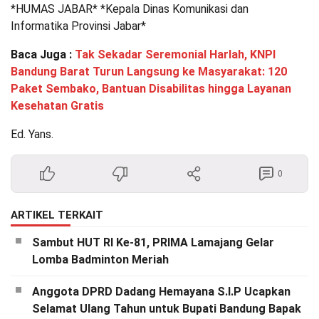
*HUMAS JABAR* *Kepala Dinas Komunikasi dan
Informatika Provinsi Jabar*
Baca Juga :
Tak Sekadar Seremonial Harlah, KNPI
Bandung Barat Turun Langsung ke Masyarakat: 120
Paket Sembako, Bantuan Disabilitas hingga Layanan
Kesehatan Gratis
Ed. Yans.
0
ARTIKEL TERKAIT
Sambut HUT RI Ke-81, PRIMA Lamajang Gelar
Lomba Badminton Meriah
Anggota DPRD Dadang Hemayana S.I.P Ucapkan
Selamat Ulang Tahun untuk Bupati Bandung Bapak