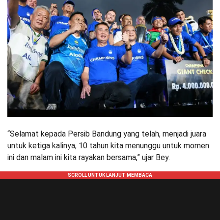
“Selamat kepada Persib Bandung yang telah, menjadi juara
untuk ketiga kalinya, 10 tahun kita menunggu untuk momen
ini dan malam ini kita rayakan bersama,” ujar Bey.