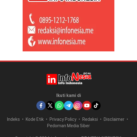
Ikuti kami di
Indeks
Kode Etik
Privacy Policy
Redaksi
Disclaimer
Pedoman Media Siber