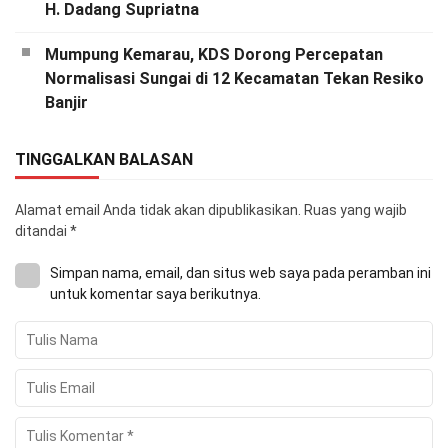
H. Dadang Supriatna
Mumpung Kemarau, KDS Dorong Percepatan
Normalisasi Sungai di 12 Kecamatan Tekan Resiko
Banjir
TINGGALKAN BALASAN
Alamat email Anda tidak akan dipublikasikan.
Ruas yang wajib
ditandai
*
Simpan nama, email, dan situs web saya pada peramban ini
untuk komentar saya berikutnya.