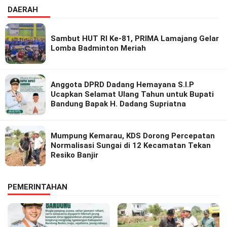
DAERAH
Sambut HUT RI Ke-81, PRIMA Lamajang Gelar
Lomba Badminton Meriah
Anggota DPRD Dadang Hemayana S.I.P
Ucapkan Selamat Ulang Tahun untuk Bupati
Bandung Bapak H. Dadang Supriatna
Mumpung Kemarau, KDS Dorong Percepatan
Normalisasi Sungai di 12 Kecamatan Tekan
Resiko Banjir
PEMERINTAHAN