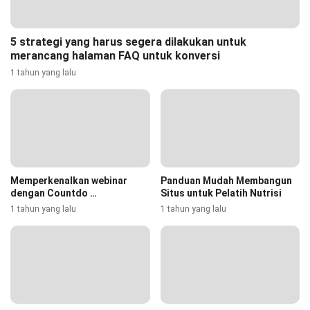
5 strategi yang harus segera dilakukan untuk
merancang halaman FAQ untuk konversi
1 tahun yang lalu
Memperkenalkan webinar
Panduan Mudah Membangun
dengan Countdo …
Situs untuk Pelatih Nutrisi
1 tahun yang lalu
1 tahun yang lalu