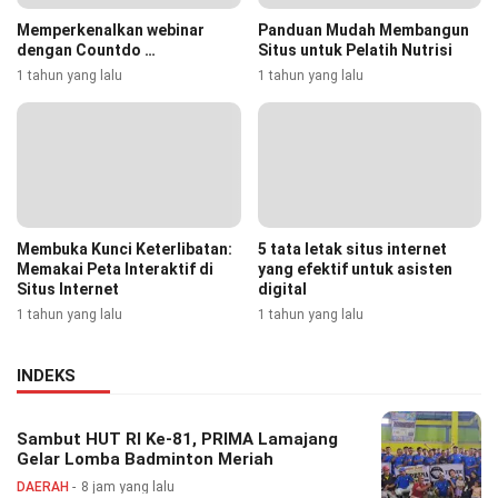
Memperkenalkan webinar
Panduan Mudah Membangun
dengan Countdo …
Situs untuk Pelatih Nutrisi
1 tahun yang lalu
1 tahun yang lalu
Membuka Kunci Keterlibatan:
5 tata letak situs internet
Memakai Peta Interaktif di
yang efektif untuk asisten
Situs Internet
digital
1 tahun yang lalu
1 tahun yang lalu
INDEKS
Sambut HUT RI Ke-81, PRIMA Lamajang
Gelar Lomba Badminton Meriah
DAERAH
8 jam yang lalu