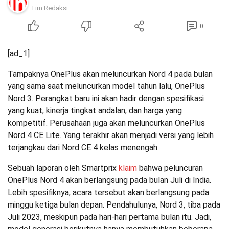
Tim Redaksi
0
[ad_1]
Tampaknya OnePlus akan meluncurkan Nord 4 pada bulan
yang sama saat meluncurkan model tahun lalu, OnePlus
Nord 3. Perangkat baru ini akan hadir dengan spesifikasi
yang kuat, kinerja tingkat andalan, dan harga yang
kompetitif. Perusahaan juga akan meluncurkan OnePlus
Nord 4 CE Lite. Yang terakhir akan menjadi versi yang lebih
terjangkau dari Nord CE 4 kelas menengah.
Sebuah laporan oleh Smartprix
klaim
bahwa peluncuran
OnePlus Nord 4 akan berlangsung pada bulan Juli di India.
Lebih spesifiknya, acara tersebut akan berlangsung pada
minggu ketiga bulan depan. Pendahulunya, Nord 3, tiba pada
Juli 2023, meskipun pada hari-hari pertama bulan itu. Jadi,