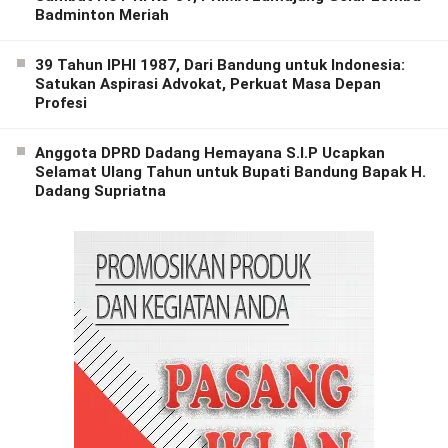
Badminton Meriah
39 Tahun IPHI 1987, Dari Bandung untuk Indonesia:
Satukan Aspirasi Advokat, Perkuat Masa Depan
Profesi
Anggota DPRD Dadang Hemayana S.I.P Ucapkan
Selamat Ulang Tahun untuk Bupati Bandung Bapak H.
Dadang Supriatna