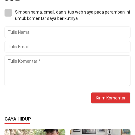
Simpan nama, email, dan situs web saya pada peramban ini
untuk komentar saya berikutnya.
GAYA HIDUP