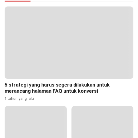
5 strategi yang harus segera dilakukan untuk
merancang halaman FAQ untuk konversi
1 tahun yang lalu