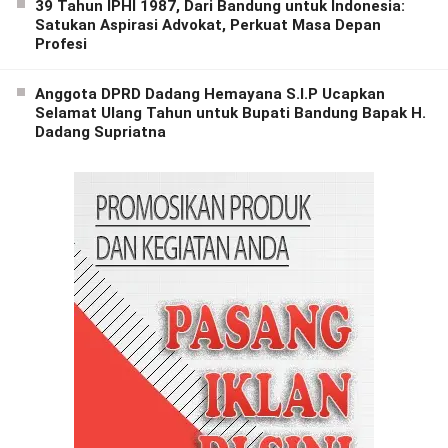
39 Tahun IPHI 1987, Dari Bandung untuk Indonesia:
Satukan Aspirasi Advokat, Perkuat Masa Depan
Profesi
Anggota DPRD Dadang Hemayana S.I.P Ucapkan
Selamat Ulang Tahun untuk Bupati Bandung Bapak H.
Dadang Supriatna