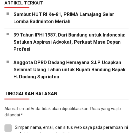
ARTIKEL TERKAIT
Sambut HUT RI Ke-81, PRIMA Lamajang Gelar
Lomba Badminton Meriah
39 Tahun IPHI 1987, Dari Bandung untuk Indonesia:
Satukan Aspirasi Advokat, Perkuat Masa Depan
Profesi
Anggota DPRD Dadang Hemayana S.I.P Ucapkan
Selamat Ulang Tahun untuk Bupati Bandung Bapak
H. Dadang Supriatna
TINGGALKAN BALASAN
Alamat email Anda tidak akan dipublikasikan.
Ruas yang wajib
ditandai
*
Simpan nama, email, dan situs web saya pada peramban ini