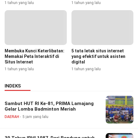
1 tahun yang lalu
1 tahun yang lalu
Membuka Kunci Keterlibatan:
5 tata letak situs internet
Memakai Peta Interaktif di
yang efektif untuk asisten
Situs Internet
digital
1 tahun yang lalu
1 tahun yang lalu
INDEKS
Sambut HUT RI Ke-81, PRIMA Lamajang
Gelar Lomba Badminton Meriah
DAERAH
5 jam yang lalu