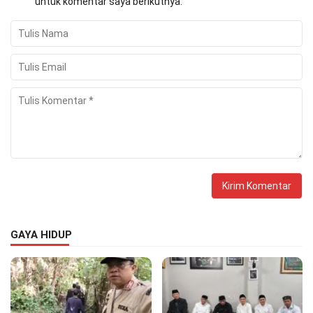
untuk komentar saya berikutnya.
GAYA HIDUP