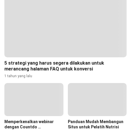
5 strategi yang harus segera dilakukan untuk
merancang halaman FAQ untuk konversi
1 tahun yang lalu
Memperkenalkan webinar
Panduan Mudah Membangun
dengan Countdo …
Situs untuk Pelatih Nutrisi