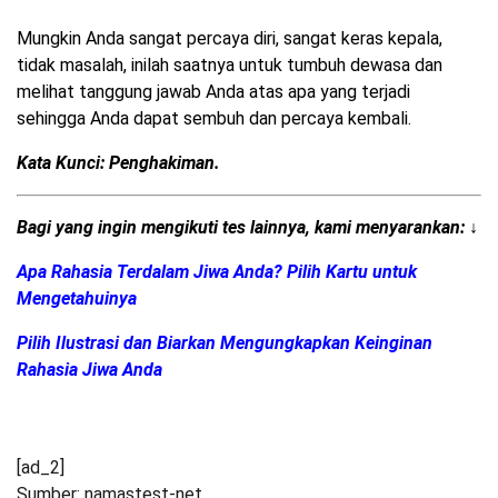
Mungkin Anda sangat percaya diri, sangat keras kepala,
tidak masalah, inilah saatnya untuk tumbuh dewasa dan
melihat tanggung jawab Anda atas apa yang terjadi
sehingga Anda dapat sembuh dan percaya kembali.
Kata Kunci: Penghakiman.
Bagi yang ingin mengikuti tes lainnya, kami menyarankan: ↓
Apa Rahasia Terdalam Jiwa Anda? Pilih Kartu untuk
Mengetahuinya
Pilih Ilustrasi dan Biarkan Mengungkapkan Keinginan
Rahasia Jiwa Anda
[ad_2]
Sumber: namastest-net