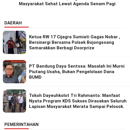
Masyarakat Sehat Lewat Agenda Senam Pagi
DAERAH
Ketua RW 17 Cijagra Sumiati Gagas Nobar ,
Bersinergi Bersama Polsek Bojongsoang
Semarakkan Berbagi Doorprize
PT Bandung Daya Sentosa: Masalah Ini Murni
Piutang Usaha, Bukan Pengelolaan Dana
BUMD
Tokoh Dayeuhkolot Tri Rahmanto: Manfaat
Nyata Program KDS Sukses Dirasakan Seluruh
Lapisan Masyarakat Merata Sampai Pelosok.
PEMERINTAHAN