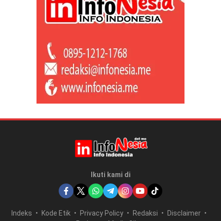
Ikuti kami di
Indeks
Kode Etik
Privacy Policy
Redaksi
Disclaimer