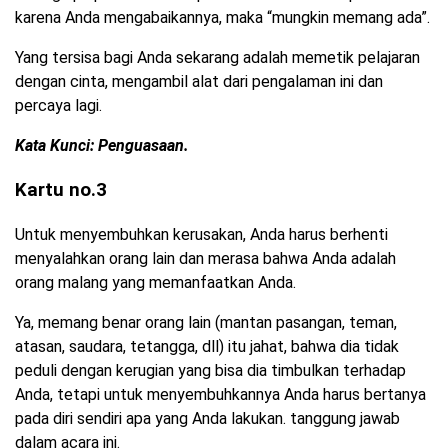
karena Anda mengabaikannya, maka “mungkin memang ada”.
Yang tersisa bagi Anda sekarang adalah memetik pelajaran
dengan cinta, mengambil alat dari pengalaman ini dan
percaya lagi.
Kata Kunci: Penguasaan.
Kartu no.3
Untuk menyembuhkan kerusakan, Anda harus berhenti
menyalahkan orang lain dan merasa bahwa Anda adalah
orang malang yang memanfaatkan Anda.
Ya, memang benar orang lain (mantan pasangan, teman,
atasan, saudara, tetangga, dll) itu jahat, bahwa dia tidak
peduli dengan kerugian yang bisa dia timbulkan terhadap
Anda, tetapi untuk menyembuhkannya Anda harus bertanya
pada diri sendiri apa yang Anda lakukan. tanggung jawab
dalam acara ini.