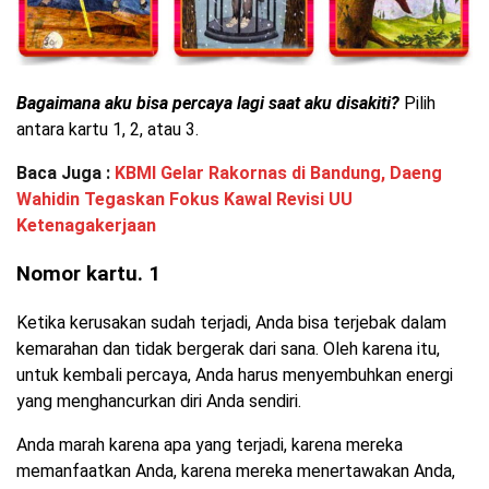
Bagaimana aku bisa percaya lagi saat aku disakiti?
Pilih
antara kartu 1, 2, atau 3.
Baca Juga :
KBMI Gelar Rakornas di Bandung, Daeng
Wahidin Tegaskan Fokus Kawal Revisi UU
Ketenagakerjaan
Nomor kartu. 1
Ketika kerusakan sudah terjadi, Anda bisa terjebak dalam
kemarahan dan tidak bergerak dari sana. Oleh karena itu,
untuk kembali percaya, Anda harus menyembuhkan energi
yang menghancurkan diri Anda sendiri.
Anda marah karena apa yang terjadi, karena mereka
memanfaatkan Anda, karena mereka menertawakan Anda,