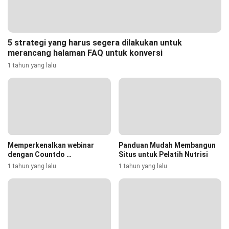
5 strategi yang harus segera dilakukan untuk
merancang halaman FAQ untuk konversi
1 tahun yang lalu
Memperkenalkan webinar
Panduan Mudah Membangun
dengan Countdo …
Situs untuk Pelatih Nutrisi
1 tahun yang lalu
1 tahun yang lalu