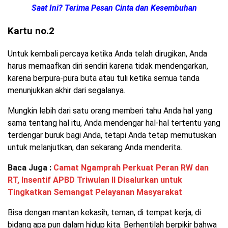
Saat Ini? Terima Pesan Cinta dan Kesembuhan
Kartu no.2
Untuk kembali percaya ketika Anda telah dirugikan, Anda
harus memaafkan diri sendiri karena tidak mendengarkan,
karena berpura-pura buta atau tuli ketika semua tanda
menunjukkan akhir dari segalanya.
Mungkin lebih dari satu orang memberi tahu Anda hal yang
sama tentang hal itu, Anda mendengar hal-hal tertentu yang
terdengar buruk bagi Anda, tetapi Anda tetap memutuskan
untuk melanjutkan, dan sekarang Anda menderita.
Baca Juga :
Camat Ngamprah Perkuat Peran RW dan
RT, Insentif APBD Triwulan II Disalurkan untuk
Tingkatkan Semangat Pelayanan Masyarakat
Bisa dengan mantan kekasih, teman, di tempat kerja, di
bidang apa pun dalam hidup kita. Berhentilah berpikir bahwa