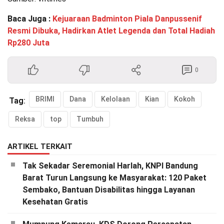
Baca Juga :
Kejuaraan Badminton Piala Danpussenif
Resmi Dibuka, Hadirkan Atlet Legenda dan Total Hadiah
Rp280 Juta
0
BRIMI
Dana
Kelolaan
Kian
Kokoh
Tag:
Reksa
top
Tumbuh
ARTIKEL TERKAIT
Tak Sekadar Seremonial Harlah, KNPI Bandung
Barat Turun Langsung ke Masyarakat: 120 Paket
Sembako, Bantuan Disabilitas hingga Layanan
Kesehatan Gratis