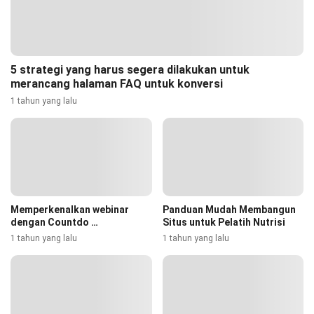
5 strategi yang harus segera dilakukan untuk
merancang halaman FAQ untuk konversi
1 tahun yang lalu
Memperkenalkan webinar
Panduan Mudah Membangun
dengan Countdo …
Situs untuk Pelatih Nutrisi
1 tahun yang lalu
1 tahun yang lalu