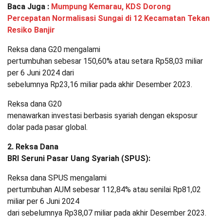
Baca Juga :
Mumpung Kemarau, KDS Dorong
Percepatan Normalisasi Sungai di 12 Kecamatan Tekan
Resiko Banjir
Reksa dana G20 mengalami
pertumbuhan sebesar 150,60% atau setara Rp58,03 miliar
per 6 Juni 2024 dari
sebelumnya Rp23,16 miliar pada akhir Desember 2023.
Reksa dana G20
menawarkan investasi berbasis syariah dengan eksposur
dolar pada pasar global.
2. Reksa Dana
BRI Seruni Pasar Uang Syariah (SPUS):
Reksa dana SPUS mengalami
pertumbuhan AUM sebesar 112,84% atau senilai Rp81,02
miliar per 6 Juni 2024
dari sebelumnya Rp38,07 miliar pada akhir Desember 2023.