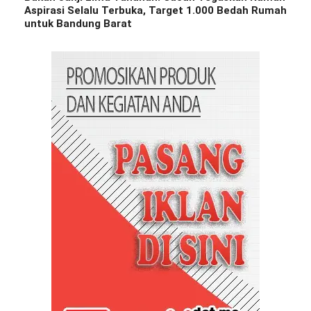
Aspirasi Selalu Terbuka, Target 1.000 Bedah Rumah
untuk Bandung Barat