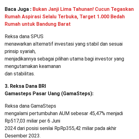
Baca Juga :
Bukan Janji Lima Tahunan! Cucun Tegaskan
Rumah Aspirasi Selalu Terbuka, Target 1.000 Bedah
Rumah untuk Bandung Barat
Reksa dana SPUS
menawarkan alternatif investasi yang stabil dan sesuai
prinsip syariah,
menjadikannya sebagai pilihan utama bagi investor yang
mengutamakan keamanan
dan stabilitas.
3. Reksa Dana BRI
Gamasteps Pasar Uang (GamaSteps):
Reksa dana GamaSteps
mengalami pertumbuhan AUM sebesar 45,47% menjadi
Rp517,03 miliar per 6 Juni
2024 dari posisi senilai RpRp355,42 miliar pada akhir
Desember 2023.