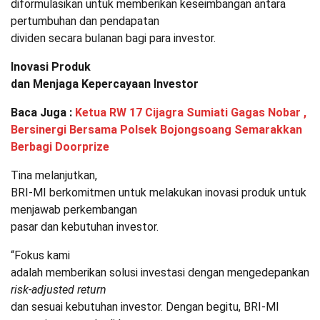
diformulasikan untuk memberikan keseimbangan antara
pertumbuhan dan pendapatan
dividen secara bulanan bagi para investor.
Inovasi Produk
dan Menjaga Kepercayaan Investor
Baca Juga :
Ketua RW 17 Cijagra Sumiati Gagas Nobar ,
Bersinergi Bersama Polsek Bojongsoang Semarakkan
Berbagi Doorprize
Tina melanjutkan,
BRI-MI berkomitmen untuk melakukan inovasi produk untuk
menjawab perkembangan
pasar dan kebutuhan investor.
“Fokus kami
adalah memberikan solusi investasi dengan mengedepankan
risk-adjusted return
dan sesuai kebutuhan investor. Dengan begitu, BRI-MI