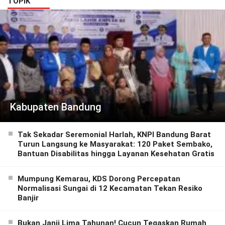
TOPIK
Kabupaten Bandung
Tak Sekadar Seremonial Harlah, KNPI Bandung Barat
Turun Langsung ke Masyarakat: 120 Paket Sembako,
Bantuan Disabilitas hingga Layanan Kesehatan Gratis
Mumpung Kemarau, KDS Dorong Percepatan
Normalisasi Sungai di 12 Kecamatan Tekan Resiko
Banjir
Bukan Janji Lima Tahunan! Cucun Tegaskan Rumah