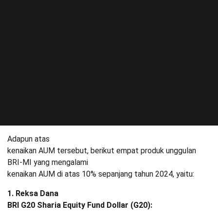
Adapun atas
kenaikan AUM tersebut, berikut empat produk unggulan
BRI-MI yang mengalami
kenaikan AUM di atas 10% sepanjang tahun 2024, yaitu:
1. Reksa Dana
BRI G20 Sharia Equity Fund Dollar (G20):