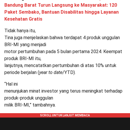
Bandung Barat Turun Langsung ke Masyarakat: 120
Paket Sembako, Bantuan Disabilitas hingga Layanan
Kesehatan Gratis
Tidak hanya itu,
Tina juga menjelaskan bahwa terdapat 4 produk unggulan
BRI-MI yang menjadi
motor pertumbuhan pada 5 bulan pertama 2024. Keempat
produk BRI-MI itu,
lanjutnya, mencatatkan pertumbuhan di atas 10% untuk
periode berjalan (
year to date
/YTD).
“Hal ini
menunjukan minat investor yang terus meningkat terhadap
produk-produk unggulan
milik BRI-MI,” tambahnya.