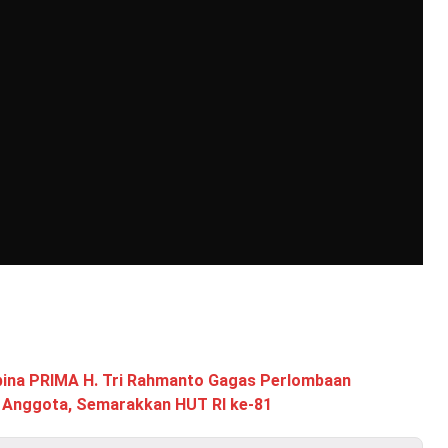
ina PRIMA H. Tri Rahmanto Gagas Perlombaan
 Anggota, Semarakkan HUT RI ke-81