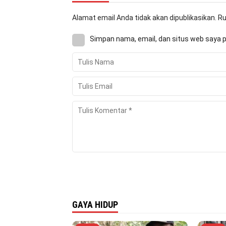
Alamat email Anda tidak akan dipublikasikan.
Ru
Simpan nama, email, dan situs web saya 
GAYA HIDUP