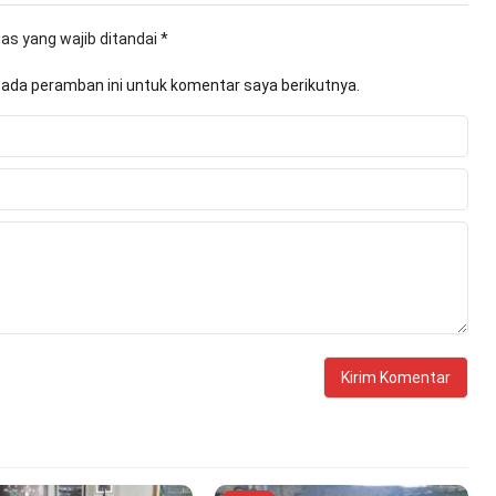
as yang wajib ditandai
*
pada peramban ini untuk komentar saya berikutnya.