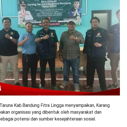
 Taruna Kab.Bandung Fitra Lingga menyampaikan, Karang
akan organisasi yang dibentuk oleh masyarakat dan
ebagai potensi dan sumber kesejahteraan sosial.