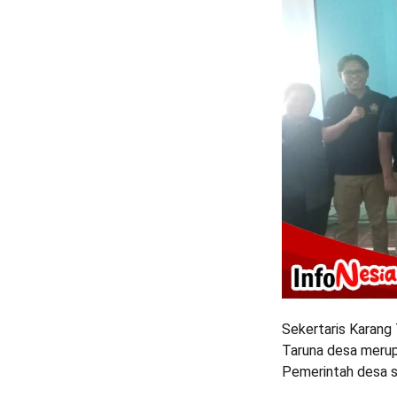
Sekertaris Karang
Taruna desa merup
Pemerintah desa s