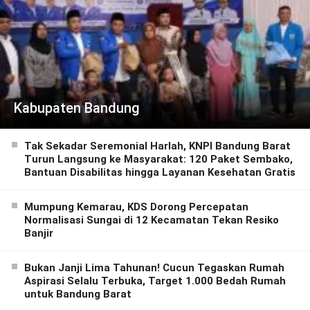
Kabupaten Bandung
Tak Sekadar Seremonial Harlah, KNPI Bandung Barat
Turun Langsung ke Masyarakat: 120 Paket Sembako,
Bantuan Disabilitas hingga Layanan Kesehatan Gratis
Mumpung Kemarau, KDS Dorong Percepatan
Normalisasi Sungai di 12 Kecamatan Tekan Resiko
Banjir
Bukan Janji Lima Tahunan! Cucun Tegaskan Rumah
Aspirasi Selalu Terbuka, Target 1.000 Bedah Rumah
untuk Bandung Barat