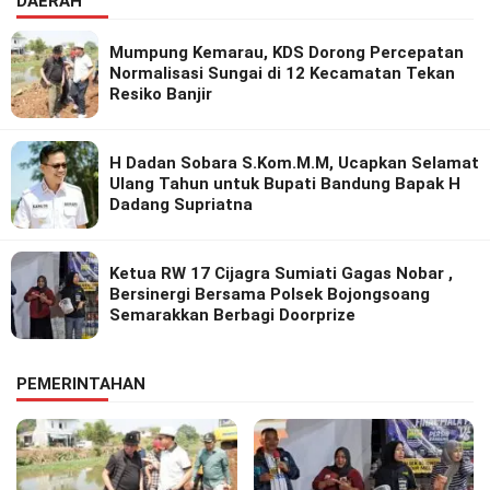
DAERAH
Mumpung Kemarau, KDS Dorong Percepatan
Normalisasi Sungai di 12 Kecamatan Tekan
Resiko Banjir
H Dadan Sobara S.Kom.M.M, Ucapkan Selamat
Ulang Tahun untuk Bupati Bandung Bapak H
Dadang Supriatna
Ketua RW 17 Cijagra Sumiati Gagas Nobar ,
Bersinergi Bersama Polsek Bojongsoang
Semarakkan Berbagi Doorprize
PEMERINTAHAN