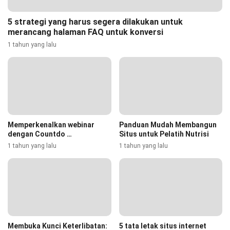
5 strategi yang harus segera dilakukan untuk
merancang halaman FAQ untuk konversi
1 tahun yang lalu
Memperkenalkan webinar
Panduan Mudah Membangun
dengan Countdo …
Situs untuk Pelatih Nutrisi
1 tahun yang lalu
1 tahun yang lalu
Membuka Kunci Keterlibatan:
5 tata letak situs internet