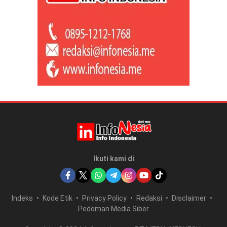
Ikuti kami di
Indeks
Kode Etik
Privacy Policy
Redaksi
Disclaimer
Pedoman Media Siber