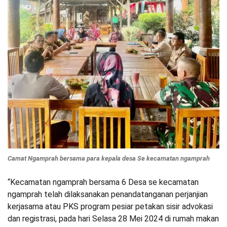
Camat Ngamprah bersama para kepala desa Se kecamatan ngamprah
“Kecamatan ngamprah bersama 6 Desa se kecamatan
ngamprah telah dilaksanakan penandatanganan perjanjian
kerjasama atau PKS program pesiar petakan sisir advokasi
dan registrasi, pada hari Selasa 28 Mei 2024 di rumah makan