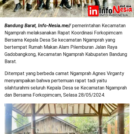
Bandung Barat, Info-Nesia.me//
pemerintahan Kecamatan
Ngamprah melaksanakan Rapat Koordinasi Forkopimcam
Bersama Kepala Desa Se kecamatan Ngamprah yang
bertempat Rumah Makan Alam Pilemburan Jalan Raya
Gadobangkong, Kecamatan Ngamprah Kabupaten Bandung
Barat.
Ditempat yang berbeda camat Ngamprah Agnes Virganty
menyampaikan bahwa pertemuan rapat tadi yaitu
silahturahmi seluruh Kepala Desa se Kecamatan Ngamprah
dan Bersama Forkopimcam, Selasa 28/05/2024.