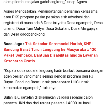
alam pilemburan jalan gadobangkong,” ucap Agnes.
Agnes Mengatakan, Penandatangan perjanjian kerjasama
atau PKS program pesiar petakan sisir advokasi dan
registrasi di mana ada 6 Desa ini yaitu Desa ngamprah, Desa
cilame, Desa Tani Mulya, Desa Sukatani, Desa Margajaya
dan Desa gadobangkong.
Baca Juga :
Tak Sekadar Seremonial Harlah, KNPI
Bandung Barat Turun Langsung ke Masyarakat: 120
Paket Sembako, Bantuan Disabilitas hingga Layanan
Kesehatan Gratis
“Kepala desa secara langsung hadir berikut bersama dengan
agen pesiar yang mana seiring dengan program dari PJ
Bupati Bandung Barat untuk percepatan UHC untuk
kecamatan ngamprah,” tuturnya.
Bulan lalu, setelah dilaksanakan validasi sebagai calon
peserta JKN dan dari target peserta 14.000 itu hasil