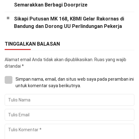
Semarakkan Berbagi Doorprize
Sikapi Putusan MK 168, KBMI Gelar Rakornas di
Bandung dan Dorong UU Perlindungan Pekerja
TINGGALKAN BALASAN
Alamat email Anda tidak akan dipublikasikan.
Ruas yang wajib
ditandai
*
Simpan nama, email, dan situs web saya pada peramban ini
untuk komentar saya berikutnya.