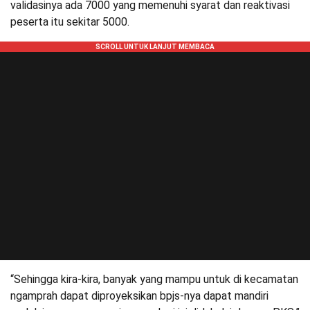
validasinya ada 7000 yang memenuhi syarat dan reaktivasi
peserta itu sekitar 5000.
“Sehingga kira-kira, banyak yang mampu untuk di kecamatan
ngamprah dapat diproyeksikan bpjs-nya dapat mandiri